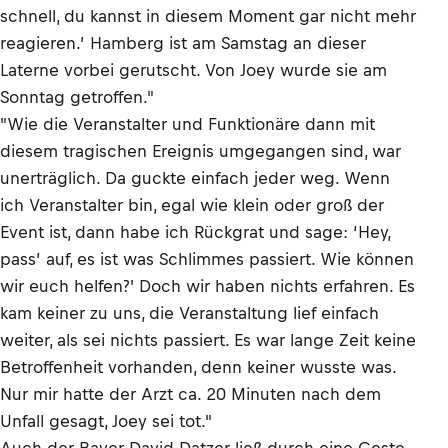
schnell, du kannst in diesem Moment gar nicht mehr
reagieren.’ Hamberg ist am Samstag an dieser
Laterne vorbei gerutscht. Von Joey wurde sie am
Sonntag getroffen."
"Wie die Veranstalter und Funktionäre dann mit
diesem tragischen Ereignis umgegangen sind, war
unerträglich. Da guckte einfach jeder weg. Wenn
ich Veranstalter bin, egal wie klein oder groß der
Event ist, dann habe ich Rückgrat und sage: ‘Hey,
pass’ auf, es ist was Schlimmes passiert. Wie können
wir euch helfen?' Doch wir haben nichts erfahren. Es
kam keiner zu uns, die Veranstaltung lief einfach
weiter, als sei nichts passiert. Es war lange Zeit keine
Betroffenheit vorhanden, denn keiner wusste was.
Nur mir hatte der Arzt ca. 20 Minuten nach dem
Unfall gesagt, Joey sei tot."