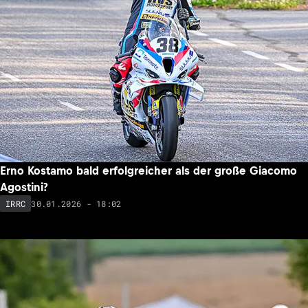
Erno Kostamo bald erfolgreicher als der große Giacomo
Agostini?
30.01.2026 - 18:02
IRRC