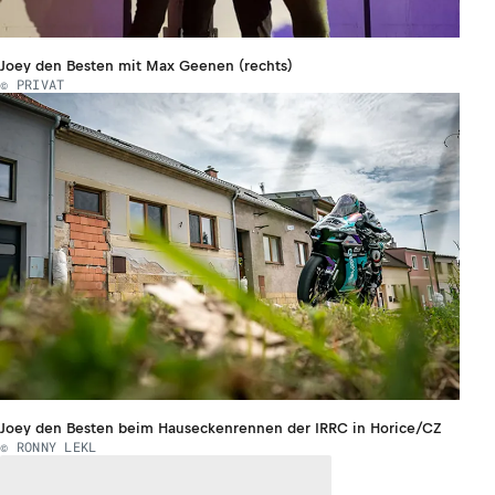
Joey den Besten mit Max Geenen (rechts)
© PRIVAT
Joey den Besten beim Hauseckenrennen der IRRC in Horice/CZ
© RONNY LEKL