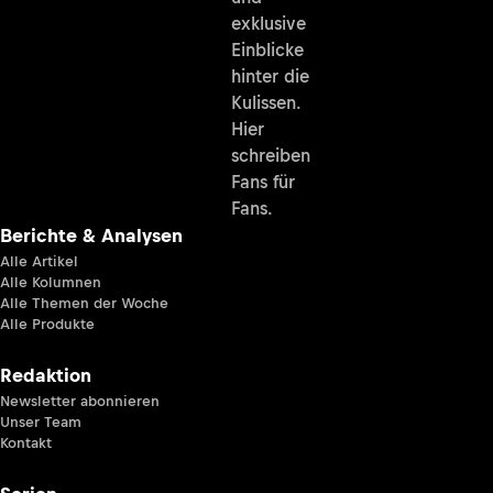
exklusive
Einblicke
hinter die
Kulissen.
Hier
schreiben
Fans für
Fans.
Berichte & Analysen
Alle Artikel
Alle Kolumnen
Alle Themen der Woche
Alle Produkte
Redaktion
Newsletter abonnieren
Unser Team
Kontakt