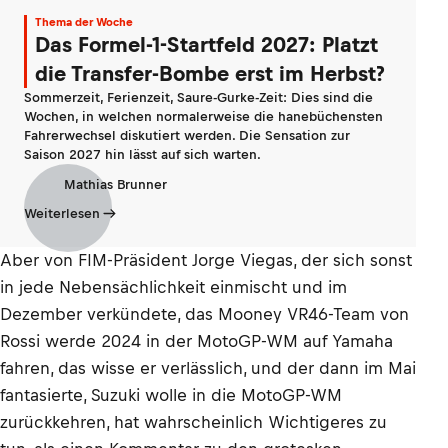
Thema der Woche
Das Formel-1-Startfeld 2027: Platzt
die Transfer-Bombe erst im Herbst?
Sommerzeit, Ferienzeit, Saure-Gurke-Zeit: Dies sind die
Wochen, in welchen normalerweise die hanebüchensten
Fahrerwechsel diskutiert werden. Die Sensation zur
Saison 2027 hin lässt auf sich warten.
Mathias Brunner
Weiterlesen
Aber von FIM-Präsident Jorge Viegas, der sich sonst
in jede Nebensächlichkeit einmischt und im
Dezember verkündete, das Mooney VR46-Team von
Rossi werde 2024 in der MotoGP-WM auf Yamaha
fahren, das wisse er verlässlich, und der dann im Mai
fantasierte, Suzuki wolle in die MotoGP-WM
zurückkehren, hat wahrscheinlich Wichtigeres zu