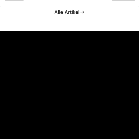
Alle Artikel