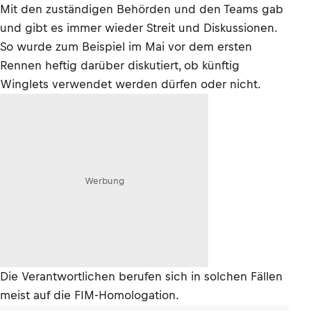
Mit den zuständigen Behörden und den Teams gab
und gibt es immer wieder Streit und Diskussionen.
So wurde zum Beispiel im Mai vor dem ersten
Rennen heftig darüber diskutiert, ob künftig
Winglets verwendet werden dürfen oder nicht.
Werbung
Die Verantwortlichen berufen sich in solchen Fällen
meist auf die FIM-Homologation.