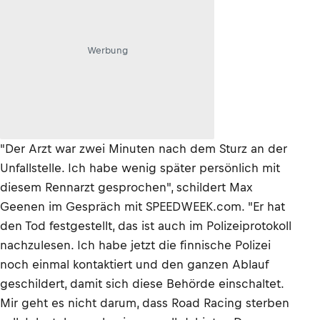
Werbung
"Der Arzt war zwei Minuten nach dem Sturz an der
Unfallstelle. Ich habe wenig später persönlich mit
diesem Rennarzt gesprochen", schildert Max
Geenen im Gespräch mit SPEEDWEEK.com. "Er hat
den Tod festgestellt, das ist auch im Polizeiprotokoll
nachzulesen. Ich habe jetzt die finnische Polizei
noch einmal kontaktiert und den ganzen Ablauf
geschildert, damit sich diese Behörde einschaltet.
Mir geht es nicht darum, dass Road Racing sterben