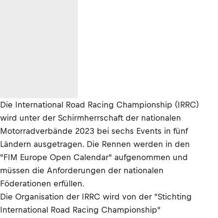
Die International Road Racing Championship (IRRC)
wird unter der Schirmherrschaft der nationalen
Motorradverbände 2023 bei sechs Events in fünf
Ländern ausgetragen. Die Rennen werden in den
"FIM Europe Open Calendar" aufgenommen und
müssen die Anforderungen der nationalen
Föderationen erfüllen.
Die Organisation der IRRC wird von der "Stichting
International Road Racing Championship"