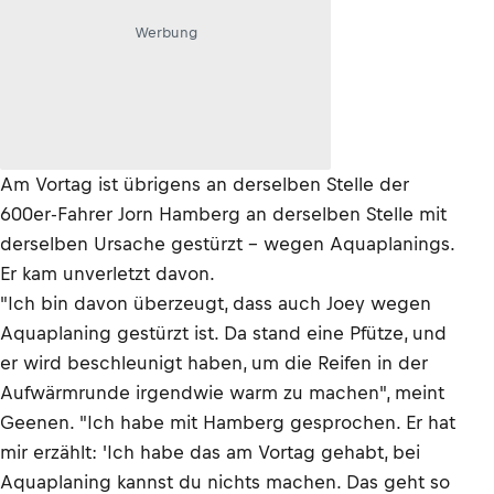
Werbung
Am Vortag ist übrigens an derselben Stelle der
600er-Fahrer Jorn Hamberg an derselben Stelle mit
derselben Ursache gestürzt – wegen Aquaplanings.
Er kam unverletzt davon.
"Ich bin davon überzeugt, dass auch Joey wegen
Aquaplaning gestürzt ist. Da stand eine Pfütze, und
er wird beschleunigt haben, um die Reifen in der
Aufwärmrunde irgendwie warm zu machen", meint
Geenen. "Ich habe mit Hamberg gesprochen. Er hat
mir erzählt: 'Ich habe das am Vortag gehabt, bei
Aquaplaning kannst du nichts machen. Das geht so