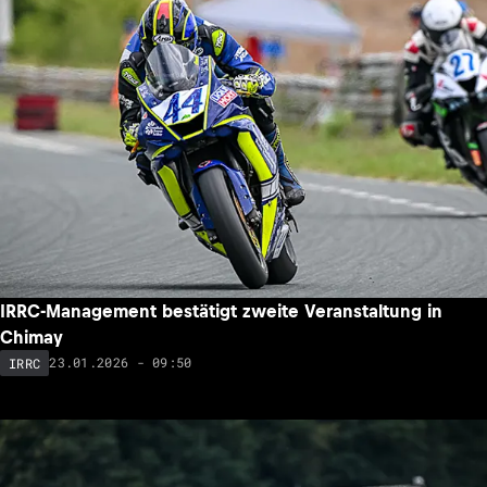
IRRC-Management bestätigt zweite Veranstaltung in
Chimay
23.01.2026 - 09:50
IRRC