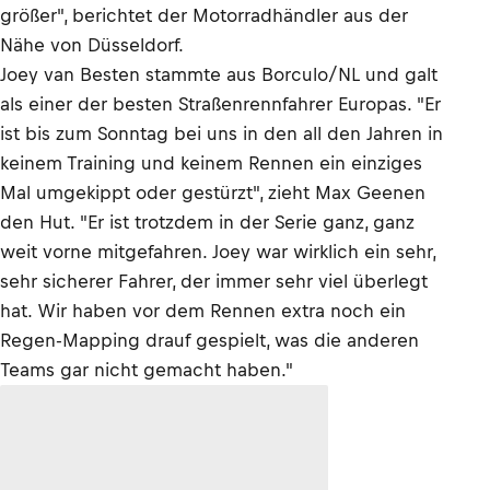
größer", berichtet der Motorradhändler aus der
Nähe von Düsseldorf.
Joey van Besten stammte aus Borculo/NL und galt
als einer der besten Straßenrennfahrer Europas. "Er
ist bis zum Sonntag bei uns in den all den Jahren in
keinem Training und keinem Rennen ein einziges
Mal umgekippt oder gestürzt", zieht Max Geenen
den Hut. "Er ist trotzdem in der Serie ganz, ganz
weit vorne mitgefahren. Joey war wirklich ein sehr,
sehr sicherer Fahrer, der immer sehr viel überlegt
hat. Wir haben vor dem Rennen extra noch ein
Regen-Mapping drauf gespielt, was die anderen
Teams gar nicht gemacht haben."