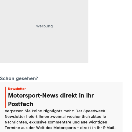
Werbung
Schon gesehen?
Newsletter
Motorsport-News direkt in Ihr
Postfach
Verpassen Sie keine Highlights mehr: Der Speedweek
Newsletter liefert Ihnen zweimal wöchentlich aktuelle
Nachrichten, exklusive Kommentare und alle wichtigen
Termine aus der Welt des Motorsports - direkt in Ihr E-Mail-