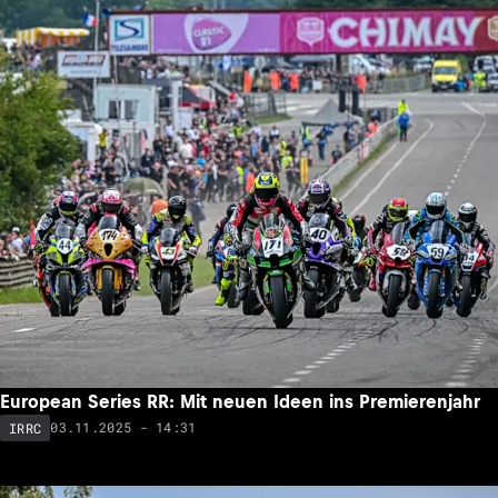
European Series RR: Mit neuen Ideen ins Premierenjahr
03.11.2025 - 14:31
IRRC