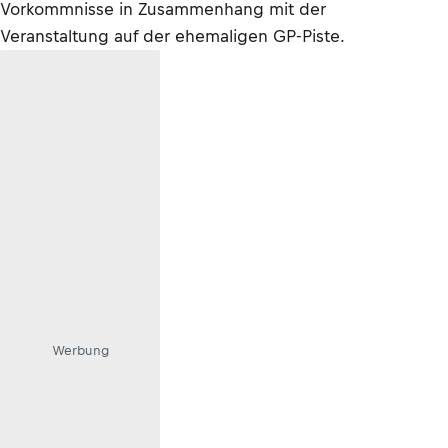
Vorkommnisse in Zusammenhang mit der
Veranstaltung auf der ehemaligen GP-Piste.
Werbung