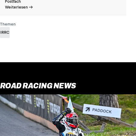
Postfach
Weiterlesen
Themen
IRRC
ROAD RACING NEWS