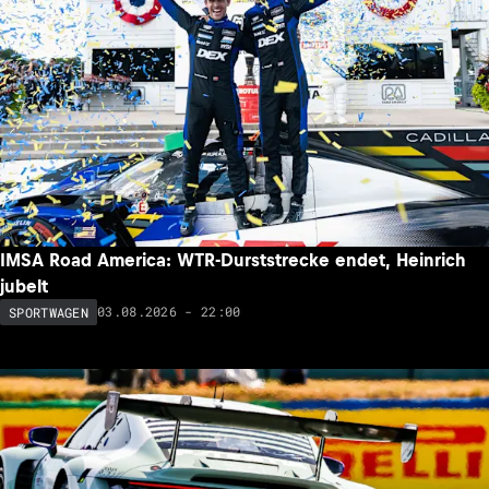
IMSA Road America: WTR-Durststrecke endet, Heinrich
jubelt
03.08.2026 - 22:00
SPORTWAGEN