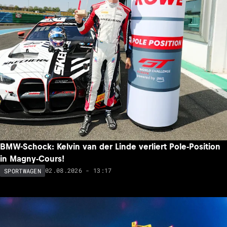
BMW-Schock: Kelvin van der Linde verliert Pole-Position
in Magny-Cours!
02.08.2026 - 13:17
SPORTWAGEN