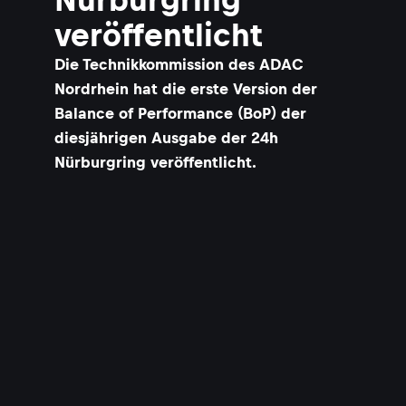
veröffentlicht
Die Technikkommission des ADAC
Nordrhein hat die erste Version der
Balance of Performance (BoP) der
diesjährigen Ausgabe der 24h
Nürburgring veröffentlicht.