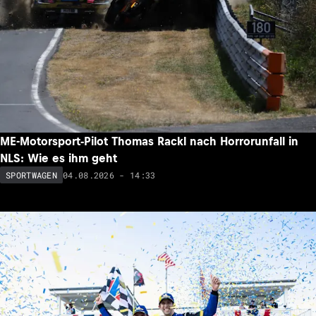
ME-Motorsport-Pilot Thomas Rackl nach Horrorunfall in
NLS: Wie es ihm geht
04.08.2026 - 14:33
SPORTWAGEN