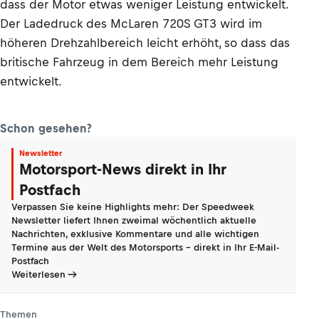
dass der Motor etwas weniger Leistung entwickelt.
Der Ladedruck des McLaren 720S GT3 wird im
höheren Drehzahlbereich leicht erhöht, so dass das
britische Fahrzeug in dem Bereich mehr Leistung
entwickelt.
Schon gesehen?
Newsletter
Motorsport-News direkt in Ihr
Postfach
Verpassen Sie keine Highlights mehr: Der Speedweek
Newsletter liefert Ihnen zweimal wöchentlich aktuelle
Nachrichten, exklusive Kommentare und alle wichtigen
Termine aus der Welt des Motorsports - direkt in Ihr E-Mail-
Postfach
Weiterlesen
Themen