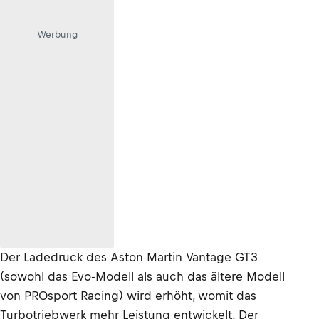
Werbung
Der Ladedruck des Aston Martin Vantage GT3
(sowohl das Evo-Modell als auch das ältere Modell
von PROsport Racing) wird erhöht, womit das
Turbotriebwerk mehr Leistung entwickelt. Der