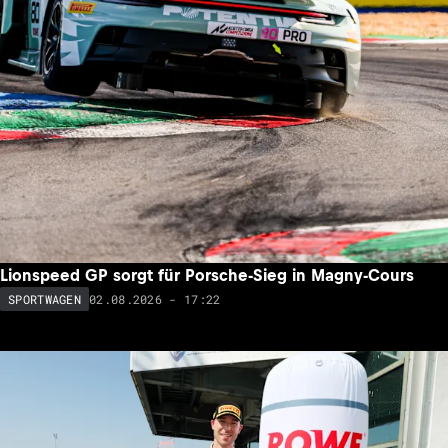
Lionspeed GP sorgt für Porsche-Sieg in Magny-Cours
02.08.2026 - 17:22
SPORTWAGEN