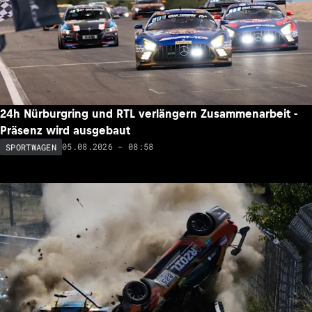
24h Nürburgring und RTL verlängern Zusammenarbeit -
Präsenz wird ausgebaut
05.08.2026 - 08:58
SPORTWAGEN