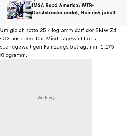
IMSA Road America: WTR-
Durststrecke endet, Heinrich jubelt
Um gleich satte 25 Kilogramm darf der BMW Z4
GT3 ausladen. Das Mindestgewicht des
soundgewaltigen Fahrzeugs beträgt nun 1.275
Kilogramm.
Werbung