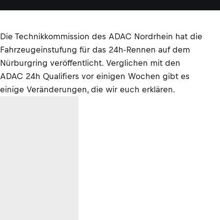
Die Technikkommission des ADAC Nordrhein hat die
Fahrzeugeinstufung für das 24h-Rennen auf dem
Nürburgring veröffentlicht. Verglichen mit den
ADAC 24h Qualifiers vor einigen Wochen gibt es
einige Veränderungen, die wir euch erklären.