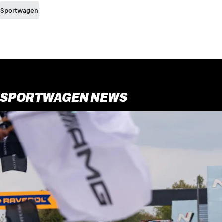
Sportwagen
SPORTWAGEN NEWS