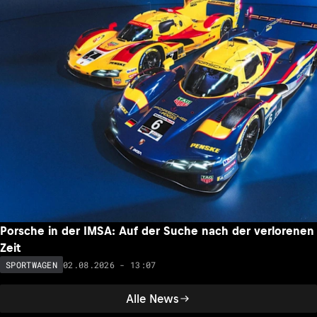
Porsche in der IMSA: Auf der Suche nach der verlorenen
Zeit
02.08.2026 - 13:07
SPORTWAGEN
Alle News