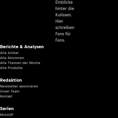
Einblicke
hinter die
Kulissen.
Hier
schreiben
Fans für
Fans.
Berichte & Analysen
Alle Artikel
Alle Kolumnen
Alle Themen der Woche
Alle Produkte
Redaktion
Newsletter abonnieren
Unser Team
Kontakt
Serien
MotoGP