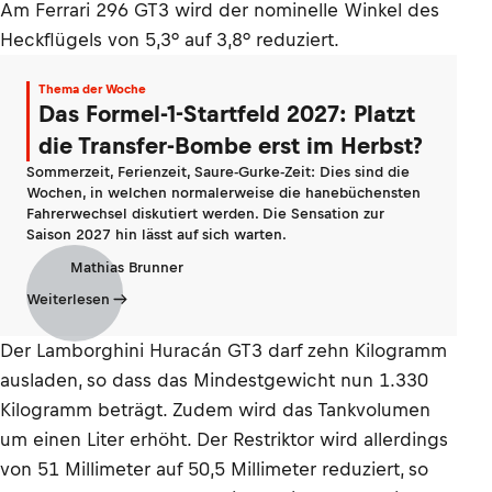
Am Ferrari 296 GT3 wird der nominelle Winkel des
Heckflügels von 5,3° auf 3,8° reduziert.
Thema der Woche
Das Formel-1-Startfeld 2027: Platzt
die Transfer-Bombe erst im Herbst?
Sommerzeit, Ferienzeit, Saure-Gurke-Zeit: Dies sind die
Wochen, in welchen normalerweise die hanebüchensten
Fahrerwechsel diskutiert werden. Die Sensation zur
Saison 2027 hin lässt auf sich warten.
Mathias Brunner
Weiterlesen
Der Lamborghini Huracán GT3 darf zehn Kilogramm
ausladen, so dass das Mindestgewicht nun 1.330
Kilogramm beträgt. Zudem wird das Tankvolumen
um einen Liter erhöht. Der Restriktor wird allerdings
von 51 Millimeter auf 50,5 Millimeter reduziert, so