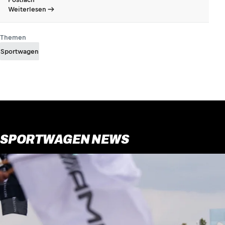
Weiterlesen
Themen
Sportwagen
SPORTWAGEN NEWS