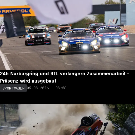
24h Nürburgring und RTL verlängern Zusammenarbeit -
Präsenz wird ausgebaut
05.08.2026 - 08:58
SPORTWAGEN