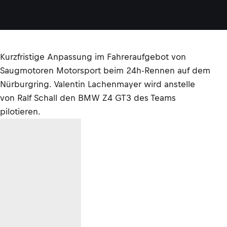
Kurzfristige Anpassung im Fahreraufgebot von
Saugmotoren Motorsport beim 24h-Rennen auf dem
Nürburgring. Valentin Lachenmayer wird anstelle
von Ralf Schall den BMW Z4 GT3 des Teams
pilotieren.