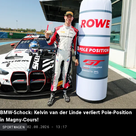
BMW-Schock: Kelvin van der Linde verliert Pole-Position
in Magny-Cours!
02.08.2026 - 13:17
SPORTWAGEN