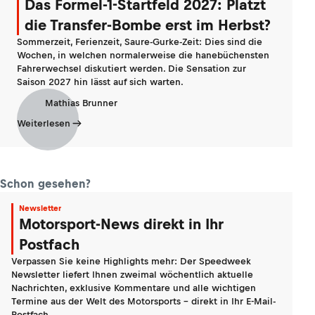
Das Formel-1-Startfeld 2027: Platzt
die Transfer-Bombe erst im Herbst?
Sommerzeit, Ferienzeit, Saure-Gurke-Zeit: Dies sind die
Wochen, in welchen normalerweise die hanebüchensten
Fahrerwechsel diskutiert werden. Die Sensation zur
Saison 2027 hin lässt auf sich warten.
Mathias Brunner
Weiterlesen
Schon gesehen?
Newsletter
Motorsport-News direkt in Ihr
Postfach
Verpassen Sie keine Highlights mehr: Der Speedweek
Newsletter liefert Ihnen zweimal wöchentlich aktuelle
Nachrichten, exklusive Kommentare und alle wichtigen
Termine aus der Welt des Motorsports - direkt in Ihr E-Mail-
Postfach