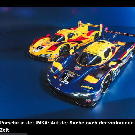
Porsche in der IMSA: Auf der Suche nach der verlorenen
Zeit