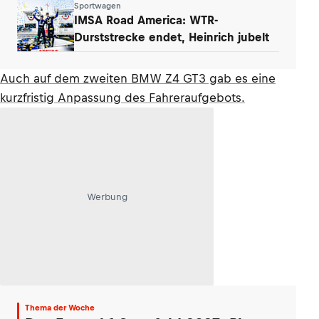
Sportwagen
IMSA Road America: WTR-
Durststrecke endet, Heinrich jubelt
Auch auf dem zweiten BMW Z4 GT3 gab es eine
kurzfristig Anpassung des Fahreraufgebots.
Werbung
Thema der Woche