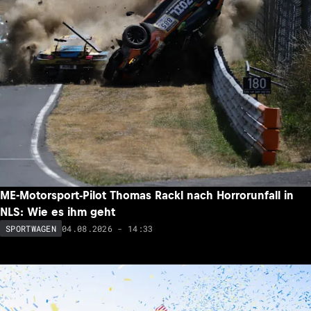
ME-Motorsport-Pilot Thomas Rackl nach Horrorunfall in
NLS: Wie es ihm geht
04.08.2026 - 14:33
SPORTWAGEN