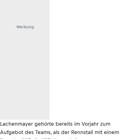
Werbung
Lachenmayer gehörte bereits im Vorjahr zum
Aufgebot des Teams, als der Rennstall mit einem