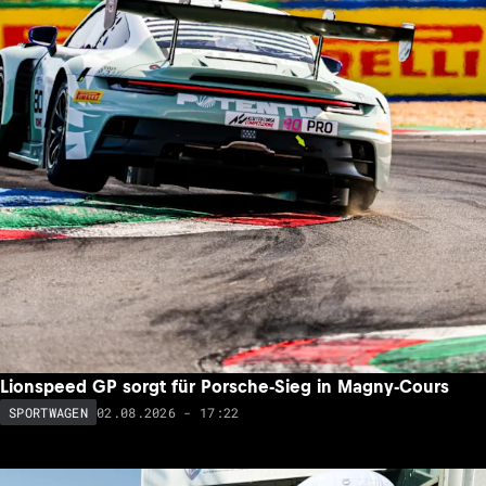
Lionspeed GP sorgt für Porsche-Sieg in Magny-Cours
02.08.2026 - 17:22
SPORTWAGEN