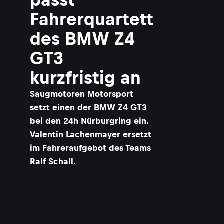
Fahrerquartett
des BMW Z4
GT3
kurzfristig an
Saugmotoren Motorsport
setzt einen der BMW Z4 GT3
bei den 24h Nürburgring ein.
Valentin Lachenmayer ersetzt
im Fahreraufgebot des Teams
Ralf Schall.