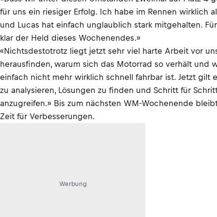
für uns ein riesiger Erfolg. Ich habe im Rennen wirklich 
und Lucas hat einfach unglaublich stark mitgehalten. Für
klar der Held dieses Wochenendes.»
«Nichtsdestotrotz liegt jetzt sehr viel harte Arbeit vor u
herausfinden, warum sich das Motorrad so verhält und w
einfach nicht mehr wirklich schnell fahrbar ist. Jetzt gilt 
zu analysieren, Lösungen zu finden und Schritt für Schrit
anzugreifen.» Bis zum nächsten WM-Wochenende bleib
Zeit für Verbesserungen.
Werbung