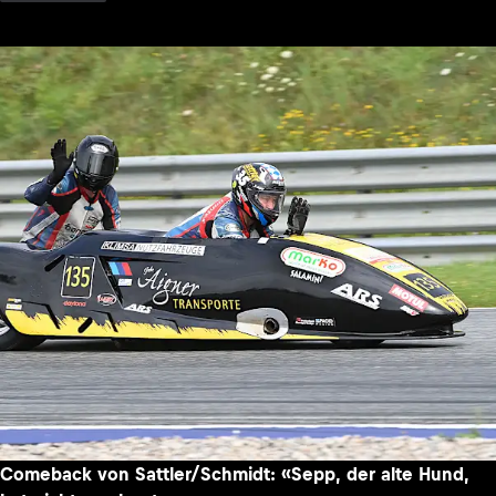
Comeback von Sattler/Schmidt: «Sepp, der alte Hund,