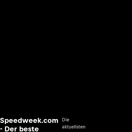
Speedweek.com
Die
aktuellsten
- Der beste