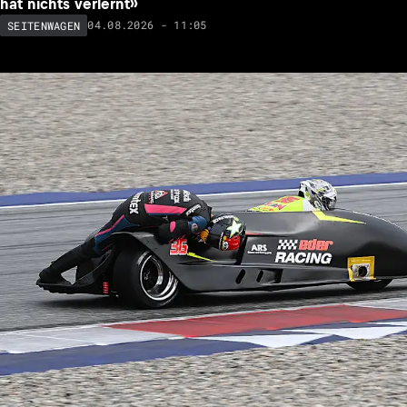
hat nichts verlernt»
04.08.2026 - 11:05
SEITENWAGEN