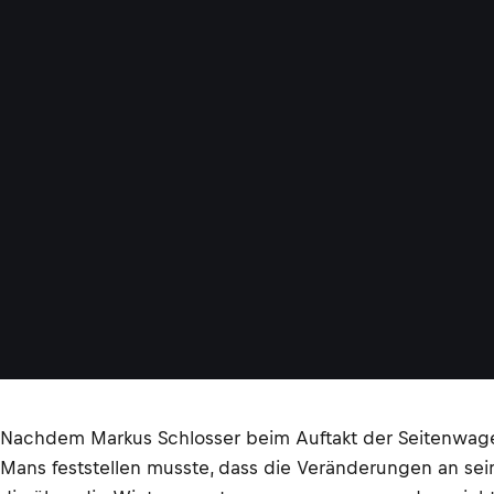
Nachdem Markus Schlosser beim Auftakt der Seitenwag
Mans feststellen musste, dass die Veränderungen an se