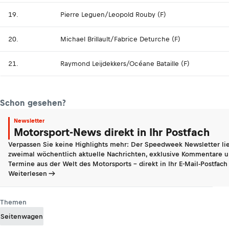
19.
Pierre Leguen/Leopold Rouby (F)
20.
Michael Brillault/Fabrice Deturche (F)
21.
Raymond Leijdekkers/Océane Bataille (F)
Schon gesehen?
Newsletter
Motorsport-News direkt in Ihr Postfach
Verpassen Sie keine Highlights mehr: Der Speedweek Newsletter lie
zweimal wöchentlich aktuelle Nachrichten, exklusive Kommentare u
Termine aus der Welt des Motorsports - direkt in Ihr E-Mail-Postfach
Weiterlesen
Themen
Seitenwagen