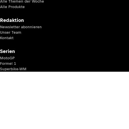
Alle Themen der Woche
Alle Produkte
Redaktion
Newsletter abonnieren
Unser Team
Kontakt
Serien
MotoGP
Formel 1
Superbike-WM