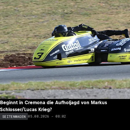
Beginnt in Cremona die Aufholjagd von Markus
Schlosser/Lucas Krieg?
05.08.2026 - 08:02
SEITENWAGEN