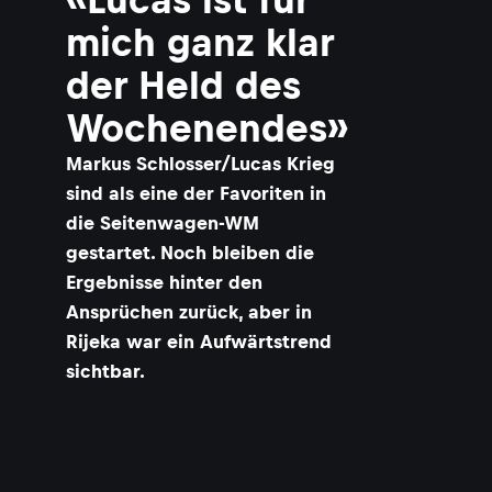
mich ganz klar
der Held des
Wochenendes»
Markus Schlosser/Lucas Krieg
sind als eine der Favoriten in
die Seitenwagen-WM
gestartet. Noch bleiben die
Ergebnisse hinter den
Ansprüchen zurück, aber in
Rijeka war ein Aufwärtstrend
sichtbar.