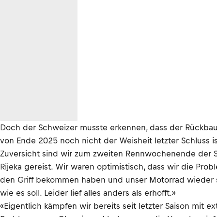
Doch der Schweizer musste erkennen, dass der Rückbau
von Ende 2025 noch nicht der Weisheit letzter Schluss is
Zuversicht sind wir zum zweiten Rennwochenende der 
Rijeka gereist. Wir waren optimistisch, dass wir die Prob
den Griff bekommen haben und unser Motorrad wieder so
wie es soll. Leider lief alles anders als erhofft.»
«Eigentlich kämpfen wir bereits seit letzter Saison mit e