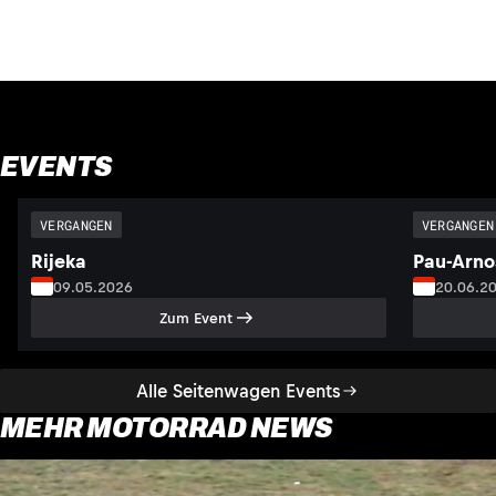
EVENTS
VERGANGEN
VERGANGEN
Rijeka
Pau-Arno
09.05.2026
20.06.2
Zum Event
Alle Seitenwagen Events
MEHR MOTORRAD NEWS