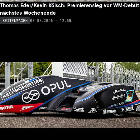
Thomas Eder/Kevin Kölsch: Premierensieg vor WM-Debüt
nächstes Wochenende
03.08.2026 - 12:55
SEITENWAGEN