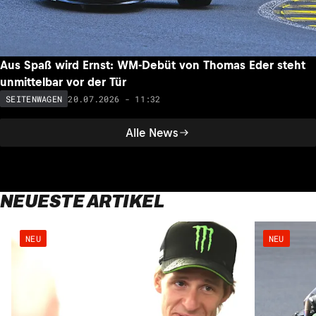
Aus Spaß wird Ernst: WM-Debüt von Thomas Eder steht
unmittelbar vor der Tür
20.07.2026 - 11:32
SEITENWAGEN
Alle News
NEUESTE ARTIKEL
NEU
NEU