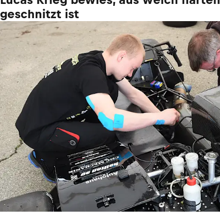
geschnitzt ist