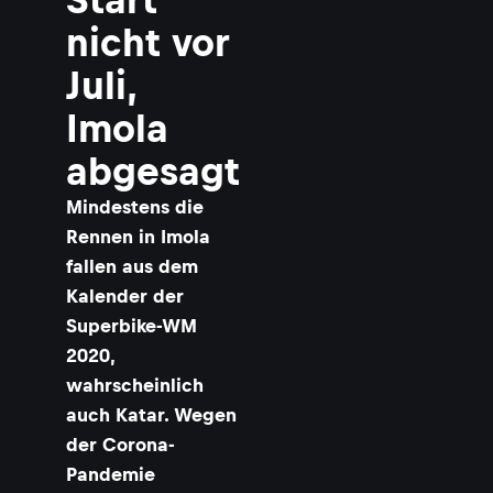
nicht vor
Juli,
Imola
abgesagt
Mindestens die
Rennen in Imola
fallen aus dem
Kalender der
Superbike-WM
2020,
wahrscheinlich
auch Katar. Wegen
der Corona-
Pandemie