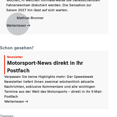
Wochen, in welchen normalerweise die hanebüchensten
Fahrerwechsel diskutiert werden. Die Sensation zur
Saison 2027 hin lässt auf sich warten.
Mathias Brunner
Weiterlesen
Schon gesehen?
Newsletter
Motorsport-News direkt in Ihr
Postfach
Verpassen Sie keine Highlights mehr: Der Speedweek
Newsletter liefert Ihnen zweimal wöchentlich aktuelle
Nachrichten, exklusive Kommentare und alle wichtigen
Termine aus der Welt des Motorsports - direkt in Ihr E-Mail-
Postfach
Weiterlesen
Themen