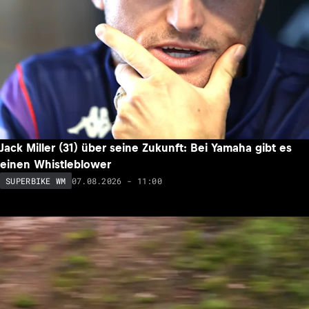
Jack Miller (31) über seine Zukunft: Bei Yamaha gibt es
einen Whistleblower
07.08.2026 - 11:00
SUPERBIKE WM