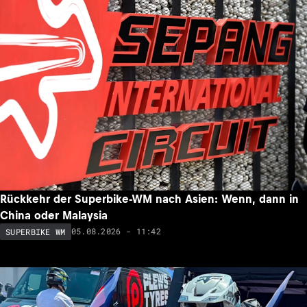
Rückkehr der Superbike-WM nach Asien: Wenn, dann in
China oder Malaysia
05.08.2026 - 11:42
SUPERBIKE WM