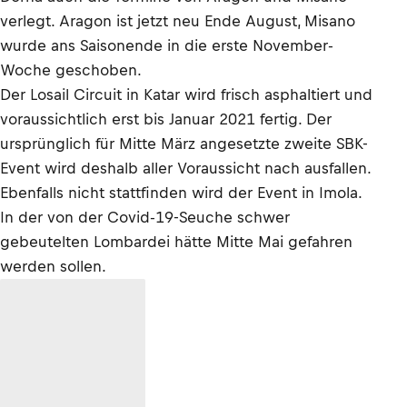
verlegt. Aragon ist jetzt neu Ende August, Misano
wurde ans Saisonende in die erste November-
Woche geschoben.
Der Losail Circuit in Katar wird frisch asphaltiert und
voraussichtlich erst bis Januar 2021 fertig. Der
ursprünglich für Mitte März angesetzte zweite SBK-
Event wird deshalb aller Voraussicht nach ausfallen.
Ebenfalls nicht stattfinden wird der Event in Imola.
In der von der Covid-19-Seuche schwer
gebeutelten Lombardei hätte Mitte Mai gefahren
werden sollen.