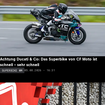
Achtung Ducati & Co: Das Superbike von CF Moto ist
schnell – sehr schnell
05.08.2026 - 16:31
SUPERBIKE WM