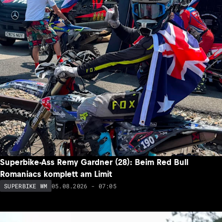
Superbike-Ass Remy Gardner (28): Beim Red Bull
Romaniacs komplett am Limit
05.08.2026 - 07:05
SUPERBIKE WM