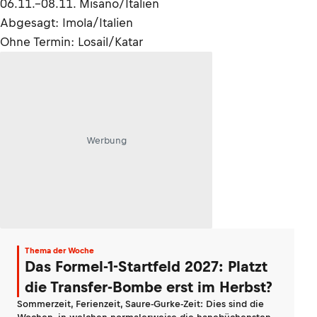
06.11.–08.11. Misano/Italien
Abgesagt: Imola/Italien
Ohne Termin: Losail/Katar
Werbung
Thema der Woche
Das Formel-1-Startfeld 2027: Platzt
die Transfer-Bombe erst im Herbst?
Sommerzeit, Ferienzeit, Saure-Gurke-Zeit: Dies sind die