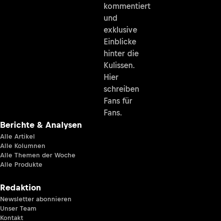
kommentiert
und
exklusive
Einblicke
hinter die
Kulissen.
Hier
schreiben
Fans für
Fans.
Berichte & Analysen
Alle Artikel
Alle Kolumnen
Alle Themen der Woche
Alle Produkte
Redaktion
Newsletter abonnieren
Unser Team
Kontakt