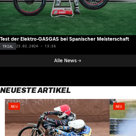
Test der Elektro-GASGAS bei Spanischer Meisterschaft
23.02.2024 - 13:36
TRIAL
Alle News
NEUESTE ARTIKEL
NEU
NEU