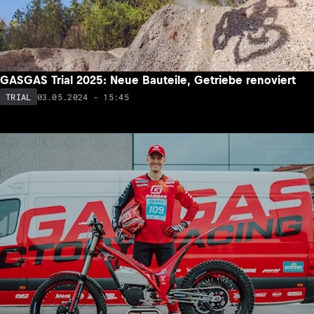
GASGAS Trial 2025: Neue Bauteile, Getriebe renoviert
03.05.2024 - 15:45
TRIAL