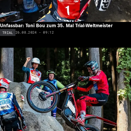
Unfassbar: Toni Bou zum 35. Mal Trial-Weltmeister
26.08.2024 - 09:12
TRIAL