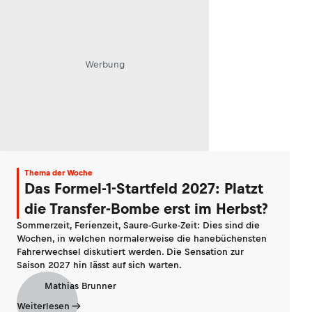
Werbung
Thema der Woche
Das Formel-1-Startfeld 2027: Platzt
die Transfer-Bombe erst im Herbst?
Sommerzeit, Ferienzeit, Saure-Gurke-Zeit: Dies sind die
Wochen, in welchen normalerweise die hanebüchensten
Fahrerwechsel diskutiert werden. Die Sensation zur
Saison 2027 hin lässt auf sich warten.
Mathias Brunner
Weiterlesen