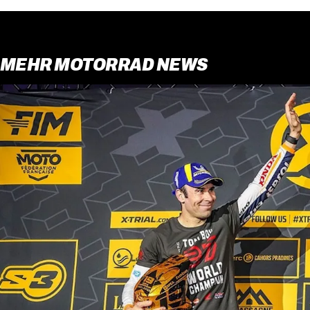
MEHR MOTORRAD NEWS