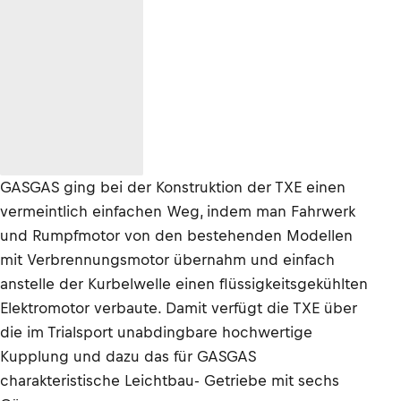
GASGAS ging bei der Konstruktion der TXE einen
vermeintlich einfachen Weg, indem man Fahrwerk
und Rumpfmotor von den bestehenden Modellen
mit Verbrennungsmotor übernahm und einfach
anstelle der Kurbelwelle einen flüssigkeitsgekühlten
Elektromotor verbaute. Damit verfügt die TXE über
die im Trialsport unabdingbare hochwertige
Kupplung und dazu das für GASGAS
charakteristische Leichtbau- Getriebe mit sechs