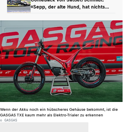
«Sepp, der alte Hund, hat nichts
verlernt»
Wenn der Akku noch ein hübscheres Gehäuse bekommt, ist die
GASGAS TXE kaum mehr als Elektro-Trialer zu erkennen
© GASGAS