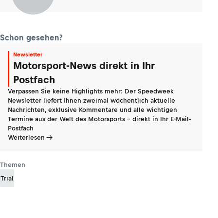
Schon gesehen?
Newsletter
Motorsport-News direkt in Ihr
Postfach
Verpassen Sie keine Highlights mehr: Der Speedweek
Newsletter liefert Ihnen zweimal wöchentlich aktuelle
Nachrichten, exklusive Kommentare und alle wichtigen
Termine aus der Welt des Motorsports - direkt in Ihr E-Mail-
Postfach
Weiterlesen
Themen
Trial