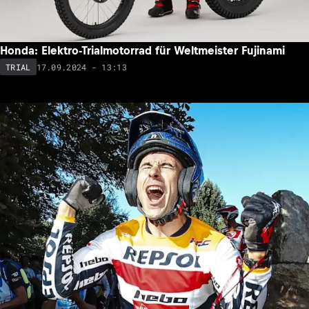
Honda: Elektro-Trialmotorrad für Weltmeister Fujinami
17.09.2024 - 13:13
TRIAL