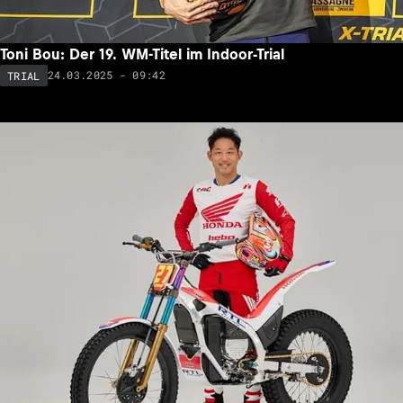
Toni Bou: Der 19. WM-Titel im Indoor-Trial
24.03.2025 - 09:42
TRIAL