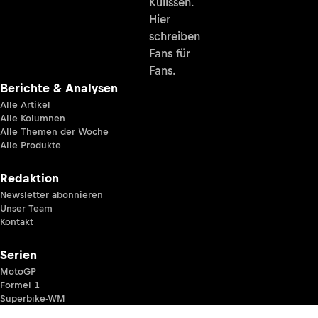
Kulissen.
Hier
schreiben
Fans für
Fans.
Berichte & Analysen
Alle Artikel
Alle Kolumnen
Alle Themen der Woche
Alle Produkte
Redaktion
Newsletter abonnieren
Unser Team
Kontakt
Serien
MotoGP
Formel 1
Superbike-WM