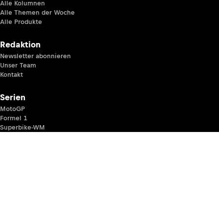
Alle Kolumnen
Alle Themen der Woche
Alle Produkte
Redaktion
Newsletter abonnieren
Unser Team
Kontakt
Serien
MotoGP
Formel 1
Superbike-WM