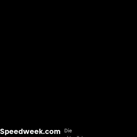
Speedweek.com
Die