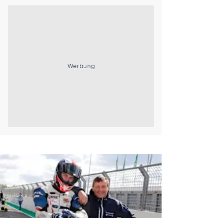
Werbung