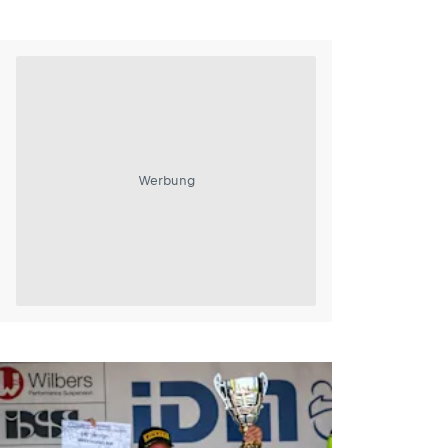
Werbung