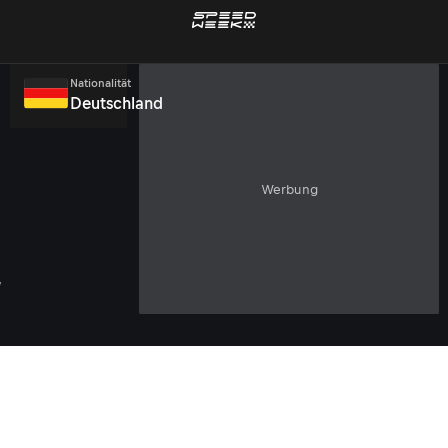
Nationalität
Deutschland
Werbung