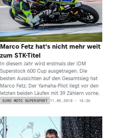
Marco Fetz hat’s nicht mehr weit
zum STK-Titel
In diesem Jahr wird erstmals der IDM
Superstock 600 Cup ausgetragen. Die
besten Aussichten auf den Gesamtsieg hat
Marco Fetz. Der Yamaha-Pilot liegt vor den
letzten beiden Läufen mit 39 Zählern vorne.
11.09.2018 - 16:36
EURO MOTO SUPERSPORT