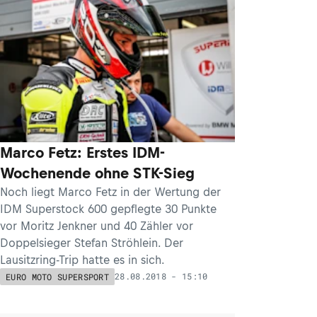
Marco Fetz: Erstes IDM-
Wochenende ohne STK-Sieg
Noch liegt Marco Fetz in der Wertung der
IDM Superstock 600 gepflegte 30 Punkte
vor Moritz Jenkner und 40 Zähler vor
Doppelsieger Stefan Ströhlein. Der
Lausitzring-Trip hatte es in sich.
28.08.2018 - 15:10
EURO MOTO SUPERSPORT