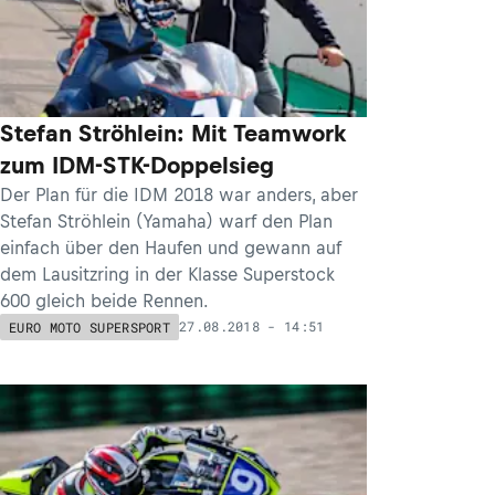
Stefan Ströhlein: Mit Teamwork
zum IDM-STK-Doppelsieg
Der Plan für die IDM 2018 war anders, aber
Stefan Ströhlein (Yamaha) warf den Plan
einfach über den Haufen und gewann auf
dem Lausitzring in der Klasse Superstock
600 gleich beide Rennen.
27.08.2018 - 14:51
EURO MOTO SUPERSPORT