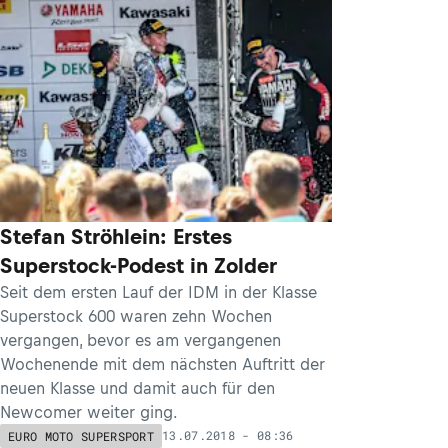
Stefan Ströhlein: Erstes
Superstock-Podest in Zolder
Seit dem ersten Lauf der IDM in der Klasse
Superstock 600 waren zehn Wochen
vergangen, bevor es am vergangenen
Wochenende mit dem nächsten Auftritt der
neuen Klasse und damit auch für den
Newcomer weiter ging.
13.07.2018 - 08:36
EURO MOTO SUPERSPORT