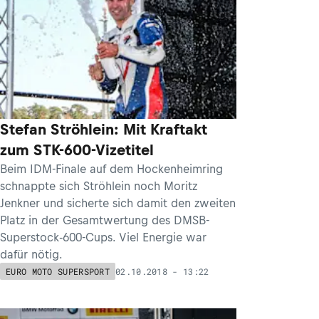
Stefan Ströhlein: Mit Kraftakt
zum STK-600-Vizetitel
Beim IDM-Finale auf dem Hockenheimring
schnappte sich Ströhlein noch Moritz
Jenkner und sicherte sich damit den zweiten
Platz in der Gesamtwertung des DMSB-
Superstock-600-Cups. Viel Energie war
dafür nötig.
02.10.2018 - 13:22
EURO MOTO SUPERSPORT