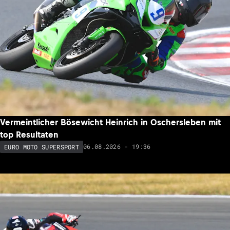
Vermeintlicher Bösewicht Heinrich in Oschersleben mit
top Resultaten
06.08.2026 - 19:36
EURO MOTO SUPERSPORT