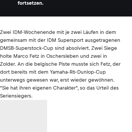
fortsetzen.
Zwei IDM-Wochenende mit je zwei Läufen in dem
gemeinsam mit der IDM Supersport ausgetragenen
DMSB-Superstock-Cup sind absolviert. Zwei Siege
holte Marco Fetz in Oschersleben und zwei in
Zolder. An die belgische Piste musste sich Fetz, der
dort bereits mit dem Yamaha-R6-Dunlop-Cup
unterwegs gewesen war, erst wieder gewöhnen.
"Sie hat ihren eigenen Charakter", so das Urteil des
Seriensiegers.