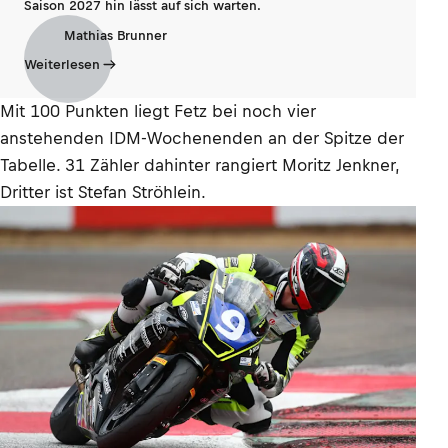
Saison 2027 hin lässt auf sich warten.
Mathias Brunner
Weiterlesen
Mit 100 Punkten liegt Fetz bei noch vier
anstehenden IDM-Wochenenden an der Spitze der
Tabelle. 31 Zähler dahinter rangiert Moritz Jenkner,
Dritter ist Stefan Ströhlein.