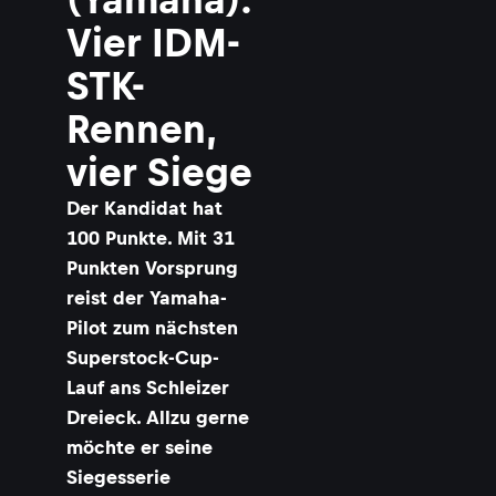
Vier IDM-
STK-
Rennen,
vier Siege
Der Kandidat hat
100 Punkte. Mit 31
Punkten Vorsprung
reist der Yamaha-
Pilot zum nächsten
Superstock-Cup-
Lauf ans Schleizer
Dreieck. Allzu gerne
möchte er seine
Siegesserie