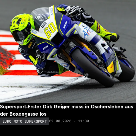
Supersport-Erster Dirk Geiger muss in Oschersleben aus
der Boxengasse los
02.08.2026 - 11:30
EURO MOTO SUPERSPORT