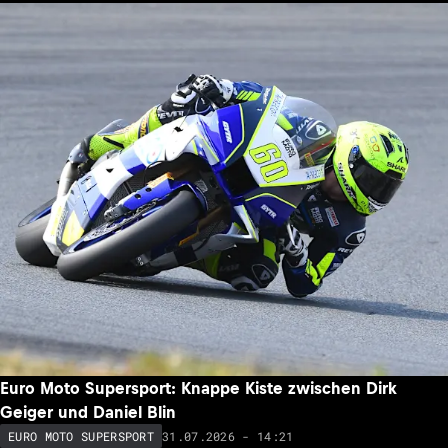
Euro Moto Supersport: Knappe Kiste zwischen Dirk
Geiger und Daniel Blin
31.07.2026 - 14:21
EURO MOTO SUPERSPORT