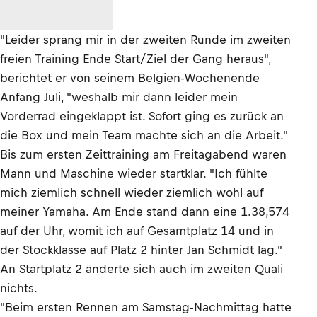
"Leider sprang mir in der zweiten Runde im zweiten
freien Training Ende Start/Ziel der Gang heraus",
berichtet er von seinem Belgien-Wochenende
Anfang Juli, "weshalb mir dann leider mein
Vorderrad eingeklappt ist. Sofort ging es zurück an
die Box und mein Team machte sich an die Arbeit."
Bis zum ersten Zeittraining am Freitagabend waren
Mann und Maschine wieder startklar. "Ich fühlte
mich ziemlich schnell wieder ziemlich wohl auf
meiner Yamaha. Am Ende stand dann eine 1.38,574
auf der Uhr, womit ich auf Gesamtplatz 14 und in
der Stockklasse auf Platz 2 hinter Jan Schmidt lag."
An Startplatz 2 änderte sich auch im zweiten Quali
nichts.
"Beim ersten Rennen am Samstag-Nachmittag hatte