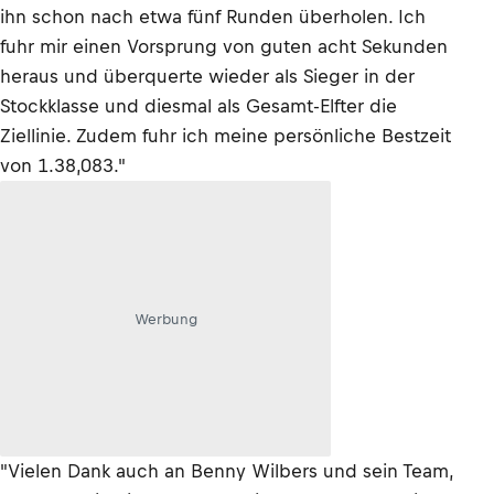
ihn schon nach etwa fünf Runden überholen. Ich
fuhr mir einen Vorsprung von guten acht Sekunden
heraus und überquerte wieder als Sieger in der
Stockklasse und diesmal als Gesamt-Elfter die
Ziellinie. Zudem fuhr ich meine persönliche Bestzeit
von 1.38,083."
Werbung
"Vielen Dank auch an Benny Wilbers und sein Team,