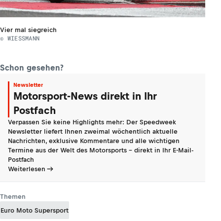
Vier mal siegreich
© WIESSMANN
Schon gesehen?
Newsletter
Motorsport-News direkt in Ihr
Postfach
Verpassen Sie keine Highlights mehr: Der Speedweek
Newsletter liefert Ihnen zweimal wöchentlich aktuelle
Nachrichten, exklusive Kommentare und alle wichtigen
Termine aus der Welt des Motorsports - direkt in Ihr E-Mail-
Postfach
Weiterlesen
Themen
Euro Moto Supersport