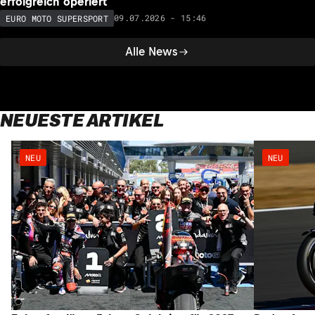
erfolgreich operiert
09.07.2026 - 15:46
EURO MOTO SUPERSPORT
Alle News
NEUESTE ARTIKEL
NEU
NEU