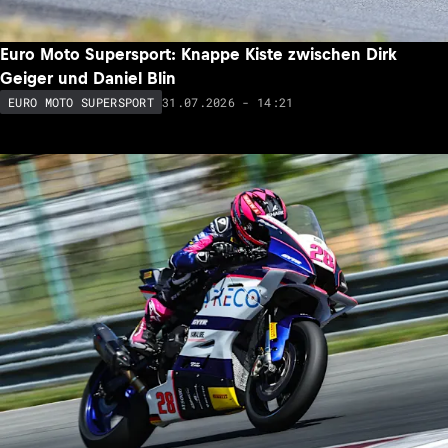
Euro Moto Supersport: Knappe Kiste zwischen Dirk
Geiger und Daniel Blin
31.07.2026 - 14:21
EURO MOTO SUPERSPORT