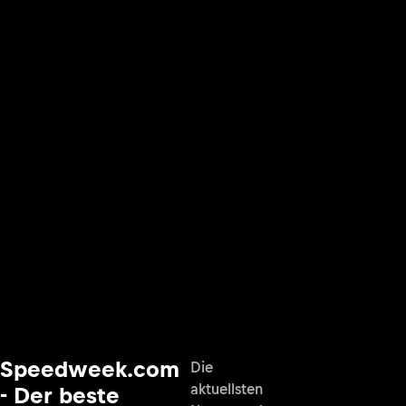
Speedweek.com
Die
aktuellsten
- Der beste