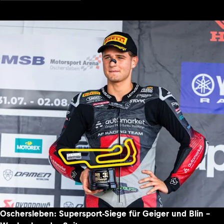
Oschersleben: Supersport-Siege für Geiger und Blin –