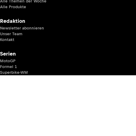
Alle Themen der Woche
Alle Produkte
Redaktion
Newsletter abonnieren
Unser Team
Kontakt
Serien
MotoGP
Formel 1
Superbike-WM