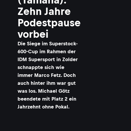
Zehn Jahre
Podestpause
vorbei
Die Siege im Superstock-
600-Cup im Rahmen der
IDM Supersport in Zolder
schnappte sich wie
immer Marco Fetz. Doch
auch hinter ihm war gut
was los. Michael Götz
beendete mit Platz 2 ein
Jahrzehnt ohne Pokal.