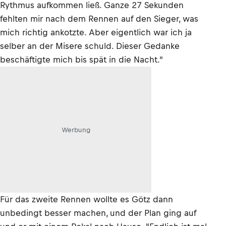
Rythmus aufkommen ließ. Ganze 27 Sekunden
fehlten mir nach dem Rennen auf den Sieger, was
mich richtig ankotzte. Aber eigentlich war ich ja
selber an der Misere schuld. Dieser Gedanke
beschäftigte mich bis spät in die Nacht."
Werbung
Für das zweite Rennen wollte es Götz dann
unbedingt besser machen, und der Plan ging auf