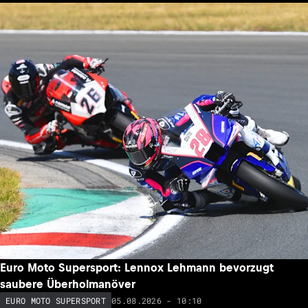
Euro Moto Supersport: Lennox Lehmann bevorzugt
saubere Überholmanöver
05.08.2026 - 10:10
EURO MOTO SUPERSPORT