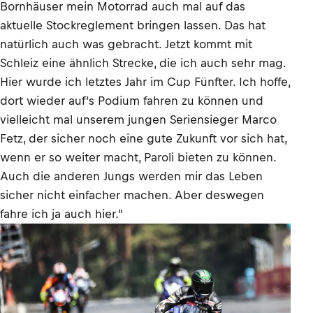
Bornhäuser mein Motorrad auch mal auf das
aktuelle Stockreglement bringen lassen. Das hat
natürlich auch was gebracht. Jetzt kommt mit
Schleiz eine ähnlich Strecke, die ich auch sehr mag.
Hier wurde ich letztes Jahr im Cup Fünfter. Ich hoffe,
dort wieder auf's Podium fahren zu können und
vielleicht mal unserem jungen Seriensieger Marco
Fetz, der sicher noch eine gute Zukunft vor sich hat,
wenn er so weiter macht, Paroli bieten zu können.
Auch die anderen Jungs werden mir das Leben
sicher nicht einfacher machen. Aber deswegen
fahre ich ja auch hier."