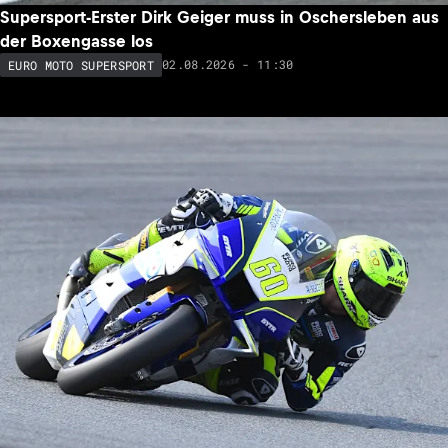
Supersport-Erster Dirk Geiger muss in Oschersleben aus
der Boxengasse los
02.08.2026 - 11:30
EURO MOTO SUPERSPORT