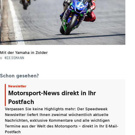
Mit der Yamaha in Zolder
© WIESSMANN
Schon gesehen?
Newsletter
Motorsport-News direkt in Ihr
Postfach
Verpassen Sie keine Highlights mehr: Der Speedweek
Newsletter liefert Ihnen zweimal wöchentlich aktuelle
Nachrichten, exklusive Kommentare und alle wichtigen
Termine aus der Welt des Motorsports - direkt in Ihr E-Mail-
Postfach