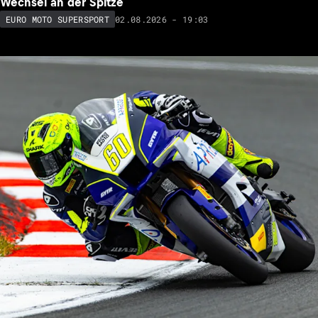
Wechsel an der Spitze
02.08.2026 - 19:03
EURO MOTO SUPERSPORT