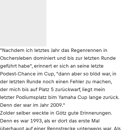
"Nachdem ich letztes Jahr das Regenrennen in
Oschersleben dominiert und bis zur letzten Runde
geführt habe", erinnert er sich an seine letzte
Podest-Chance im Cup, "dann aber so blöd war, in
der letzten Runde noch einen Fehler zu machen,
der mich bis auf Platz 5 zurückwarf, liegt mein
letzter Podiumsplatz bim Yamaha Cup lange zurück.
Denn der war im Jahr 2009."
Zolder selber weckte in Götz gute Erinnerungen.
Denn es war 1993, als er dort das erste Mal
überhaupt auf einer Rennstrecke unterwegs war. Als