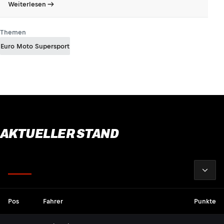
Weiterlesen
Themen
Euro Moto Supersport
AKTUELLER STAND
2026
Fahrer
Pos
Fahrer
Punkte