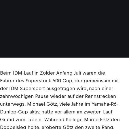
Beim IDM-Lauf in Zolder Anfang Juli waren die
Fahrer des Superstock 600 Cup, der gemeinsam mit
der IDM Supersport ausgetragen wird, nach einer
zehnwöchigen Pause wieder auf der Rennstrecken
unterwegs. Michael Götz, viele Jahre im Yamaha-R6-
Dunlop-Cup aktiv, hatte vor allem im zweiten Lauf
Grund zum Jubeln. Während Kollege Marco Fetz den
Doppelsieg holte, eroberte Götz den zweite Rang.