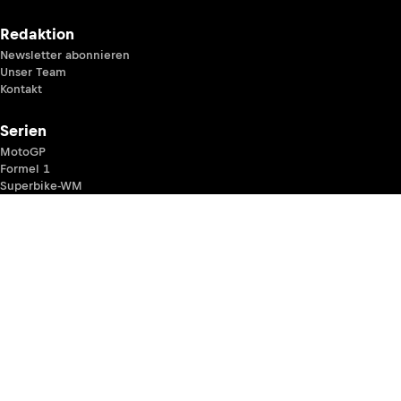
Redaktion
Newsletter abonnieren
Unser Team
Kontakt
Serien
MotoGP
Formel 1
Superbike-WM