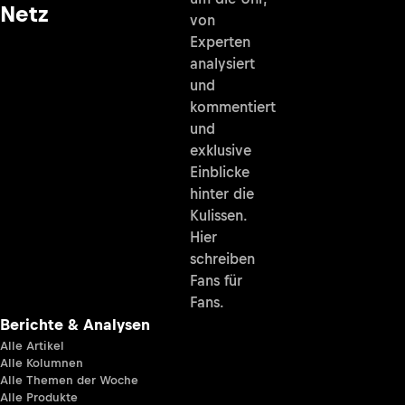
Netz
von
Experten
analysiert
und
kommentiert
und
exklusive
Einblicke
hinter die
Kulissen.
Hier
schreiben
Fans für
Fans.
Berichte & Analysen
Alle Artikel
Alle Kolumnen
Alle Themen der Woche
Alle Produkte