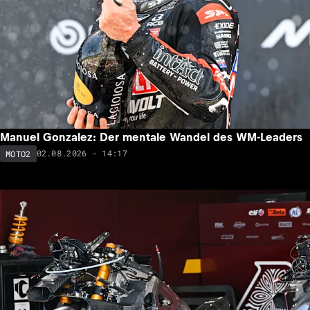
Manuel Gonzalez: Der mentale Wandel des WM-Leaders
02.08.2026 - 14:17
MOTO2