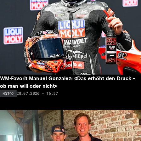
WM-Favorit Manuel Gonzalez: «Das erhöht den Druck –
ob man will oder nicht»
28.07.2026 - 16:57
MOTO2