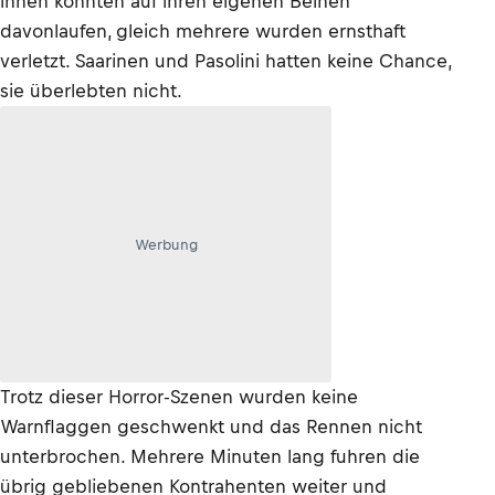
ihnen konnten auf ihren eigenen Beinen
davonlaufen, gleich mehrere wurden ernsthaft
verletzt. Saarinen und Pasolini hatten keine Chance,
sie überlebten nicht.
Werbung
Trotz dieser Horror-Szenen wurden keine
Warnflaggen geschwenkt und das Rennen nicht
unterbrochen. Mehrere Minuten lang fuhren die
übrig gebliebenen Kontrahenten weiter und