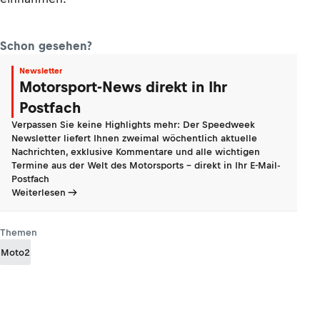
Schon gesehen?
Newsletter
Motorsport-News direkt in Ihr
Postfach
Verpassen Sie keine Highlights mehr: Der Speedweek
Newsletter liefert Ihnen zweimal wöchentlich aktuelle
Nachrichten, exklusive Kommentare und alle wichtigen
Termine aus der Welt des Motorsports - direkt in Ihr E-Mail-
Postfach
Weiterlesen
Themen
Moto2