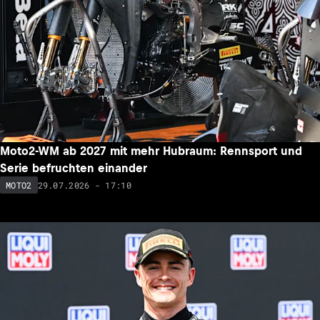
Moto2-WM ab 2027 mit mehr Hubraum: Rennsport und
Serie befruchten einander
29.07.2026 - 17:10
MOTO2