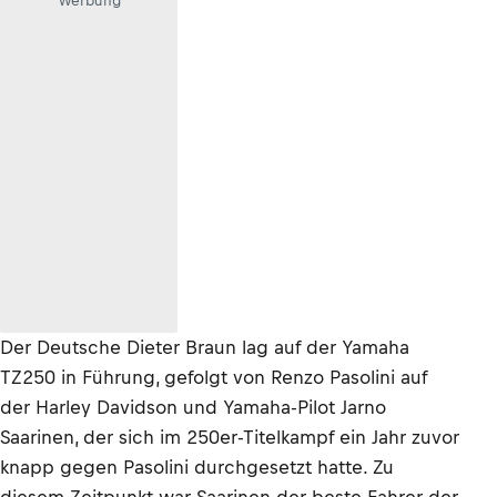
Werbung
Der Deutsche Dieter Braun lag auf der Yamaha
TZ250 in Führung, gefolgt von Renzo Pasolini auf
der Harley Davidson und Yamaha-Pilot Jarno
Saarinen, der sich im 250er-Titelkampf ein Jahr zuvor
knapp gegen Pasolini durchgesetzt hatte. Zu