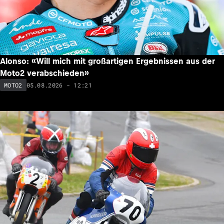
Alonso: «Will mich mit großartigen Ergebnissen aus der
Moto2 verabschieden»
05.08.2026 - 12:21
MOTO2