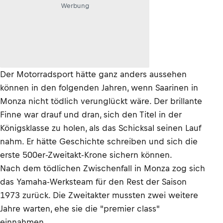
Werbung
Der Motorradsport hätte ganz anders aussehen
können in den folgenden Jahren, wenn Saarinen in
Monza nicht tödlich verunglückt wäre. Der brillante
Finne war drauf und dran, sich den Titel in der
Königsklasse zu holen, als das Schicksal seinen Lauf
nahm. Er hätte Geschichte schreiben und sich die
erste 500er-Zweitakt-Krone sichern können.
Nach dem tödlichen Zwischenfall in Monza zog sich
das Yamaha-Werksteam für den Rest der Saison
1973 zurück. Die Zweitakter mussten zwei weitere
Jahre warten, ehe sie die "premier class"
einnahmen.