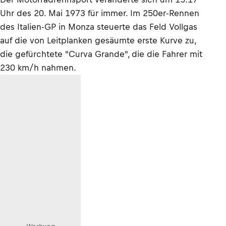
Uhr des 20. Mai 1973 für immer. Im 250er-Rennen
des Italien-GP in Monza steuerte das Feld Vollgas
auf die von Leitplanken gesäumte erste Kurve zu,
die gefürchtete "Curva Grande", die die Fahrer mit
230 km/h nahmen.