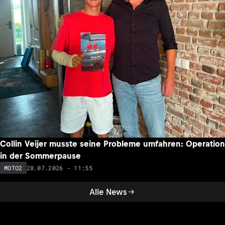
Collin Veijer musste seine Probleme umfahren: Operation
in der Sommerpause
28.07.2026 - 11:55
MOTO2
Alle News