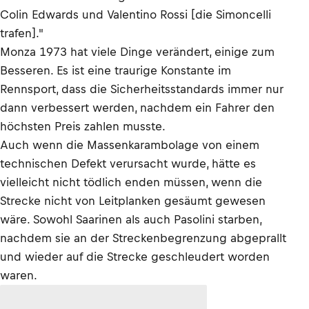
Colin Edwards und Valentino Rossi [die Simoncelli
trafen]."
Monza 1973 hat viele Dinge verändert, einige zum
Besseren. Es ist eine traurige Konstante im
Rennsport, dass die Sicherheitsstandards immer nur
dann verbessert werden, nachdem ein Fahrer den
höchsten Preis zahlen musste.
Auch wenn die Massenkarambolage von einem
technischen Defekt verursacht wurde, hätte es
vielleicht nicht tödlich enden müssen, wenn die
Strecke nicht von Leitplanken gesäumt gewesen
wäre. Sowohl Saarinen als auch Pasolini starben,
nachdem sie an der Streckenbegrenzung abgeprallt
und wieder auf die Strecke geschleudert worden
waren.