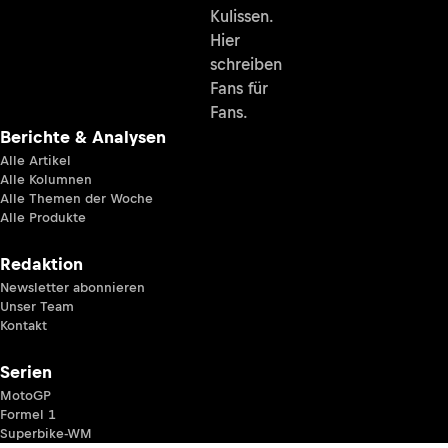
Kulissen.
Hier
schreiben
Fans für
Fans.
Berichte & Analysen
Alle Artikel
Alle Kolumnen
Alle Themen der Woche
Alle Produkte
Redaktion
Newsletter abonnieren
Unser Team
Kontakt
Serien
MotoGP
Formel 1
Superbike-WM