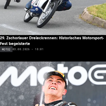
29. Zschorlauer Dreieckrennen: Historisches Motorsport-
Fest begeisterte
03.08.2026 - 18:01
MOTO2