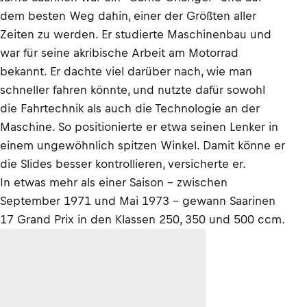
dem besten Weg dahin, einer der Größten aller
Zeiten zu werden. Er studierte Maschinenbau und
war für seine akribische Arbeit am Motorrad
bekannt. Er dachte viel darüber nach, wie man
schneller fahren könnte, und nutzte dafür sowohl
die Fahrtechnik als auch die Technologie an der
Maschine. So positionierte er etwa seinen Lenker in
einem ungewöhnlich spitzen Winkel. Damit könne er
die Slides besser kontrollieren, versicherte er.
In etwas mehr als einer Saison – zwischen
September 1971 und Mai 1973 – gewann Saarinen
17 Grand Prix in den Klassen 250, 350 und 500 ccm.