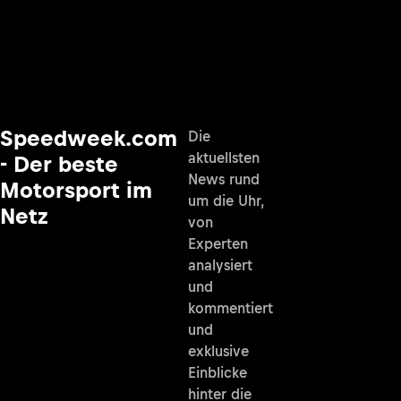
Speedweek.com
Die
aktuellsten
- Der beste
News rund
Motorsport im
um die Uhr,
Netz
von
Experten
analysiert
und
kommentiert
und
exklusive
Einblicke
hinter die