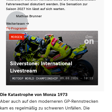
Fahrerwechsel diskutiert werden. Die Sensation zur
Saison 2027 hin lässt auf sich warten.
Mathias Brunner
Weiterlesen
TV-Programm
MORGEN
Silverstone: International
Livestream
09.08.2026 - 10:35
MOTOGP WORLD CHAMPIONSHIP
Die Katastrophe von Monza 1973
Aber auch auf den moderneren GP-Rennstrecken
kam es regelmäßig zu schweren Unfällen. Die