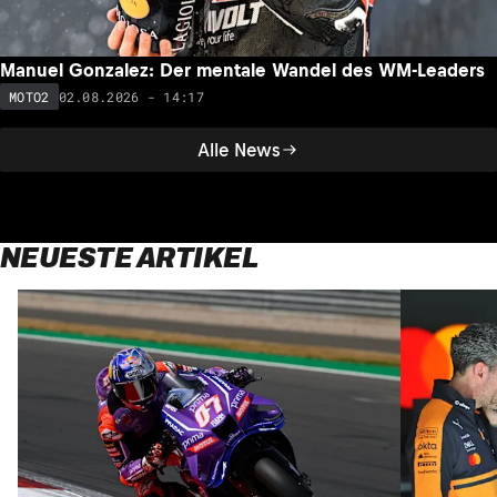
Manuel Gonzalez: Der mentale Wandel des WM-Leaders
02.08.2026 - 14:17
MOTO2
Alle News
NEUESTE ARTIKEL