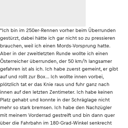
"Ich bin im 250er-Rennen vorher beim Überrunden
gestürzt, dabei hätte ich gar nicht so zu pressieren
brauchen, weil ich einen Mords-Vorsprung hatte.
Aber in der zweitletzten Runde wollte ich einen
Österreicher überrunden, der 50 km/h langsamer
gefahren ist als ich. Ich habe zuerst gemeint, er gibt
auf und rollt zur Box… Ich wollte innen vorbei,
plötzlich tat er das Knie raus und fuhr ganz nach
innen auf den letzten Zentimeter. Ich habe keinen
Platz gehabt und konnte in der Schräglage nicht
mehr so stark bremsen. Ich habe den Nachzügler
mit meinem Vorderrad gestreift und bin dann quer
über die Fahrbahn im 180-Grad-Winkel senkrecht