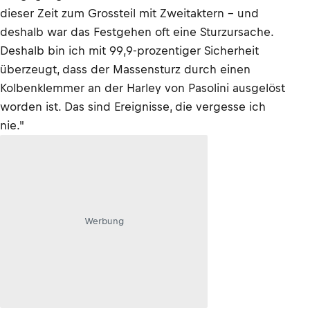
dieser Zeit zum Grossteil mit Zweitaktern – und
deshalb war das Festgehen oft eine Sturzursache.
Deshalb bin ich mit 99,9-prozentiger Sicherheit
überzeugt, dass der Massensturz durch einen
Kolbenklemmer an der Harley von Pasolini ausgelöst
worden ist. Das sind Ereignisse, die vergesse ich
nie."
Werbung