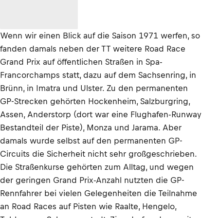
Wenn wir einen Blick auf die Saison 1971 werfen, so
fanden damals neben der TT weitere Road Race
Grand Prix auf öffentlichen Straßen in Spa-
Francorchamps statt, dazu auf dem Sachsenring, in
Brünn, in Imatra und Ulster. Zu den permanenten
GP-Strecken gehörten Hockenheim, Salzburgring,
Assen, Anderstorp (dort war eine Flughafen-Runway
Bestandteil der Piste), Monza und Jarama. Aber
damals wurde selbst auf den permanenten GP-
Circuits die Sicherheit nicht sehr großgeschrieben.
Die Straßenkurse gehörten zum Alltag, und wegen
der geringen Grand Prix-Anzahl nutzten die GP-
Rennfahrer bei vielen Gelegenheiten die Teilnahme
an Road Races auf Pisten wie Raalte, Hengelo,