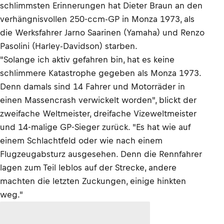
schlimmsten Erinnerungen hat Dieter Braun an den
verhängnisvollen 250-ccm-GP in Monza 1973, als
die Werksfahrer Jarno Saarinen (Yamaha) und Renzo
Pasolini (Harley-Davidson) starben.
"Solange ich aktiv gefahren bin, hat es keine
schlimmere Katastrophe gegeben als Monza 1973.
Denn damals sind 14 Fahrer und Motorräder in
einen Massencrash verwickelt worden", blickt der
zweifache Weltmeister, dreifache Vizeweltmeister
und 14-malige GP-Sieger zurück. "Es hat wie auf
einem Schlachtfeld oder wie nach einem
Flugzeugabsturz ausgesehen. Denn die Rennfahrer
lagen zum Teil leblos auf der Strecke, andere
machten die letzten Zuckungen, einige hinkten
weg."