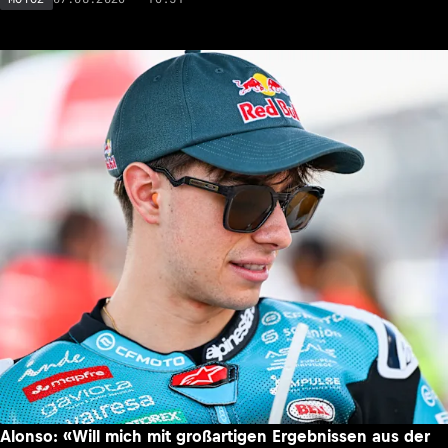
Alonso: «Will mich mit großartigen Ergebnissen aus der