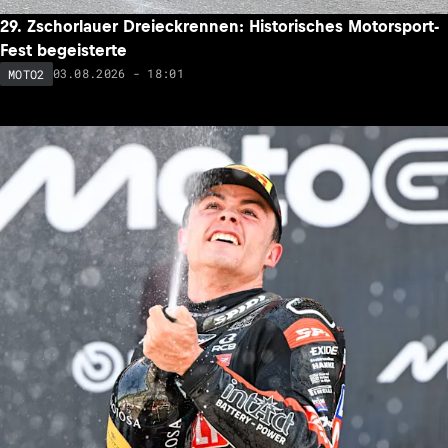
29. Zschorlauer Dreieckrennen: Historisches Motorsport-
Fest begeisterte
03.08.2026 - 18:01
MOTO2