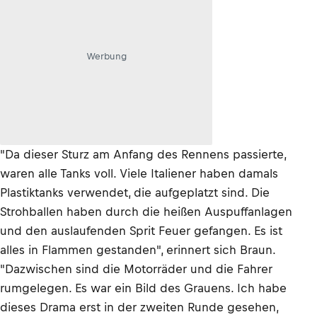
Werbung
"Da dieser Sturz am Anfang des Rennens passierte,
waren alle Tanks voll. Viele Italiener haben damals
Plastiktanks verwendet, die aufgeplatzt sind. Die
Strohballen haben durch die heißen Auspuffanlagen
und den auslaufenden Sprit Feuer gefangen. Es ist
alles in Flammen gestanden", erinnert sich Braun.
"Dazwischen sind die Motorräder und die Fahrer
rumgelegen. Es war ein Bild des Grauens. Ich habe
dieses Drama erst in der zweiten Runde gesehen,