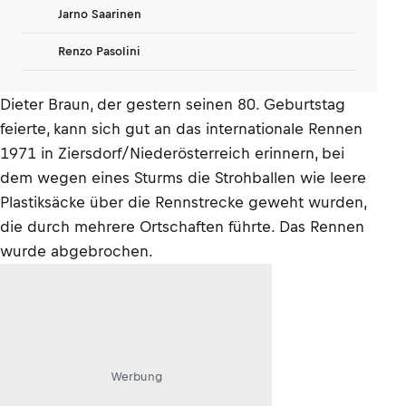
Jarno Saarinen
Renzo Pasolini
Dieter Braun, der gestern seinen 80. Geburtstag
feierte, kann sich gut an das internationale Rennen
1971 in Ziersdorf/Niederösterreich erinnern, bei
dem wegen eines Sturms die Strohballen wie leere
Plastiksäcke über die Rennstrecke geweht wurden,
die durch mehrere Ortschaften führte. Das Rennen
wurde abgebrochen.
Werbung