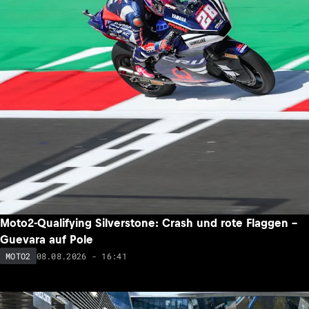
Moto2-Qualifying Silverstone: Crash und rote Flaggen –
Guevara auf Pole
08.08.2026 - 16:41
MOTO2