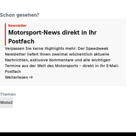
Schon gesehen?
Newsletter
Motorsport-News direkt in Ihr
Postfach
Verpassen Sie keine Highlights mehr: Der Speedweek
Newsletter liefert Ihnen zweimal wöchentlich aktuelle
Nachrichten, exklusive Kommentare und alle wichtigen
Termine aus der Welt des Motorsports - direkt in Ihr E-Mail-
Postfach
Weiterlesen
Themen
Moto2