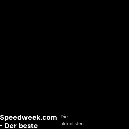
Speedweek.com
Die
aktuellsten
- Der beste