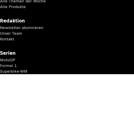
Alle Themen der Woche
Alle Produkte
Redaktion
Newsletter abonnieren
Unser Team
Kontakt
Serien
MotoGP
Formel 1
Superbike-WM