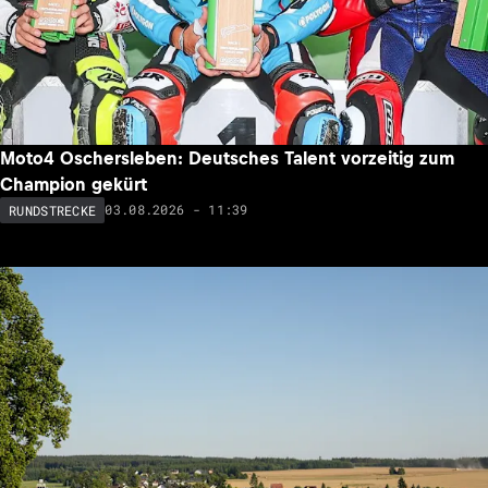
Moto4 Oschersleben: Deutsches Talent vorzeitig zum
Champion gekürt
03.08.2026 - 11:39
RUNDSTRECKE