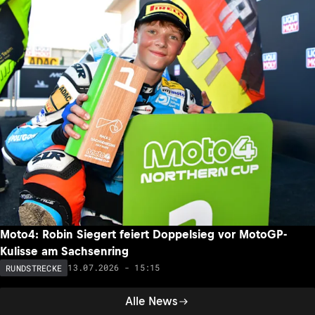
Moto4: Robin Siegert feiert Doppelsieg vor MotoGP-
Kulisse am Sachsenring
13.07.2026 - 15:15
RUNDSTRECKE
Alle News