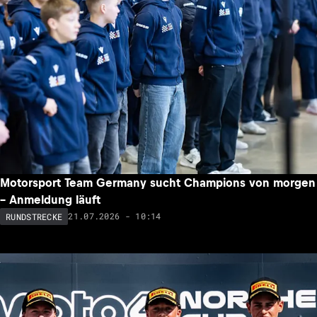
Motorsport Team Germany sucht Champions von morgen
– Anmeldung läuft
21.07.2026 - 10:14
RUNDSTRECKE