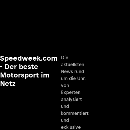
Speedweek.com
Die
aktuellsten
- Der beste
News rund
Motorsport im
um die Uhr,
Netz
von
Experten
analysiert
und
kommentiert
und
exklusive