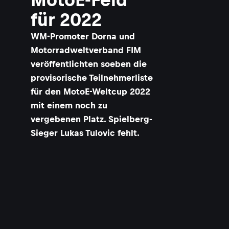
für 2022
WM-Promoter Dorna und
Motorradweltverband FIM
veröffentlichten soeben die
provisorische Teilnehmerliste
für den MotoE-Weltcup 2022
mit einem noch zu
vergebenen Platz. Spielberg-
Sieger Lukas Tulovic fehlt.