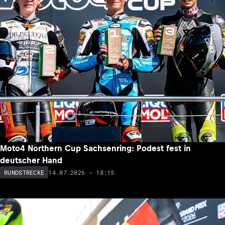
Moto4 Northern Cup Sachsenring: Podest fest in
deutscher Hand
14.07.2026 - 18:15
RUNDSTRECKE