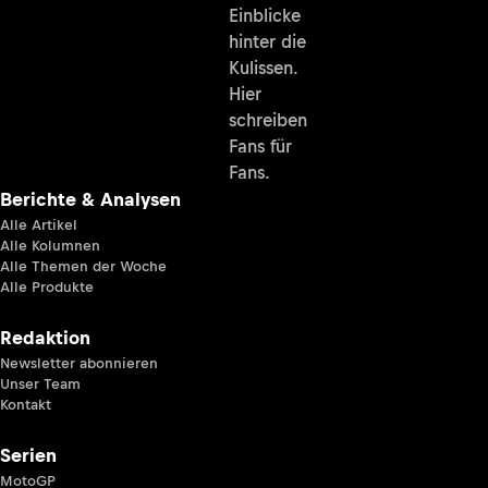
Einblicke
hinter die
Kulissen.
Hier
schreiben
Fans für
Fans.
Berichte & Analysen
Alle Artikel
Alle Kolumnen
Alle Themen der Woche
Alle Produkte
Redaktion
Newsletter abonnieren
Unser Team
Kontakt
Serien
MotoGP