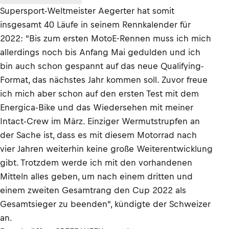
Supersport-Weltmeister Aegerter hat somit
insgesamt 40 Läufe in seinem Rennkalender für
2022: "Bis zum ersten MotoE-Rennen muss ich mich
allerdings noch bis Anfang Mai gedulden und ich
bin auch schon gespannt auf das neue Qualifying-
Format, das nächstes Jahr kommen soll. Zuvor freue
ich mich aber schon auf den ersten Test mit dem
Energica-Bike und das Wiedersehen mit meiner
Intact-Crew im März. Einziger Wermutstrupfen an
der Sache ist, dass es mit diesem Motorrad nach
vier Jahren weiterhin keine große Weiterentwicklung
gibt. Trotzdem werde ich mit den vorhandenen
Mitteln alles geben, um nach einem dritten und
einem zweiten Gesamtrang den Cup 2022 als
Gesamtsieger zu beenden", kündigte der Schweizer
an.