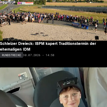
Schleizer Dreieck: IBPM kapert Traditionstermin der
ehemaligen IDM
30.07.2026 - 14:58
RUNDSTRECKE