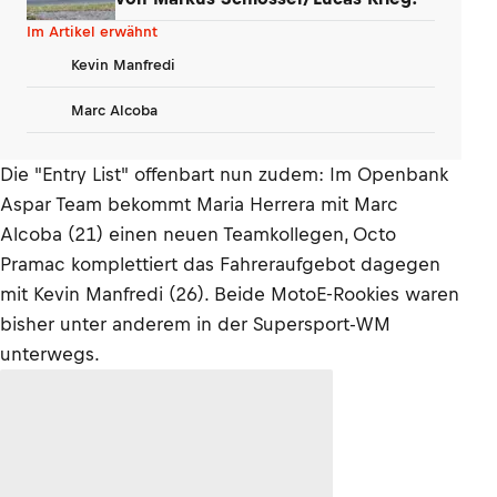
Im Artikel erwähnt
Kevin Manfredi
Marc Alcoba
Die "Entry List" offenbart nun zudem: Im Openbank
Aspar Team bekommt Maria Herrera mit Marc
Alcoba (21) einen neuen Teamkollegen, Octo
Pramac komplettiert das Fahreraufgebot dagegen
mit Kevin Manfredi (26). Beide MotoE-Rookies waren
bisher unter anderem in der Supersport-WM
unterwegs.