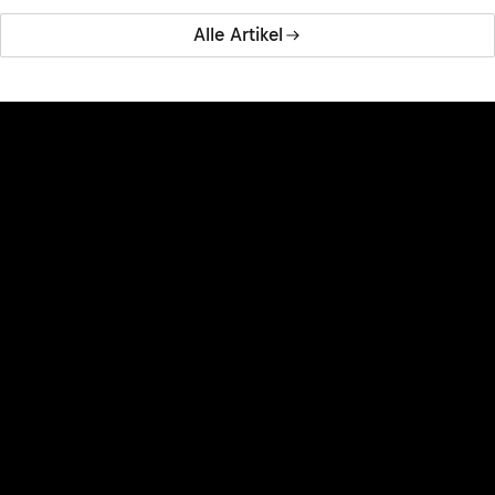
Alle Artikel