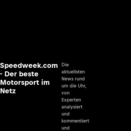
Speedweek.com
Die
aktuellsten
- Der beste
News rund
Motorsport im
um die Uhr,
Netz
von
Experten
analysiert
und
kommentiert
und