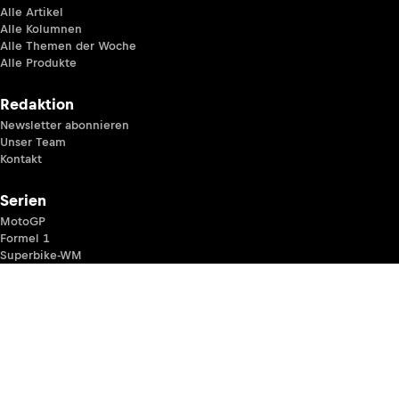
Alle Artikel
Alle Kolumnen
Alle Themen der Woche
Alle Produkte
Redaktion
Newsletter abonnieren
Unser Team
Kontakt
Serien
MotoGP
Formel 1
Superbike-WM