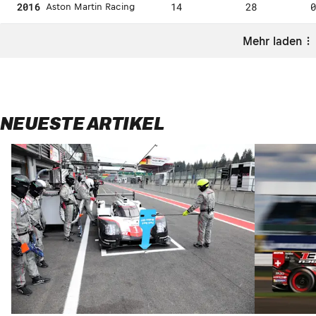
2016
14
28
Aston Martin Racing
Mehr laden
NEUESTE ARTIKEL