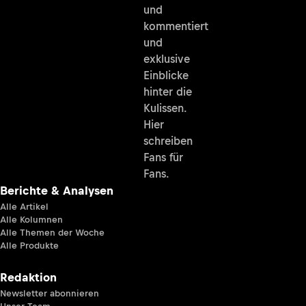
und
kommentiert
und
exklusive
Einblicke
hinter die
Kulissen.
Hier
schreiben
Fans für
Fans.
Berichte & Analysen
Alle Artikel
Alle Kolumnen
Alle Themen der Woche
Alle Produkte
Redaktion
Newsletter abonnieren