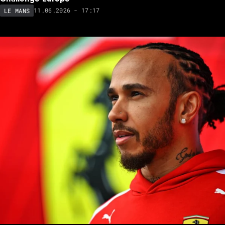
11.06.2026 - 17:17
LE MANS