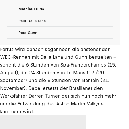
Mathias Lauda
Paul Dalla Lana
Ross Gunn
Farfus wird danach sogar noch die anstehenden
WEC-Rennen mit Dalla Lana und Gunn bestreiten -
spricht die 6 Stunden von Spa-Francorchamps (15.
August), die 24 Stunden von Le Mans (19./20.
September) und die 8 Stunden von Bahrain (21.
November). Dabei ersetzt der Brasilianer den
Werksfahrer Darren Turner, der sich nun noch mehr
um die Entwicklung des Aston Martin Valkyrie
kümmern wird.