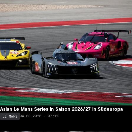
Asian Le Mans Series in Saison 2026/27 in Südeuropa
04.08.2026 - 07:12
LE MANS