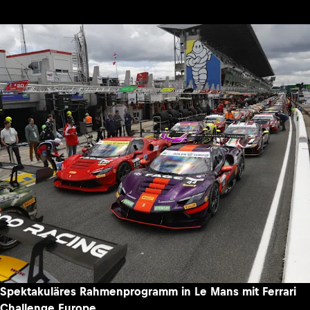
Spektakuläres Rahmenprogramm in Le Mans mit Ferrari
Challenge Europe