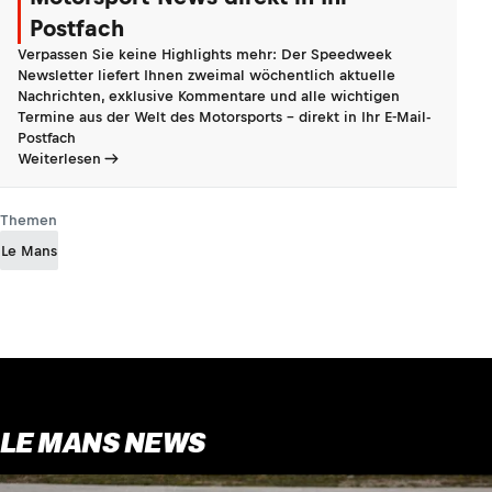
Postfach
Verpassen Sie keine Highlights mehr: Der Speedweek
Newsletter liefert Ihnen zweimal wöchentlich aktuelle
Nachrichten, exklusive Kommentare und alle wichtigen
Termine aus der Welt des Motorsports - direkt in Ihr E-Mail-
Postfach
Weiterlesen
Themen
Le Mans
LE MANS NEWS