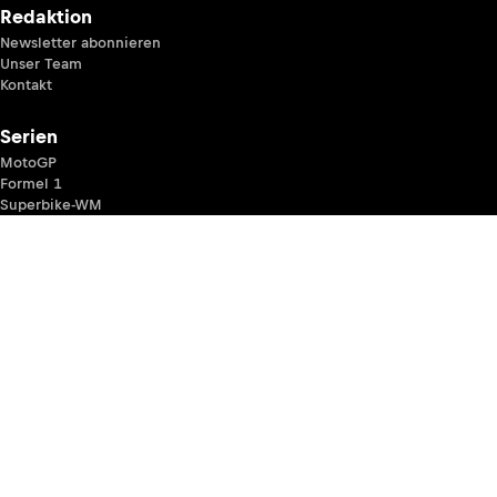
Redaktion
Newsletter abonnieren
Unser Team
Kontakt
Serien
MotoGP
Formel 1
Superbike-WM