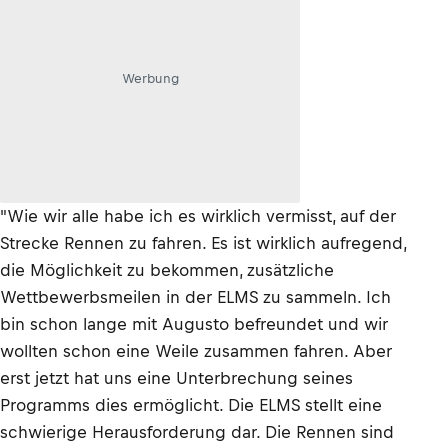
Werbung
"Wie wir alle habe ich es wirklich vermisst, auf der
Strecke Rennen zu fahren. Es ist wirklich aufregend,
die Möglichkeit zu bekommen, zusätzliche
Wettbewerbsmeilen in der ELMS zu sammeln. Ich
bin schon lange mit Augusto befreundet und wir
wollten schon eine Weile zusammen fahren. Aber
erst jetzt hat uns eine Unterbrechung seines
Programms dies ermöglicht. Die ELMS stellt eine
schwierige Herausforderung dar. Die Rennen sind