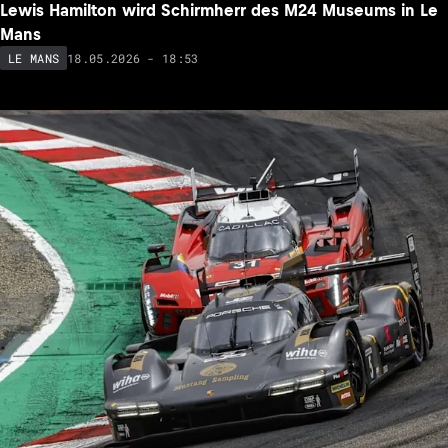
Lewis Hamilton wird Schirmherr des M24 Museums in Le
Mans
18.05.2026 - 18:53
LE MANS