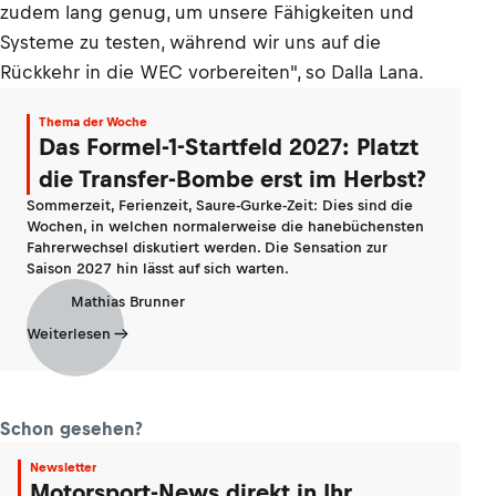
zudem lang genug, um unsere Fähigkeiten und
Systeme zu testen, während wir uns auf die
Rückkehr in die WEC vorbereiten", so Dalla Lana.
Thema der Woche
Das Formel-1-Startfeld 2027: Platzt
die Transfer-Bombe erst im Herbst?
Sommerzeit, Ferienzeit, Saure-Gurke-Zeit: Dies sind die
Wochen, in welchen normalerweise die hanebüchensten
Fahrerwechsel diskutiert werden. Die Sensation zur
Saison 2027 hin lässt auf sich warten.
Mathias Brunner
Weiterlesen
Schon gesehen?
Newsletter
Motorsport-News direkt in Ihr