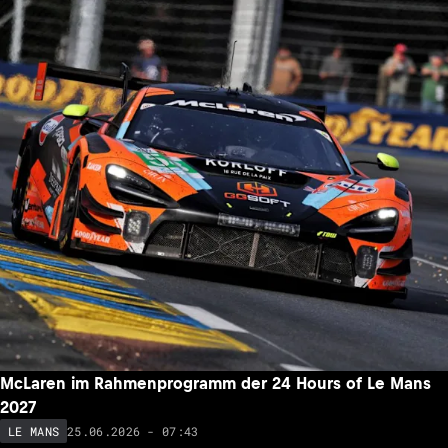
McLaren im Rahmenprogramm der 24 Hours of Le Mans
2027
25.06.2026 - 07:43
LE MANS