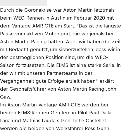
Durch die Coronakrise war Aston Martin letztmals
beim WEC-Rennen in Austin im Februar 2020 mit
dem Vantage AMR GTE am Start. "Das ist die längste
Pause vom aktiven Motorsport, die wir jemals bei
Aston Martin Racing hatten. Aber wir haben die Zeit
mit Bedacht genutzt, um sicherzustellen, dass wir in
der bestmöglichen Position sind, um die WEC-
Saison fortzusetzen. Die ELMS ist eine starke Serie, in
der wir mit unseren Partnerteams in der
Vergangenheit gute Erfolge erzielt haben", erklärt
der Geschäftsführer von Aston Martin Racing John
Gaw.
Im Aston Martin Vantage AMR GTE werden bei
beiden ELMS-Rennen Gentleman-Pilot Paul Dalla
Lana und Mathias Lauda sitzen. In Le Castellet
werden die beiden von Werksfahrer Ross Gunn