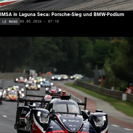
IMSA in Laguna Seca: Porsche-Sieg und BMW-Podium
05.05.2026 - 07:10
LE MANS