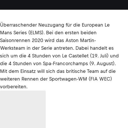
Überraschender Neuzugang für die European Le
Mans Series (ELMS). Bei den ersten beiden
Saisonrennen 2020 wird das Aston Martin-
Werksteam in der Serie antreten. Dabei handelt es
sich um die 4 Stunden von Le Castellet (19. Juli) und
die 4 Stunden von Spa-Francorchamps (9. August).
Mit dem Einsatz will sich das britische Team auf die
weiteren Rennen der Sportwagen-WM (FIA WEC)
vorbereiten.