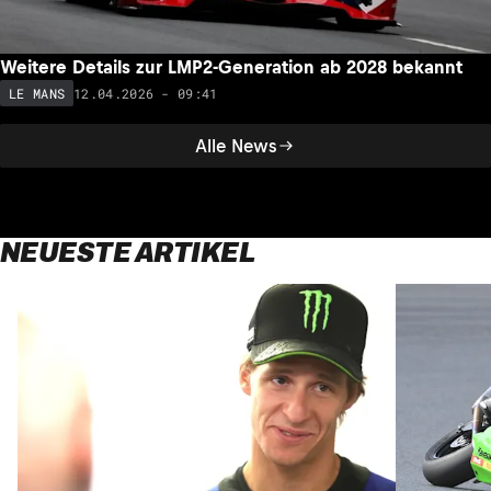
Weitere Details zur LMP2-Generation ab 2028 bekannt
12.04.2026 - 09:41
LE MANS
Alle News
NEUESTE ARTIKEL