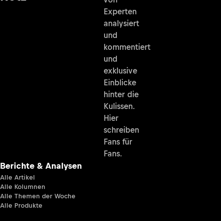
Experten
analysiert
und
kommentiert
und
exklusive
Einblicke
hinter die
Kulissen.
Hier
schreiben
Fans für
Fans.
Berichte & Analysen
Alle Artikel
Alle Kolumnen
Alle Themen der Woche
Alle Produkte