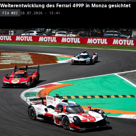
Weiterentwicklung des Ferrari 499P in Monza gesichtet
28.07.2026 - 13:41
FIA WEC