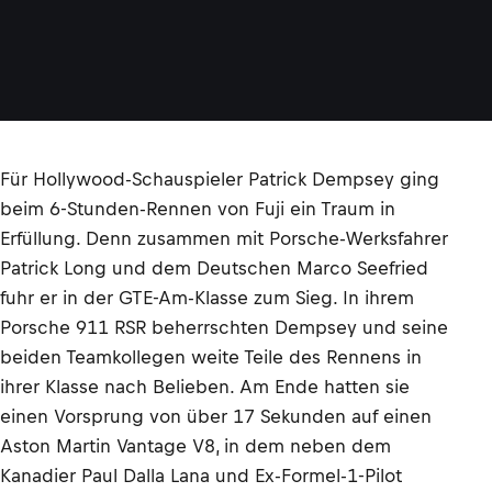
Für Hollywood-Schauspieler Patrick Dempsey ging
beim 6-Stunden-Rennen von Fuji ein Traum in
Erfüllung. Denn zusammen mit Porsche-Werksfahrer
Patrick Long und dem Deutschen Marco Seefried
fuhr er in der GTE-Am-Klasse zum Sieg. In ihrem
Porsche 911 RSR beherrschten Dempsey und seine
beiden Teamkollegen weite Teile des Rennens in
ihrer Klasse nach Belieben. Am Ende hatten sie
einen Vorsprung von über 17 Sekunden auf einen
Aston Martin Vantage V8, in dem neben dem
Kanadier Paul Dalla Lana und Ex-Formel-1-Pilot