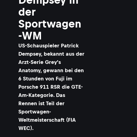
der
Sportwagen
-WM
US-Schauspieler Patrick
Dempsey, bekannt aus der
Arzt-Serie Grey’s
Anatomy, gewann bei den
6 Stunden von Fuji im
Porsche 911 RSR die GTE-
Am-Kategorie. Das
Rennen ist Teil der
Sportwagen-
Weltmeisterschaft (FIA
WEC).