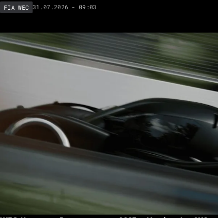
31.07.2026 - 09:03
FIA WEC