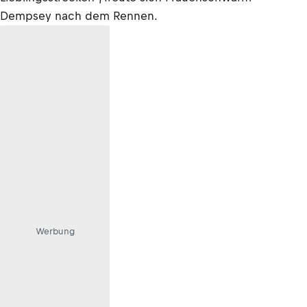
Dempsey nach dem Rennen.
Werbung