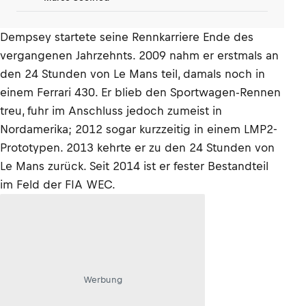
Dempsey startete seine Rennkarriere Ende des
vergangenen Jahrzehnts. 2009 nahm er erstmals an
den 24 Stunden von Le Mans teil, damals noch in
einem Ferrari 430. Er blieb den Sportwagen-Rennen
treu, fuhr im Anschluss jedoch zumeist in
Nordamerika; 2012 sogar kurzzeitig in einem LMP2-
Prototypen. 2013 kehrte er zu den 24 Stunden von
Le Mans zurück. Seit 2014 ist er fester Bestandteil
im Feld der FIA WEC.
Werbung