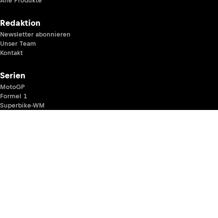
Alle Produkte
Redaktion
Newsletter abonnieren
Unser Team
Kontakt
Serien
MotoGP
Formel 1
Superbike-WM