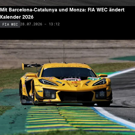
Mit Barcelona-Catalunya und Monza: FIA WEC ändert
Kalender 2026
28.07.2026 - 13:12
FIA WEC