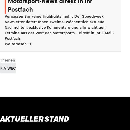
Motorsport-News direkt in Ihr
Postfach
Verpassen Sie keine Highlights mehr: Der Speedweek
Newsletter liefert Ihnen zweimal wöchentlich aktuelle
Nachrichten, exklusive Kommentare und alle wichtigen
Termine aus der Welt des Motorsports - direkt in Ihr E-Mail-
Postfach
Weiterlesen
Themen
FIA WEC
AKTUELLER STAND