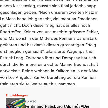
einem Klassensieg, musste sich final jedoch knapp
geschlagen geben. "Nach unserem zweiten Platz in
Le Mans habe ich gedacht, viel mehr an Emotionen
geht nicht. Doch dieser Sieg hat das alles noch
übertroffen. Keiner von uns machte grössere Fehler,
und Marco ist in der Mitte des Rennens bärenstark
gefahren und hat damit diesen grossartigen Erfolg
erst möglich gemacht", bilanzierte Wagenpartner
Patrick Long. Zwischen ihm und Dempsey hat sich
durch die Rennerei eine echte Männerfreundschaft
entwickelt. Beide wohnen in Kalifornien in der Nähe
von Los Angeles. Zur Vorbereitung auf die Rennen
trainieren sie teilweise auch zusammen.
Empfehlungen
FIA WEC
Ferdinand Habsburg (Alpine): «Die