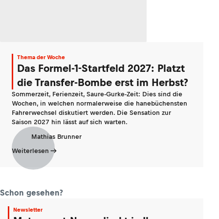
Thema der Woche
Das Formel-1-Startfeld 2027: Platzt
die Transfer-Bombe erst im Herbst?
Sommerzeit, Ferienzeit, Saure-Gurke-Zeit: Dies sind die
Wochen, in welchen normalerweise die hanebüchensten
Fahrerwechsel diskutiert werden. Die Sensation zur
Saison 2027 hin lässt auf sich warten.
Mathias Brunner
Weiterlesen
Schon gesehen?
Newsletter