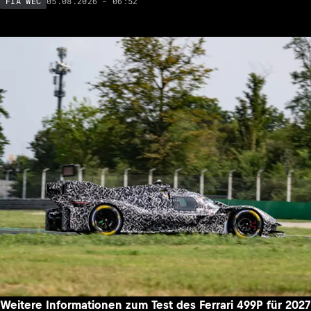
05.08.2026 - 06:52
FIA WEC
Weitere Informationen zum Test des Ferrari 499P für 2027