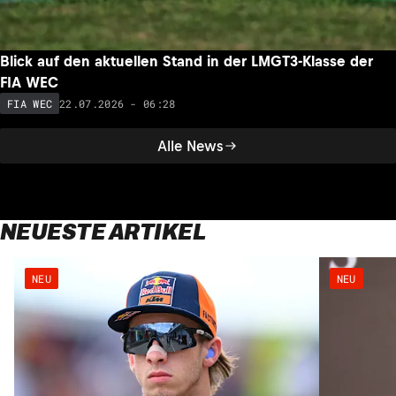
Blick auf den aktuellen Stand in der LMGT3-Klasse der
FIA WEC
22.07.2026 - 06:28
FIA WEC
Alle News
NEUESTE ARTIKEL
NEU
NEU