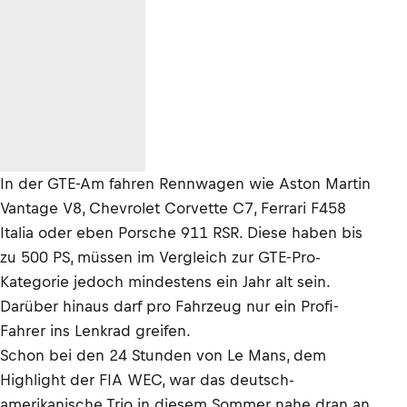
In der GTE-Am fahren Rennwagen wie Aston Martin
Vantage V8, Chevrolet Corvette C7, Ferrari F458
Italia oder eben Porsche 911 RSR. Diese haben bis
zu 500 PS, müssen im Vergleich zur GTE-Pro-
Kategorie jedoch mindestens ein Jahr alt sein.
Darüber hinaus darf pro Fahrzeug nur ein Profi-
Fahrer ins Lenkrad greifen.
Schon bei den 24 Stunden von Le Mans, dem
Highlight der FIA WEC, war das deutsch-
amerikanische Trio in diesem Sommer nahe dran an