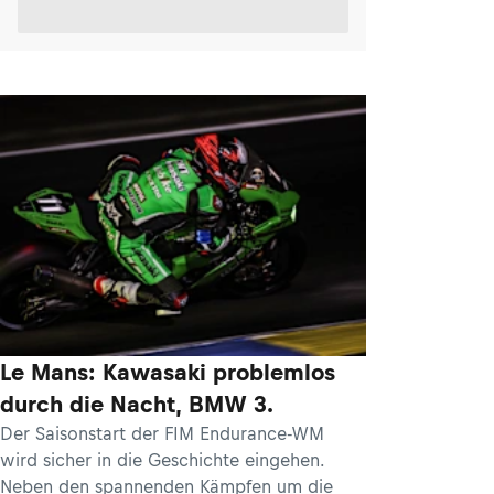
Le Mans: Kawasaki problemlos
durch die Nacht, BMW 3.
Der Saisonstart der FIM Endurance-WM
wird sicher in die Geschichte eingehen.
Neben den spannenden Kämpfen um die