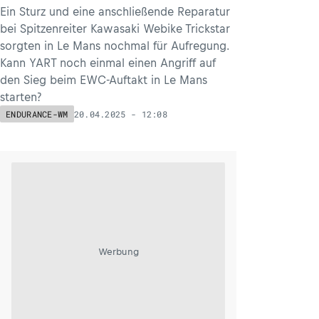
Ein Sturz und eine anschließende Reparatur
bei Spitzenreiter Kawasaki Webike Trickstar
sorgten in Le Mans nochmal für Aufregung.
Kann YART noch einmal einen Angriff auf
den Sieg beim EWC-Auftakt in Le Mans
starten?
20.04.2025 - 12:08
ENDURANCE-WM
Werbung