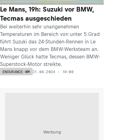
Le Mans, 19h: Suzuki vor BMW,
Tecmas ausgeschieden
Bei weiterhin sehr unangenehmen
Temperaturen im Bereich von unter 5 Grad
führt Suzuki das 24-Stunden-Rennen in Le
Mans knapp vor dem BMW-Werksteam an.
Weniger Glück hatte Tecmas, dessen BMW-
Superstock-Motor streikte.
21.04.2024 - 10:00
ENDURANCE-WM
Werbung