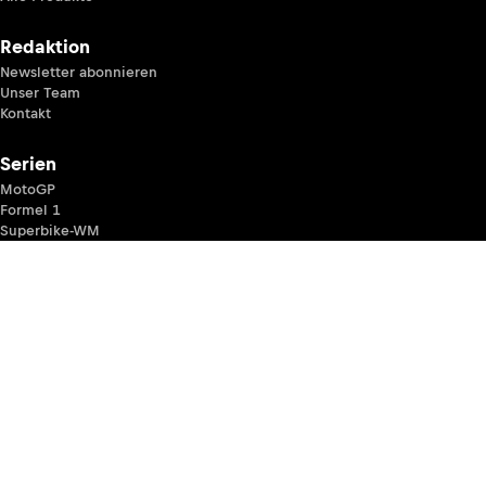
Redaktion
Newsletter abonnieren
Unser Team
Kontakt
Serien
MotoGP
Formel 1
Superbike-WM