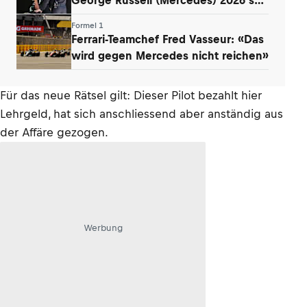
entmutigt
Formel 1
Ferrari-Teamchef Fred Vasseur: «Das
wird gegen Mercedes nicht reichen»
Für das neue Rätsel gilt: Dieser Pilot bezahlt hier
Lehrgeld, hat sich anschliessend aber anständig aus
der Affäre gezogen.
Werbung