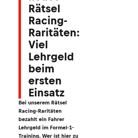
Rätsel
Racing-
Raritäten:
Viel
Lehrgeld
beim
ersten
Einsatz
Bei unserem Rätsel
Racing-Raritäten
bezahlt ein Fahrer
Lehrgeld im Formel-1-
Training. Wer ist hier zu