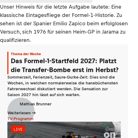
Unser Hinweis für die letzte Aufgabe lautete: Eine
klassische Eintagesfliege der Formel-1-Historie. Zu
sehen ist der Spanier Emilio Zapico beim erfolglosen
Versuch, sich 1976 für seinen Heim-GP in Jarama zu
qualifizieren.
Thema der Woche
Das Formel-1-Startfeld 2027: Platzt
die Transfer-Bombe erst im Herbst?
Sommerzeit, Ferienzeit, Saure-Gurke-Zeit: Dies sind die
Wochen, in welchen normalerweise die hanebüchensten
Fahrerwechsel diskutiert werden. Die Sensation zur
Saison 2027 hin lässt auf sich warten.
Mathias Brunner
Weiterlesen
TV-Programm
LIVE