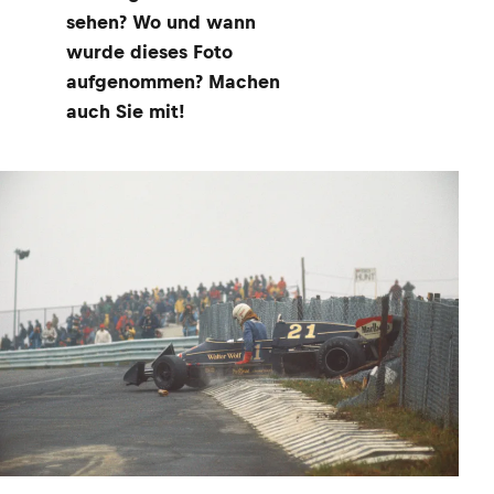
sehen? Wo und wann
wurde dieses Foto
aufgenommen? Machen
auch Sie mit!