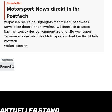
Newsletter
Motorsport-News direkt in Ihr
Postfach
Verpassen Sie keine Highlights mehr: Der Speedweek
Newsletter liefert Ihnen zweimal wöchentlich aktuelle
Nachrichten, exklusive Kommentare und alle wichtigen
Termine aus der Welt des Motorsports - direkt in Ihr E-Mail-
Postfach
Weiterlesen
Themen
Formel 1
AKTUELLER STAND