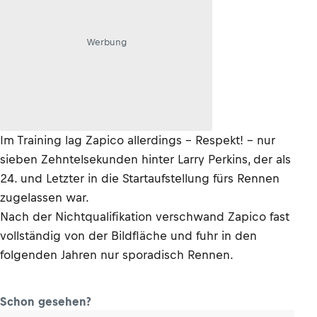
Werbung
Im Training lag Zapico allerdings – Respekt! – nur
sieben Zehntelsekunden hinter Larry Perkins, der als
24. und Letzter in die Startaufstellung fürs Rennen
zugelassen war.
Nach der Nichtqualifikation verschwand Zapico fast
vollständig von der Bildfläche und fuhr in den
folgenden Jahren nur sporadisch Rennen.
Schon gesehen?