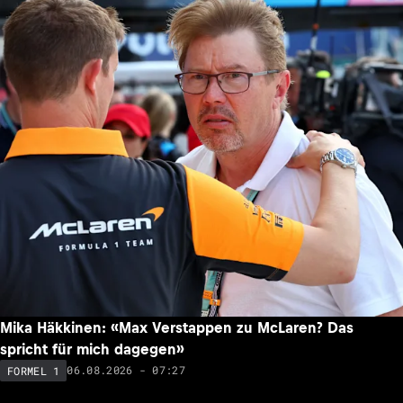
Mika Häkkinen: «Max Verstappen zu McLaren? Das
spricht für mich dagegen»
06.08.2026 - 07:27
FORMEL 1