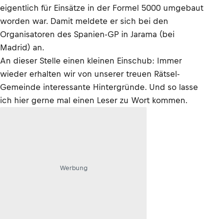
eigentlich für Einsätze in der Formel 5000 umgebaut
worden war. Damit meldete er sich bei den
Organisatoren des Spanien-GP in Jarama (bei
Madrid) an.
An dieser Stelle einen kleinen Einschub: Immer
wieder erhalten wir von unserer treuen Rätsel-
Gemeinde interessante Hintergründe. Und so lasse
ich hier gerne mal einen Leser zu Wort kommen.
Werbung