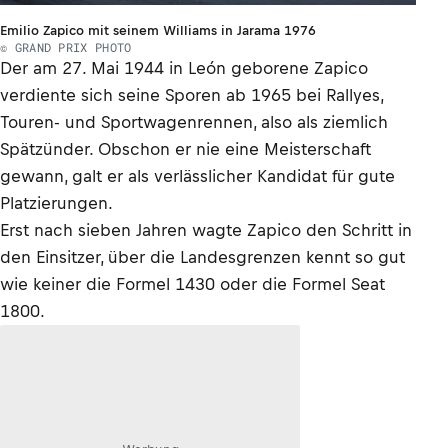
Emilio Zapico mit seinem Williams in Jarama 1976
© GRAND PRIX PHOTO
Der am 27. Mai 1944 in León geborene Zapico
verdiente sich seine Sporen ab 1965 bei Rallyes,
Touren- und Sportwagenrennen, also als ziemlich
Spätzünder. Obschon er nie eine Meisterschaft
gewann, galt er als verlässlicher Kandidat für gute
Platzierungen.
Erst nach sieben Jahren wagte Zapico den Schritt in
den Einsitzer, über die Landesgrenzen kennt so gut
wie keiner die Formel 1430 oder die Formel Seat
1800.