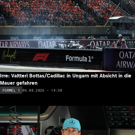
Irre: Valtteri Bottas/Cadillac in Ungarn mit Absicht in die
Mauer gefahren
06.08.2026 - 14:30
FORMEL 1