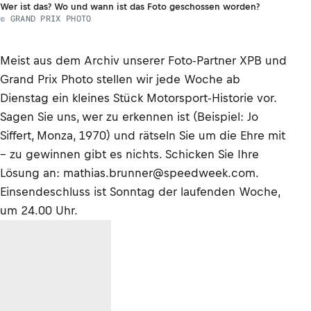
Wer ist das? Wo und wann ist das Foto geschossen worden?
© GRAND PRIX PHOTO
Meist aus dem Archiv unserer Foto-Partner XPB und
Grand Prix Photo stellen wir jede Woche ab
Dienstag ein kleines Stück Motorsport-Historie vor.
Sagen Sie uns, wer zu erkennen ist (Beispiel: Jo
Siffert, Monza, 1970) und rätseln Sie um die Ehre mit
– zu gewinnen gibt es nichts. Schicken Sie Ihre
Lösung an: mathias.brunner@speedweek.com.
Einsendeschluss ist Sonntag der laufenden Woche,
um 24.00 Uhr.