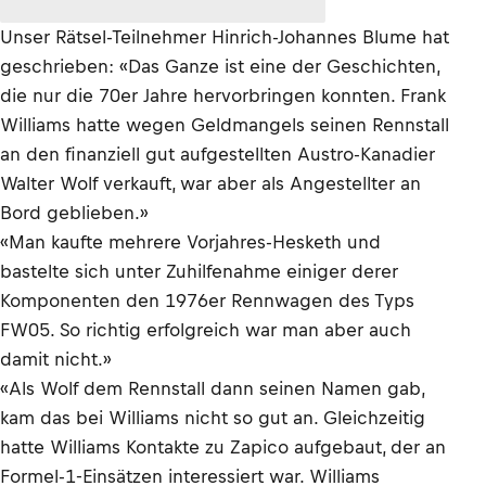
Unser Rätsel-Teilnehmer Hinrich-Johannes Blume hat
geschrieben: «Das Ganze ist eine der Geschichten,
die nur die 70er Jahre hervorbringen konnten. Frank
Williams hatte wegen Geldmangels seinen Rennstall
an den finanziell gut aufgestellten Austro-Kanadier
Walter Wolf verkauft, war aber als Angestellter an
Bord geblieben.»
«Man kaufte mehrere Vorjahres-Hesketh und
bastelte sich unter Zuhilfenahme einiger derer
Komponenten den 1976er Rennwagen des Typs
FW05. So richtig erfolgreich war man aber auch
damit nicht.»
«Als Wolf dem Rennstall dann seinen Namen gab,
kam das bei Williams nicht so gut an. Gleichzeitig
hatte Williams Kontakte zu Zapico aufgebaut, der an
Formel-1-Einsätzen interessiert war. Williams