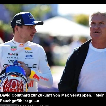
David Coulthard zur Zukunft von Max Verstappen: «Mein
Bauchgefühl sagt …»