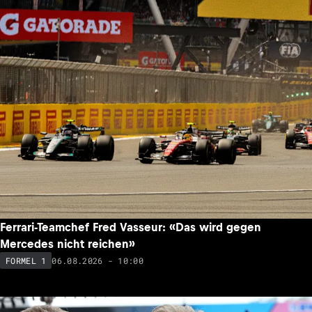
Ferrari-Teamchef Fred Vasseur: «Das wird gegen
Mercedes nicht reichen»
06.08.2026 - 10:00
FORMEL 1