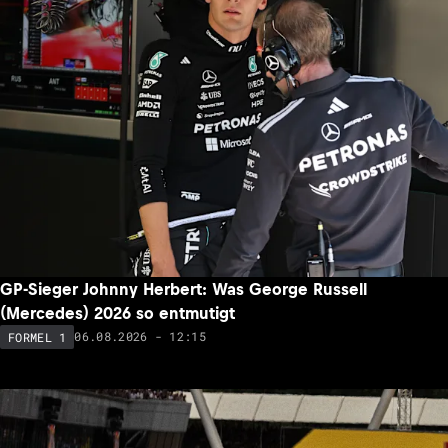
GP-Sieger Johnny Herbert: Was George Russell
(Mercedes) 2026 so entmutigt
06.08.2026 - 12:15
FORMEL 1