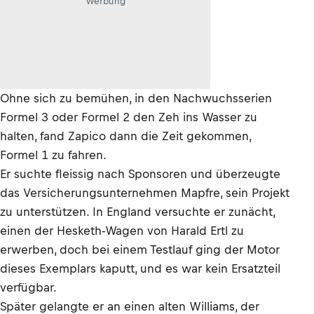
Werbung
Ohne sich zu bemühen, in den Nachwuchsserien
Formel 3 oder Formel 2 den Zeh ins Wasser zu
halten, fand Zapico dann die Zeit gekommen,
Formel 1 zu fahren.
Er suchte fleissig nach Sponsoren und überzeugte
das Versicherungsunternehmen Mapfre, sein Projekt
zu unterstützen. In England versuchte er zunächt,
einen der Hesketh-Wagen von Harald Ertl zu
erwerben, doch bei einem Testlauf ging der Motor
dieses Exemplars kaputt, und es war kein Ersatzteil
verfügbar.
Später gelangte er an einen alten Williams, der