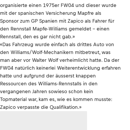
organisierte einen 1975er FW04 und dieser wurde
mit der spanischen Versicherung Mapfre als
Sponsor zum GP Spanien mit Zapico als Fahrer für
den Rennstall Mapfe-Williams gemeldet – einen
Rennstall, den es gar nicht gab.»
«Das Fahrzeug wurde einfach als drittes Auto von
den Williams/Wolf-Mechanikern mitbetreut, was
man aber vor Walter Wolf verheimlicht hatte. Da der
FW04 natürlich keinerlei Weiterentwicklung erfahren
hatte und aufgrund der äusserst knappen
Ressourcen des Williams-Rennstalls in den
vergangenen Jahren sowieso schon kein
Topmaterial war, kam es, wie es kommen musste:
Zapico verpasste die Qualifikation.»