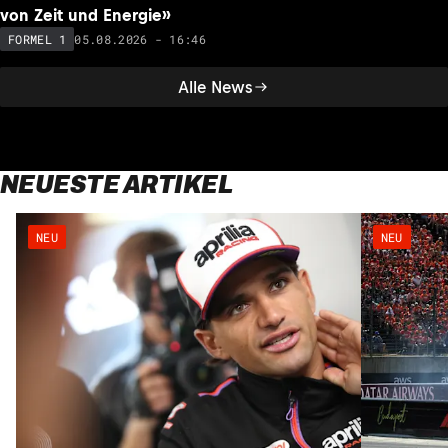
von Zeit und Energie»
05.08.2026 - 16:46
FORMEL 1
Alle News
NEUESTE ARTIKEL
NEU
NEU