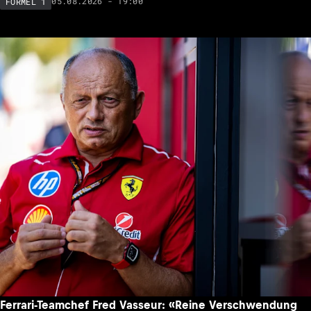
05.08.2026 - 19:00
FORMEL 1
Ferrari-Teamchef Fred Vasseur: «Reine Verschwendung