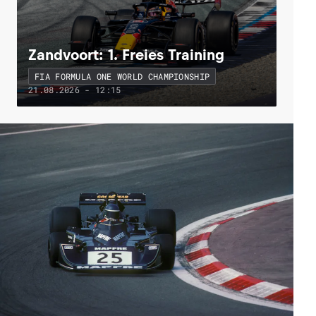
Zandvoort: 1. Freies Training
FIA FORMULA ONE WORLD CHAMPIONSHIP
21.08.2026 - 12:15