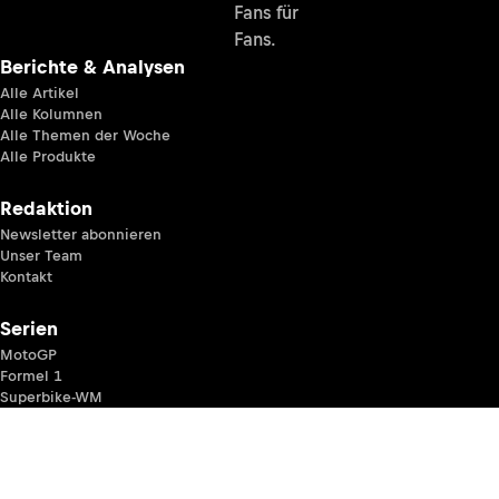
Fans für
Fans.
Berichte & Analysen
Alle Artikel
Alle Kolumnen
Alle Themen der Woche
Alle Produkte
Redaktion
Newsletter abonnieren
Unser Team
Kontakt
Serien
MotoGP
Formel 1
Superbike-WM