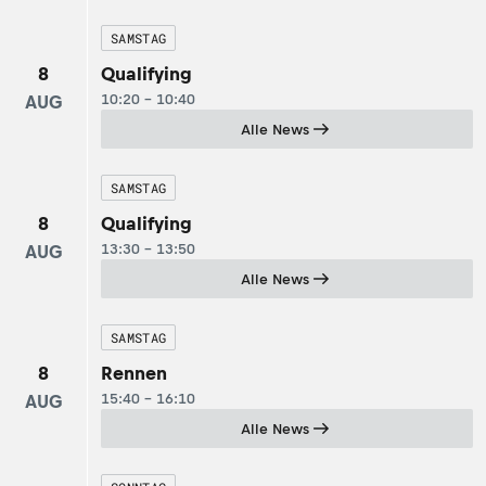
SAMSTAG
8
Qualifying
10:20 - 10:40
AUG
Alle News
SAMSTAG
8
Qualifying
13:30 - 13:50
AUG
Alle News
SAMSTAG
8
Rennen
15:40 - 16:10
AUG
Alle News