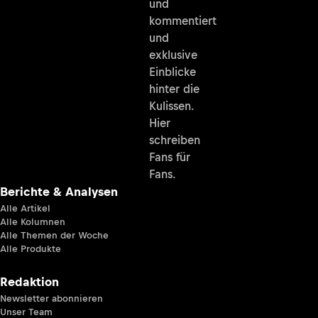
und
kommentiert
und
exklusive
Einblicke
hinter die
Kulissen.
Hier
schreiben
Fans für
Fans.
Berichte & Analysen
Alle Artikel
Alle Kolumnen
Alle Themen der Woche
Alle Produkte
Redaktion
Newsletter abonnieren
Unser Team