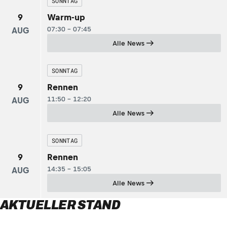
SONNTAG
9
Warm-up
07:30 - 07:45
AUG
Alle News
SONNTAG
9
Rennen
11:50 - 12:20
AUG
Alle News
SONNTAG
9
Rennen
14:35 - 15:05
AUG
Alle News
AKTUELLER STAND