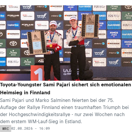
Toyota-Youngster Sami Pajari sichert sich emotionalen
Heimsieg in Finnland
Sami Pajari und Marko Salminen feierten bei der 75.
Auflage der Rallye Finnland einen traumhaften Triumph bei
der Hochgeschwindigkeitsrallye - nur zwei Wochen nach
dem erstem WM-Lauf-Sieg in Estland.
02.08.2026 - 16:09
WRC