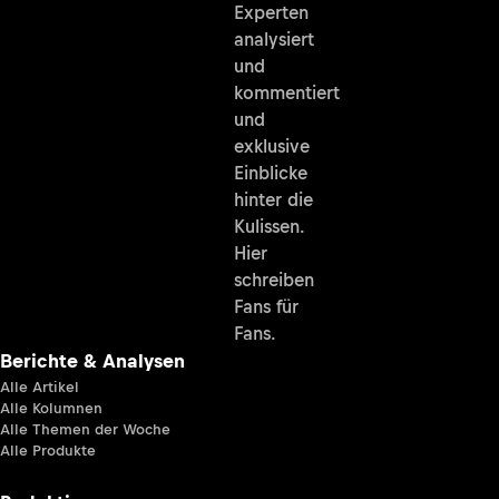
Experten
analysiert
und
kommentiert
und
exklusive
Einblicke
hinter die
Kulissen.
Hier
schreiben
Fans für
Fans.
Berichte & Analysen
Alle Artikel
Alle Kolumnen
Alle Themen der Woche
Alle Produkte