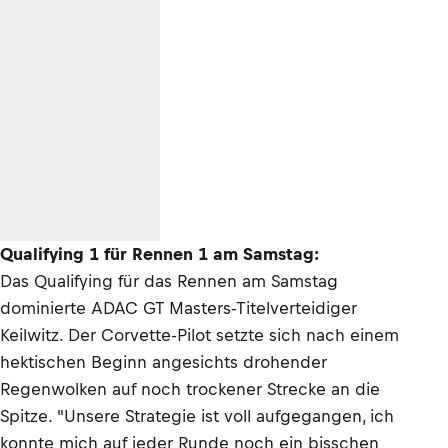
Qualifying 1 für Rennen 1 am Samstag:
Das Qualifying für das Rennen am Samstag
dominierte ADAC GT Masters-Titelverteidiger
Keilwitz. Der Corvette-Pilot setzte sich nach einem
hektischen Beginn angesichts drohender
Regenwolken auf noch trockener Strecke an die
Spitze. "Unsere Strategie ist voll aufgegangen, ich
konnte mich auf jeder Runde noch ein bisschen