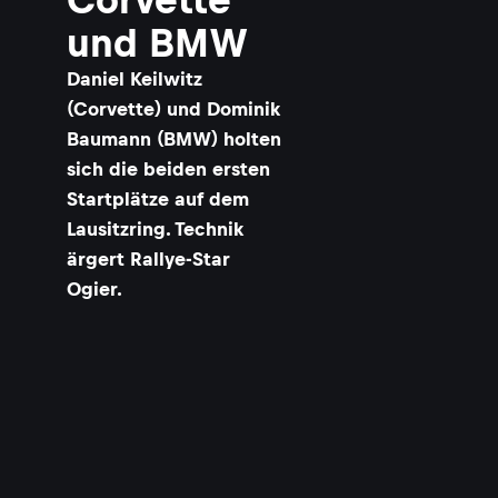
und BMW
Daniel Keilwitz
(Corvette) und Dominik
Baumann (BMW) holten
sich die beiden ersten
Startplätze auf dem
Lausitzring. Technik
ärgert Rallye-Star
Ogier.