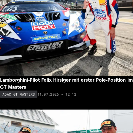
Lamborghini-Pilot Felix Hirsiger mit erster Pole-Position im
GT Masters
11.07.2026 - 12:12
ADAC GT MASTERS