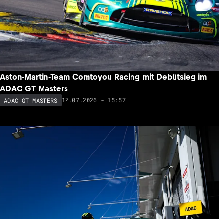
Aston-Martin-Team Comtoyou Racing mit Debütsieg im
ADAC GT Masters
12.07.2026 - 15:57
ADAC GT MASTERS