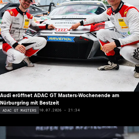
Audi eröffnet ADAC GT Masters-Wochenende am
Nürburgring mit Bestzeit
10.07.2026 - 21:34
ADAC GT MASTERS