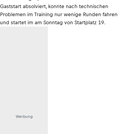
Gaststart absolviert, konnte nach technischen
Problemen im Training nur wenige Runden fahren
und startet im am Sonntag von Startplatz 19.
Werbung