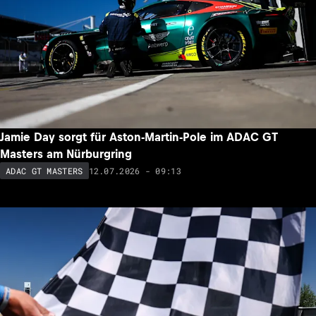
Jamie Day sorgt für Aston-Martin-Pole im ADAC GT
Masters am Nürburgring
12.07.2026 - 09:13
ADAC GT MASTERS