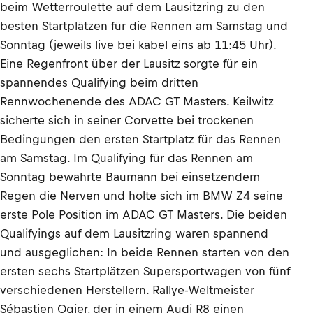
beim Wetterroulette auf dem Lausitzring zu den
besten Startplätzen für die Rennen am Samstag und
Sonntag (jeweils live bei kabel eins ab 11:45 Uhr).
Eine Regenfront über der Lausitz sorgte für ein
spannendes Qualifying beim dritten
Rennwochenende des ADAC GT Masters. Keilwitz
sicherte sich in seiner Corvette bei trockenen
Bedingungen den ersten Startplatz für das Rennen
am Samstag. Im Qualifying für das Rennen am
Sonntag bewahrte Baumann bei einsetzendem
Regen die Nerven und holte sich im BMW Z4 seine
erste Pole Position im ADAC GT Masters. Die beiden
Qualifyings auf dem Lausitzring waren spannend
und ausgeglichen: In beide Rennen starten von den
ersten sechs Startplätzen Supersportwagen von fünf
verschiedenen Herstellern. Rallye-Weltmeister
Sébastien Ogier, der in einem Audi R8 einen