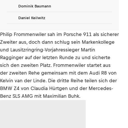
Dominik Baumann
Daniel Keilwitz
Philip Frommenwiler sah im Porsche 911 als sicherer
Zweiter aus, doch dann schlug sein Markenkollege
und Lausitzringring-Vorjahressieger Martin
Ragginger auf der letzten Runde zu und sicherte
sich den zweiten Platz. Frommenwiler startet aus
der zweiten Rehe gemeinsam mit dem Audi R8 von
Kelvin van der Linde. Die dritte Reihe teilen sich der
BMW Z4 von Claudia Hürtgen und der Mercedes-
Benz SLS AMG mit Maximilian Buhk.