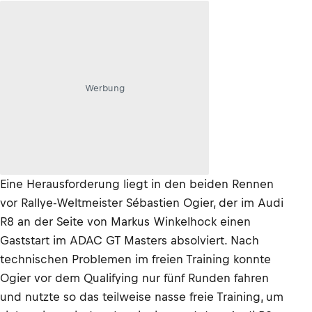
Werbung
Eine Herausforderung liegt in den beiden Rennen
vor Rallye-Weltmeister Sébastien Ogier, der im Audi
R8 an der Seite von Markus Winkelhock einen
Gaststart im ADAC GT Masters absolviert. Nach
technischen Problemen im freien Training konnte
Ogier vor dem Qualifying nur fünf Runden fahren
und nutzte so das teilweise nasse freie Training, um