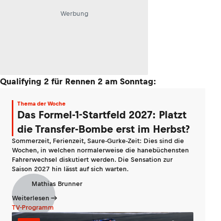
Werbung
Qualifying 2 für Rennen 2 am Sonntag:
Thema der Woche
Das Formel-1-Startfeld 2027: Platzt
die Transfer-Bombe erst im Herbst?
Sommerzeit, Ferienzeit, Saure-Gurke-Zeit: Dies sind die
Wochen, in welchen normalerweise die hanebüchensten
Fahrerwechsel diskutiert werden. Die Sensation zur
Saison 2027 hin lässt auf sich warten.
Mathias Brunner
Weiterlesen
TV-Programm