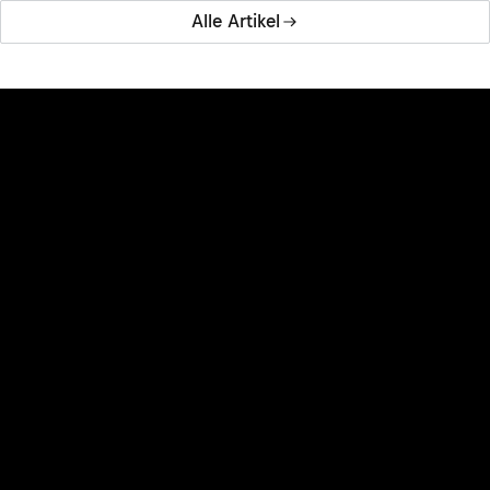
Alle Artikel