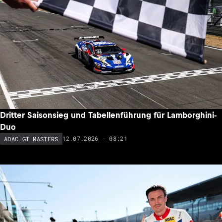
Dritter Saisonsieg und Tabellenführung für Lamborghini-
Duo
12.07.2026 - 08:21
ADAC GT MASTERS