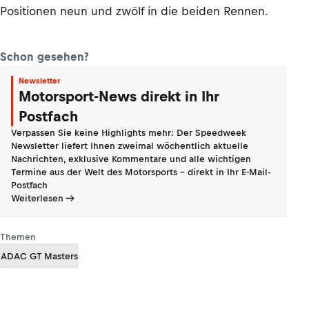
Positionen neun und zwölf in die beiden Rennen.
Schon gesehen?
Newsletter
Motorsport-News direkt in Ihr
Postfach
Verpassen Sie keine Highlights mehr: Der Speedweek
Newsletter liefert Ihnen zweimal wöchentlich aktuelle
Nachrichten, exklusive Kommentare und alle wichtigen
Termine aus der Welt des Motorsports - direkt in Ihr E-Mail-
Postfach
Weiterlesen
Themen
ADAC GT Masters