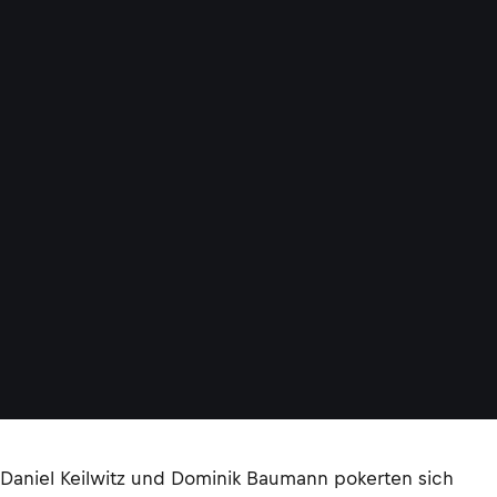
Daniel Keilwitz und Dominik Baumann pokerten sich