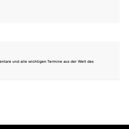
entare und alle wichtigen Termine aus der Welt des