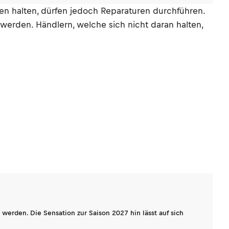
n halten, dürfen jedoch Reparaturen durchführen.
werden. Händlern, welche sich nicht daran halten,
werden. Die Sensation zur Saison 2027 hin lässt auf sich