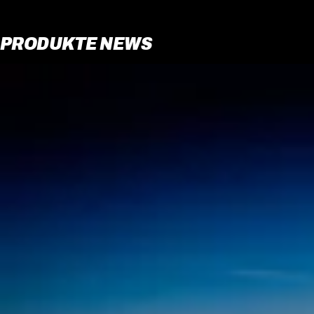
PRODUKTE NEWS