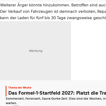
Weiterer Ärger könnte hinzukommen. Betroffen sind auc
Der Verkauf von Fahrzeugen ist demnach verboten, Repar
kann der Laden für fünf bis 30 Tage zwangsweise gesch
Werbung
Thema der Woche
Das Formel-1-Startfeld 2027: Platzt die T
Sommerzeit, Ferienzeit, Saure-Gurke-Zeit: Dies sind die Wochen, i
warten.