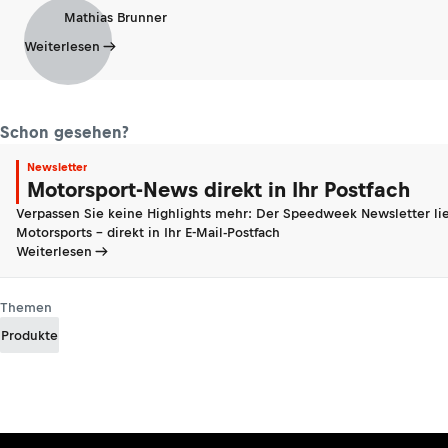
Mathias Brunner
Weiterlesen
Schon gesehen?
Newsletter
Motorsport-News direkt in Ihr Postfach
Verpassen Sie keine Highlights mehr: Der Speedweek Newsletter lie
Motorsports - direkt in Ihr E-Mail-Postfach
Weiterlesen
Themen
Produkte