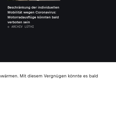
Beschränkung der individuellen
Mobilität wegen Coronavirus:
Motorradausflüge könnten bald
verboten sein
© ARCHIV LÜTHI
hwärmen. Mit diesem Vergnügen könnte es bald