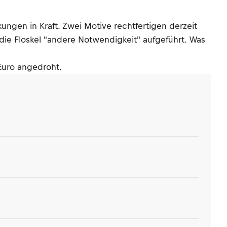
ungen in Kraft. Zwei Motive rechtfertigen derzeit
t die Floskel "andere Notwendigkeit" aufgeführt. Was
 Euro angedroht.