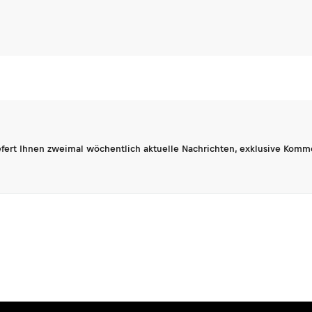
fert Ihnen zweimal wöchentlich aktuelle Nachrichten, exklusive Komm