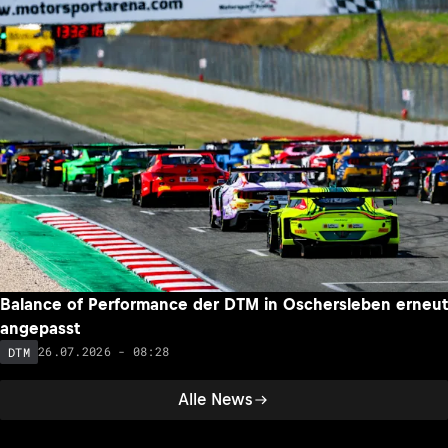
Balance of Performance der DTM in Oschersleben erneut
angepasst
26.07.2026 - 08:28
DTM
Alle News