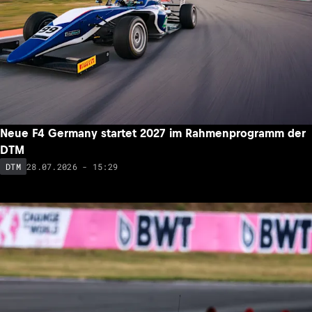
Neue F4 Germany startet 2027 im Rahmenprogramm der
DTM
28.07.2026 - 15:29
DTM