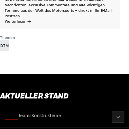
Nachrichten, exklusive Kommentare und alle wichtigen
Termine aus der Welt des Motorsports - direkt in Ihr E-Mail-
Postfach
Weiterlesen
Themen
DTM
AKTUELLER STAND
2026
Fahrer
Teams
Konstrukteure