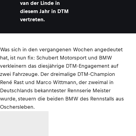
van der Linde in
diesem Jahr in DTM
vertreten.
Was sich in den vergangenen Wochen angedeutet
hat, ist nun fix: Schubert Motorsport und BMW
verkleinern das diesjährige DTM-Engagement auf
zwei Fahrzeuge. Der dreimalige DTM-Champion
René Rast und Marco Wittmann, der zweimal in
Deutschlands bekanntester Rennserie Meister
wurde, steuern die beiden BMW des Rennstalls aus
Oschersleben.