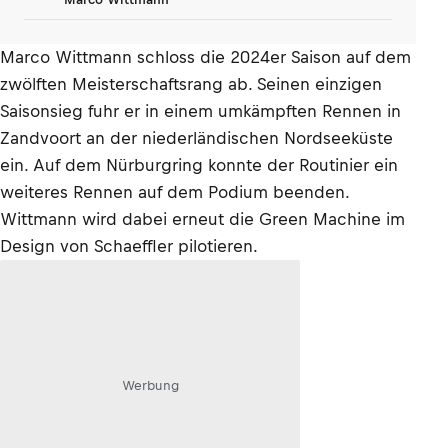
Marco Wittmann schloss die 2024er Saison auf dem
zwölften Meisterschaftsrang ab. Seinen einzigen
Saisonsieg fuhr er in einem umkämpften Rennen in
Zandvoort an der niederländischen Nordseeküste
ein. Auf dem Nürburgring konnte der Routinier ein
weiteres Rennen auf dem Podium beenden.
Wittmann wird dabei erneut die Green Machine im
Design von Schaeffler pilotieren.
Werbung