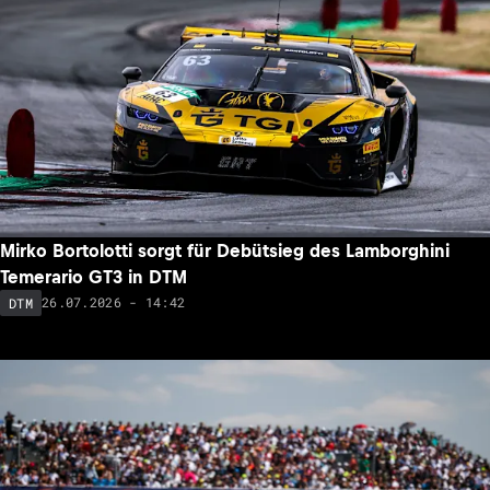
Mirko Bortolotti sorgt für Debütsieg des Lamborghini
Temerario GT3 in DTM
26.07.2026 - 14:42
DTM