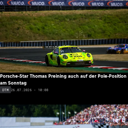
Porsche-Star Thomas Preining auch auf der Pole-Position
am Sonntag
26.07.2026 - 10:08
DTM