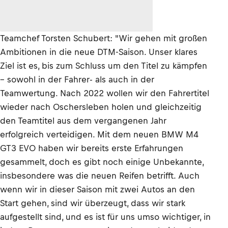
Teamchef Torsten Schubert: "Wir gehen mit großen
Ambitionen in die neue DTM-Saison. Unser klares
Ziel ist es, bis zum Schluss um den Titel zu kämpfen
– sowohl in der Fahrer- als auch in der
Teamwertung. Nach 2022 wollen wir den Fahrertitel
wieder nach Oschersleben holen und gleichzeitig
den Teamtitel aus dem vergangenen Jahr
erfolgreich verteidigen. Mit dem neuen BMW M4
GT3 EVO haben wir bereits erste Erfahrungen
gesammelt, doch es gibt noch einige Unbekannte,
insbesondere was die neuen Reifen betrifft. Auch
wenn wir in dieser Saison mit zwei Autos an den
Start gehen, sind wir überzeugt, dass wir stark
aufgestellt sind, und es ist für uns umso wichtiger, in