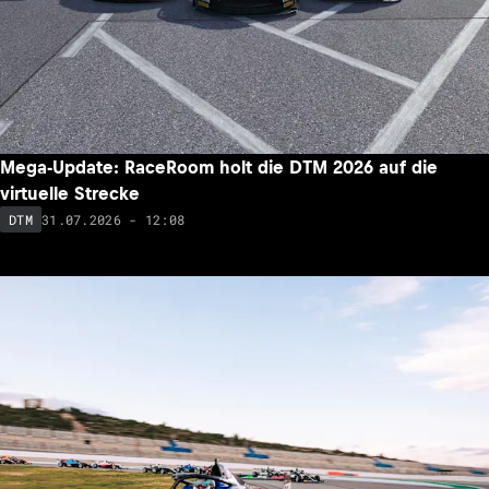
Mega-Update: RaceRoom holt die DTM 2026 auf die
virtuelle Strecke
31.07.2026 - 12:08
DTM