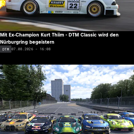
Mit Ex-Champion Kurt Thiim - DTM Classic wird den
Nürburgring begeistern
07.08.2026 - 16:08
DTM