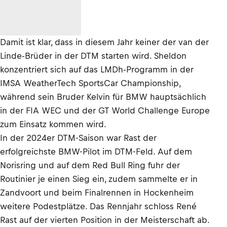
Damit ist klar, dass in diesem Jahr keiner der van der
Linde-Brüder in der DTM starten wird. Sheldon
konzentriert sich auf das LMDh-Programm in der
IMSA WeatherTech SportsCar Championship,
während sein Bruder Kelvin für BMW hauptsächlich
in der FIA WEC und der GT World Challenge Europe
zum Einsatz kommen wird.
In der 2024er DTM-Saison war Rast der
erfolgreichste BMW-Pilot im DTM-Feld. Auf dem
Norisring und auf dem Red Bull Ring fuhr der
Routinier je einen Sieg ein, zudem sammelte er in
Zandvoort und beim Finalrennen in Hockenheim
weitere Podestplätze. Das Rennjahr schloss René
Rast auf der vierten Position in der Meisterschaft ab.