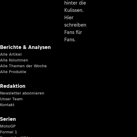
hinter die
Kulissen.
Hier
schreiben
Fans für
Fans.
Berichte & Analysen
Alle Artikel
Alle Kolumnen
Alle Themen der Woche
Alle Produkte
Redaktion
Newsletter abonnieren
Unser Team
Kontakt
Serien
MotoGP
Formel 1