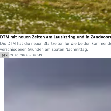
DTM mit neuen Zeiten am Lausitzring und in Zandvoor
Die DTM hat die neuen Startzeiten für die beiden kommende
verschiedenen Gründen am späten Nachmittag.
03.05.2024 - 09:43
DTM