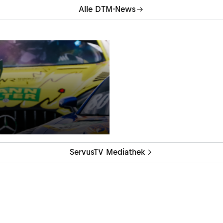
Alle DTM-News
ServusTV Mediathek