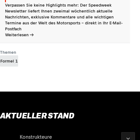
Verpassen Sie keine Highlights mehr: Der Speedweek
Newsletter liefert Ihnen zweimal wöchentlich aktuelle
Nachrichten, exklusive Kommentare und alle wichtigen
Termine aus der Welt des Motorsports - direkt in Ihr E-Mail-
Postfach
Weiterlesen
Themen
Formel 1
AKTUELLER STAND
2026
Fahrer
Konstrukteure