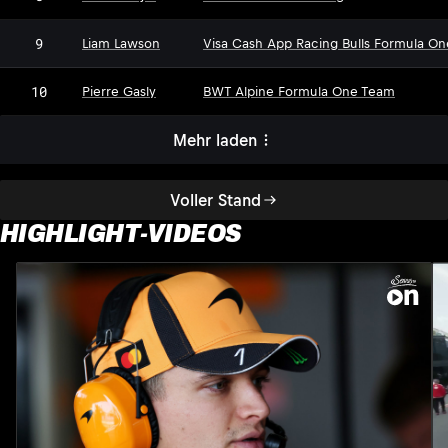
9
Liam Lawson
Visa Cash App Racing Bulls Formula O
10
Pierre Gasly
BWT Alpine Formula One Team
Mehr laden
Voller Stand
HIGHLIGHT-VIDEOS