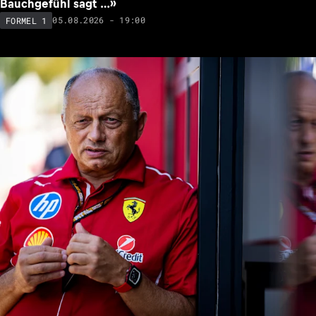
Bauchgefühl sagt …»
05.08.2026 - 19:00
FORMEL 1