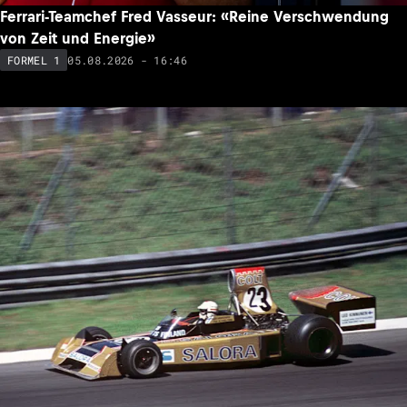
Ferrari-Teamchef Fred Vasseur: «Reine Verschwendung
von Zeit und Energie»
05.08.2026 - 16:46
FORMEL 1