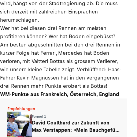
wird, hängt von der Stadtregierung ab. Die muss
sich derzeit mit zahlreichen Einsprachen
herumschlagen.
Wer hat bei diesen drei Rennen am meisten
profitieren können? Wer hat Boden eingebüsst?
Am besten abgeschnitten bei den drei Rennen in
kurzer Folge hat Ferrari, Mercedes hat Boden
verloren, mit Valtteri Bottas als grossem Verlierer,
wie unsere kleine Tabelle zeigt. Verblüffend: Haas-
Fahrer Kevin Magnussen hat in den vergangenen
drei Rennen mehr Punkte erobert als Bottas!
WM-Punkte aus Frankreich, Österreich, England
Empfehlungen
Formel 1
David Coulthard zur Zukunft von
Max Verstappen: «Mein Bauchgefühl