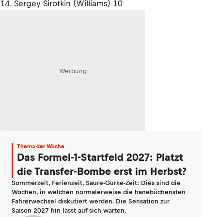
14. Sergey Sirotkin (Williams) 10
Werbung
Thema der Woche
Das Formel-1-Startfeld 2027: Platzt
die Transfer-Bombe erst im Herbst?
Sommerzeit, Ferienzeit, Saure-Gurke-Zeit: Dies sind die
Wochen, in welchen normalerweise die hanebüchensten
Fahrerwechsel diskutiert werden. Die Sensation zur
Saison 2027 hin lässt auf sich warten.