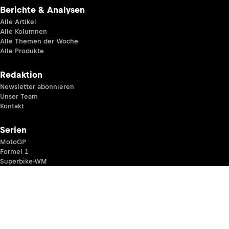
Berichte & Analysen
Alle Artikel
Alle Kolumnen
Alle Themen der Woche
Alle Produkte
Redaktion
Newsletter abonnieren
Unser Team
Kontakt
Serien
MotoGP
Formel 1
Superbike-WM