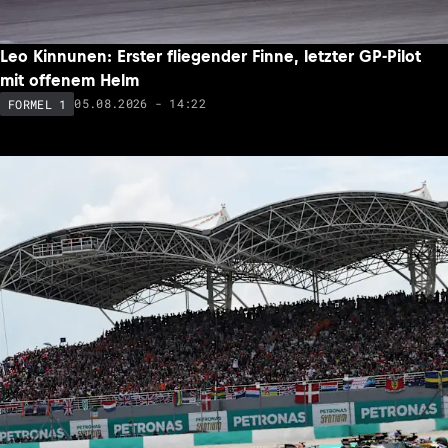
Leo Kinnunen: Erster fliegender Finne, letzter GP-Pilot
mit offenem Helm
05.08.2026 - 14:22
FORMEL 1