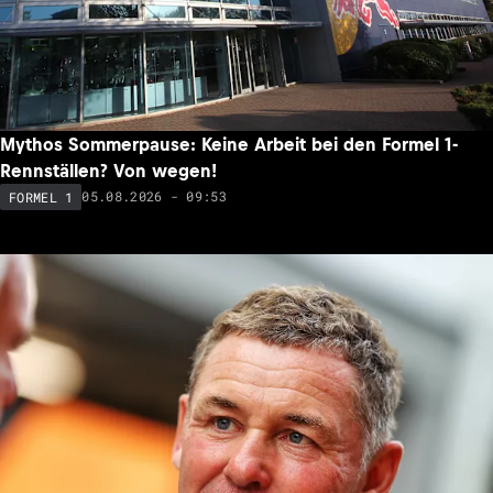
Mythos Sommerpause: Keine Arbeit bei den Formel 1-
Rennställen? Von wegen!
05.08.2026 - 09:53
FORMEL 1