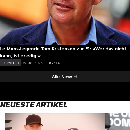
Le Mans-Legende Tom Kristensen zur F1: «Wer das nicht
kann, ist erledigt»
05.08.2026 - 07:14
FORMEL 1
Alle News
NEUESTE ARTIKEL