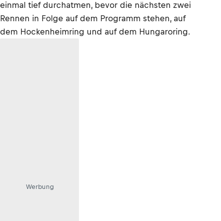
einmal tief durchatmen, bevor die nächsten zwei
Rennen in Folge auf dem Programm stehen, auf
dem Hockenheimring und auf dem Hungaroring.
Werbung