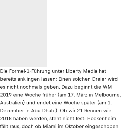
Die Formel-1-Führung unter Liberty Media hat
bereits anklingen lassen: Einen solchen Dreier wird
es nicht nochmals geben. Dazu beginnt die WM
2019 eine Woche früher (am 17. März in Melbourne,
Australien) und endet eine Woche später (am 1.
Dezember in Abu Dhabi). Ob wir 21 Rennen wie
2018 haben werden, steht nicht fest: Hockenheim
fällt raus, doch ob Miami im Oktober eingeschoben