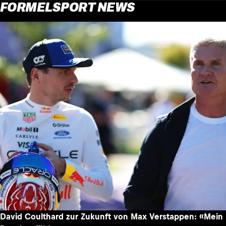
FORMELSPORT NEWS
David Coulthard zur Zukunft von Max Verstappen: «Mein