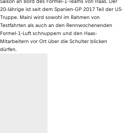
Saison an Bord des Formel-1-Teams von Haas. Der
20-Jährige ist seit dem Spanien-GP 2017 Teil der US-
Truppe. Maini wird sowohl im Rahmen von
Testfahrten als auch an den Rennwochenenden
Formel-1-Luft schnuppern und den Haas-
Mitarbeitern vor Ort über die Schulter blicken
dürfen.