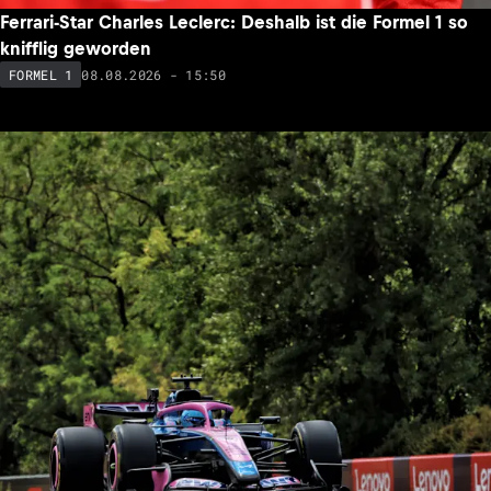
Ferrari-Star Charles Leclerc: Deshalb ist die Formel 1 so
knifflig geworden
08.08.2026 - 15:50
FORMEL 1