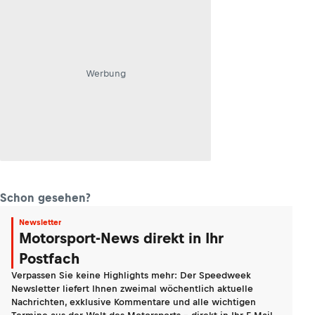
Werbung
Schon gesehen?
Newsletter
Motorsport-News direkt in Ihr
Postfach
Verpassen Sie keine Highlights mehr: Der Speedweek
Newsletter liefert Ihnen zweimal wöchentlich aktuelle
Nachrichten, exklusive Kommentare und alle wichtigen