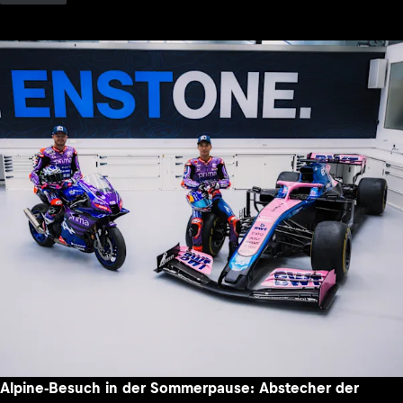
Alpine-Besuch in der Sommerpause: Abstecher der