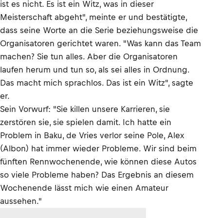
ist es nicht. Es ist ein Witz, was in dieser
Meisterschaft abgeht", meinte er und bestätigte,
dass seine Worte an die Serie beziehungsweise die
Organisatoren gerichtet waren. "Was kann das Team
machen? Sie tun alles. Aber die Organisatoren
laufen herum und tun so, als sei alles in Ordnung.
Das macht mich sprachlos. Das ist ein Witz", sagte
er.
Sein Vorwurf: "Sie killen unsere Karrieren, sie
zerstören sie, sie spielen damit. Ich hatte ein
Problem in Baku, de Vries verlor seine Pole, Alex
(Albon) hat immer wieder Probleme. Wir sind beim
fünften Rennwochenende, wie können diese Autos
so viele Probleme haben? Das Ergebnis an diesem
Wochenende lässt mich wie einen Amateur
aussehen."