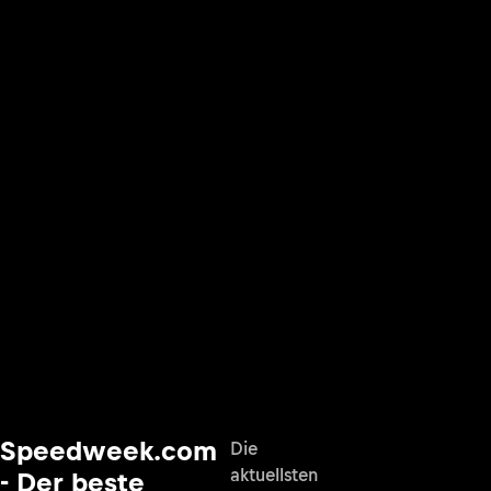
Speedweek.com
Die
aktuellsten
- Der beste