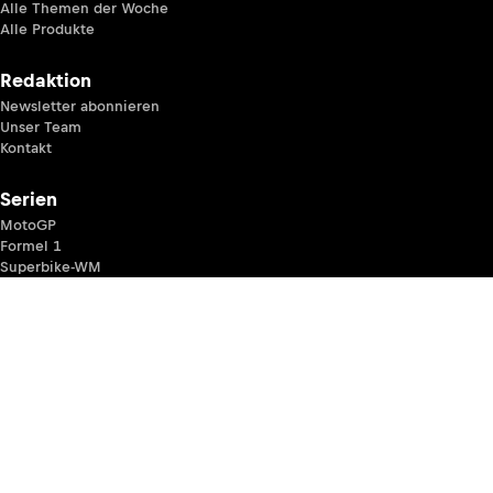
Alle Themen der Woche
Alle Produkte
Redaktion
Newsletter abonnieren
Unser Team
Kontakt
Serien
MotoGP
Formel 1
Superbike-WM