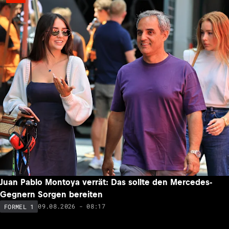
Juan Pablo Montoya verrät: Das sollte den Mercedes-
Gegnern Sorgen bereiten
09.08.2026 - 08:17
FORMEL 1