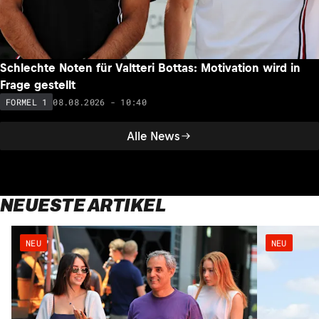
Schlechte Noten für Valtteri Bottas: Motivation wird in
Frage gestellt
08.08.2026 - 10:40
FORMEL 1
Alle News
NEUESTE ARTIKEL
NEU
NEU