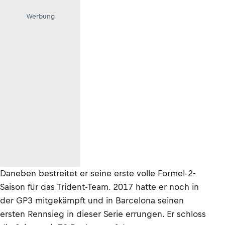
Werbung
Daneben bestreitet er seine erste volle Formel-2-
Saison für das Trident-Team. 2017 hatte er noch in
der GP3 mitgekämpft und in Barcelona seinen
ersten Rennsieg in dieser Serie errungen. Er schloss