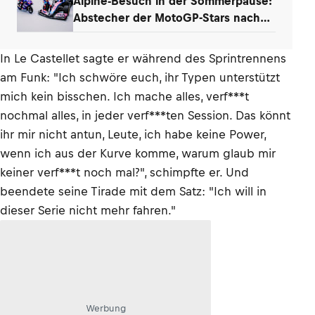
Alpine-Besuch in der Sommerpause:
Abstecher der MotoGP-Stars nach
Enstone
In Le Castellet sagte er während des Sprintrennens
am Funk: "Ich schwöre euch, ihr Typen unterstützt
mich kein bisschen. Ich mache alles, verf***t
nochmal alles, in jeder verf***ten Session. Das könnt
ihr mir nicht antun, Leute, ich habe keine Power,
wenn ich aus der Kurve komme, warum glaub mir
keiner verf***t noch mal?", schimpfte er. Und
beendete seine Tirade mit dem Satz: "Ich will in
dieser Serie nicht mehr fahren."
Werbung