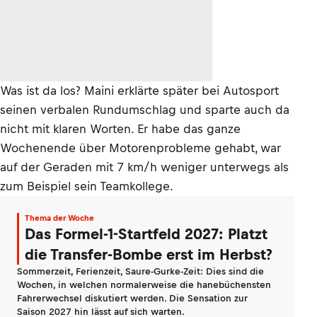
Was ist da los? Maini erklärte später bei Autosport
seinen verbalen Rundumschlag und sparte auch da
nicht mit klaren Worten. Er habe das ganze
Wochenende über Motorenprobleme gehabt, war
auf der Geraden mit 7 km/h weniger unterwegs als
zum Beispiel sein Teamkollege.
Thema der Woche
Das Formel-1-Startfeld 2027: Platzt
die Transfer-Bombe erst im Herbst?
Sommerzeit, Ferienzeit, Saure-Gurke-Zeit: Dies sind die
Wochen, in welchen normalerweise die hanebüchensten
Fahrerwechsel diskutiert werden. Die Sensation zur
Saison 2027 hin lässt auf sich warten.