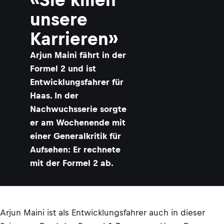
unsere
Karrieren»
Arjun Maini fährt in der
Formel 2 und ist
Entwicklungsfahrer für
Haas. In der
Nachwuchsserie sorgte
er am Wochenende mit
einer Generalkritik für
Aufsehen: Er rechnete
mit der Formel 2 ab.
Arjun Maini ist als Entwicklungsfahrer auch in dieser