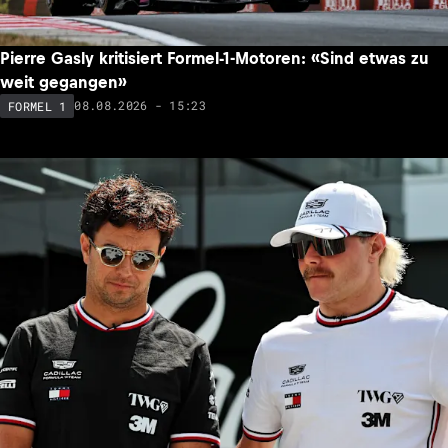
Pierre Gasly kritisiert Formel-1-Motoren: «Sind etwas zu
weit gegangen»
08.08.2026 - 15:23
FORMEL 1