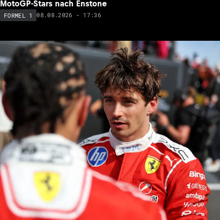
MotoGP-Stars nach Enstone
08.08.2026 - 17:36
FORMEL 1