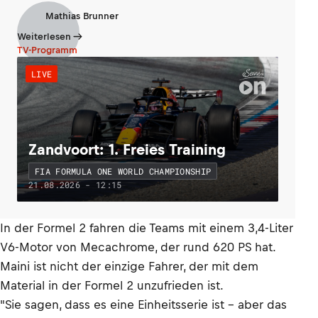
Mathias Brunner
Weiterlesen
TV-Programm
LIVE
Zandvoort: 1. Freies Training
FIA FORMULA ONE WORLD CHAMPIONSHIP
21.08.2026 - 12:15
In der Formel 2 fahren die Teams mit einem 3,4-Liter
V6-Motor von Mecachrome, der rund 620 PS hat.
Maini ist nicht der einzige Fahrer, der mit dem
Material in der Formel 2 unzufrieden ist.
"Sie sagen, dass es eine Einheitsserie ist - aber das