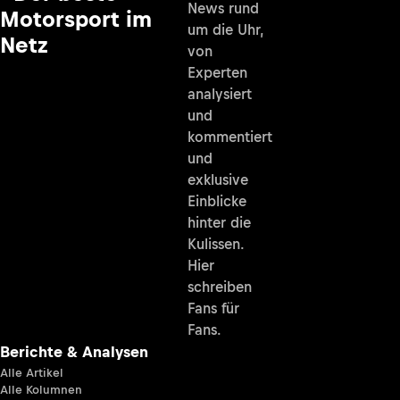
News rund
Motorsport im
um die Uhr,
Netz
von
Experten
analysiert
und
kommentiert
und
exklusive
Einblicke
hinter die
Kulissen.
Hier
schreiben
Fans für
Fans.
Berichte & Analysen
Alle Artikel
Alle Kolumnen