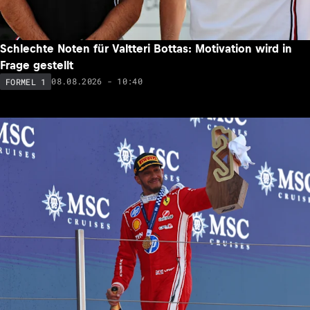
Schlechte Noten für Valtteri Bottas: Motivation wird in
Frage gestellt
08.08.2026 - 10:40
FORMEL 1