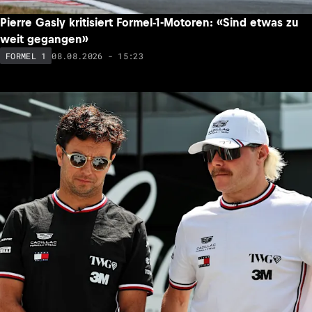
Pierre Gasly kritisiert Formel-1-Motoren: «Sind etwas zu
weit gegangen»
08.08.2026 - 15:23
FORMEL 1