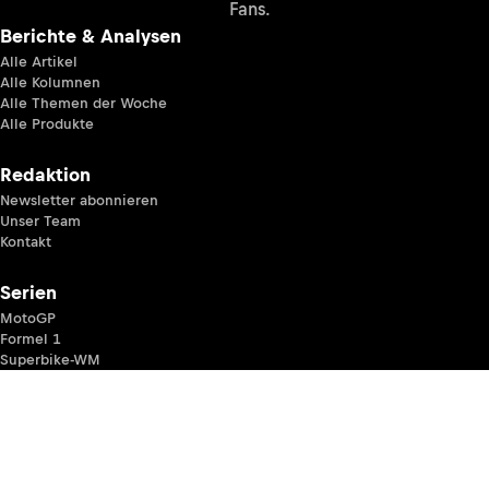
Fans.
Berichte & Analysen
Alle Artikel
Alle Kolumnen
Alle Themen der Woche
Alle Produkte
Redaktion
Newsletter abonnieren
Unser Team
Kontakt
Serien
MotoGP
Formel 1
Superbike-WM