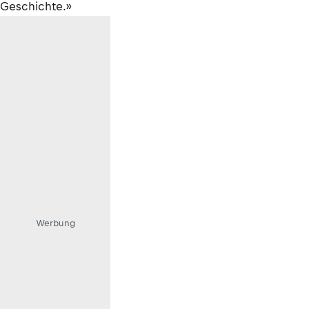
Geschichte.»
Werbung