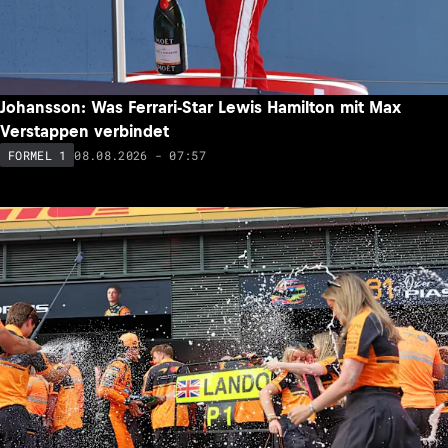
Johansson: Was Ferrari-Star Lewis Hamilton mit Max
Verstappen verbindet
08.08.2026 - 07:57
FORMEL 1