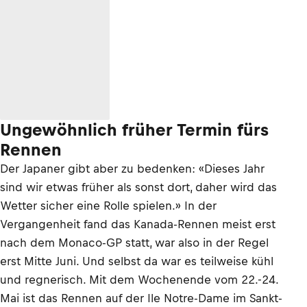
Ungewöhnlich früher Termin fürs
Rennen
Der Japaner gibt aber zu bedenken: «Dieses Jahr
sind wir etwas früher als sonst dort, daher wird das
Wetter sicher eine Rolle spielen.» In der
Vergangenheit fand das Kanada-Rennen meist erst
nach dem Monaco-GP statt, war also in der Regel
erst Mitte Juni. Und selbst da war es teilweise kühl
und regnerisch. Mit dem Wochenende vom 22.-24.
Mai ist das Rennen auf der Ile Notre-Dame im Sankt-