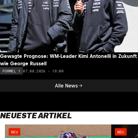
Gewagte Prognose: WM-Leader Kimi Antonelli in Zukunft
wie George Russell
07.08.2026 - 18:00
FORMEL 1
Alle News
NEUESTE ARTIKEL
NEU
NEU