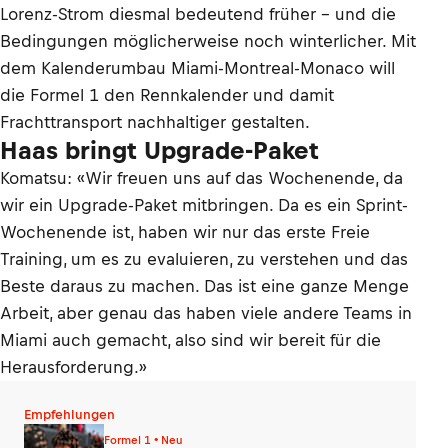
Lorenz-Strom diesmal bedeutend früher – und die
Bedingungen möglicherweise noch winterlicher. Mit
dem Kalenderumbau Miami-Montreal-Monaco will
die Formel 1 den Rennkalender und damit
Frachttransport nachhaltiger gestalten.
Haas bringt Upgrade-Paket
Komatsu: «Wir freuen uns auf das Wochenende, da
wir ein Upgrade-Paket mitbringen. Da es ein Sprint-
Wochenende ist, haben wir nur das erste Freie
Training, um es zu evaluieren, zu verstehen und das
Beste daraus zu machen. Das ist eine ganze Menge
Arbeit, aber genau das haben viele andere Teams in
Miami auch gemacht, also sind wir bereit für die
Herausforderung.»
Empfehlungen
Formel 1 • Neu