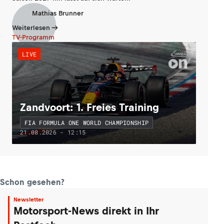
Mathias Brunner
Weiterlesen
TV-Programm
LIVE
Zandvoort: 1. Freies Training
FIA FORMULA ONE WORLD CHAMPIONSHIP
21.08.2026 - 12:15
Schon gesehen?
Newsletter
Motorsport-News direkt in Ihr