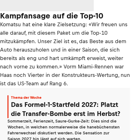
Kampfansage auf die Top-10
Komatsu hat eine klare Zielsetzung: «Wir freuen uns
alle darauf, mit diesem Paket um die Top-10
mitzukämpfen. Unser Ziel ist es, das Beste aus dem
Auto herauszuholen und in einer Saison, die sich
bereits als eng und hart umkämpft erweist, weiter
nach vorne zu kommen.» Vorm Miami-Rennen war
Haas noch Vierter in der Konstrukteurs-Wertung, nun
ist das US-Team auf Rang 6.
Thema der Woche
Das Formel-1-Startfeld 2027: Platzt
die Transfer-Bombe erst im Herbst?
Sommerzeit, Ferienzeit, Saure-Gurke-Zeit: Dies sind die
Wochen, in welchen normalerweise die hanebüchensten
Fahrerwechsel diskutiert werden. Die Sensation zur
Saison 2027 hin lässt auf sich warten.