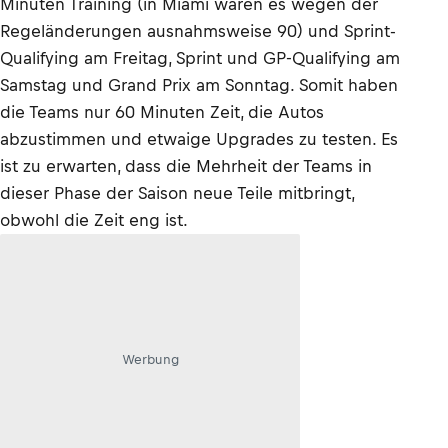
Minuten Training (in Miami waren es wegen der
Regeländerungen ausnahmsweise 90) und Sprint-
Qualifying am Freitag, Sprint und GP-Qualifying am
Samstag und Grand Prix am Sonntag. Somit haben
die Teams nur 60 Minuten Zeit, die Autos
abzustimmen und etwaige Upgrades zu testen. Es
ist zu erwarten, dass die Mehrheit der Teams in
dieser Phase der Saison neue Teile mitbringt,
obwohl die Zeit eng ist.
Werbung