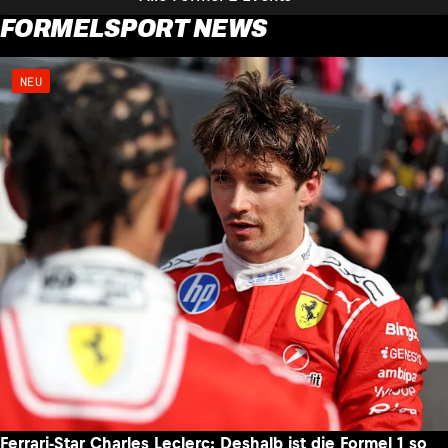
FORMELSPORT NEWS
NEU
Ferrari-Star Charles Leclerc: Deshalb ist die Formel 1 so