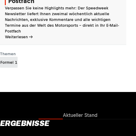
Postfach
Verpassen Sie keine Highlights mehr: Der Speedweek
Newsletter liefert Ihnen zweimal wöchentlich aktuelle
Nachrichten, exklusive Kommentare und alle wichtigen
Termine aus der Welt des Motorsports - direkt in Ihr E-Mail-
Postfach
Weiterlesen
Themen
Formel 1
Ergebnisse
Aktueller Stand
ERGEBNISSE