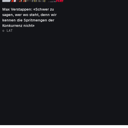
Max Verstappen: «Schwer zu
sagen, wer wo steht, denn wir
kennen die Spritmengen der
Konkurrenz nicht»
© LAT