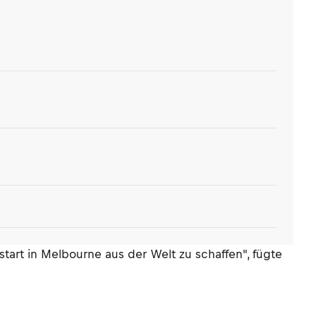
art in Melbourne aus der Welt zu schaffen", fügte