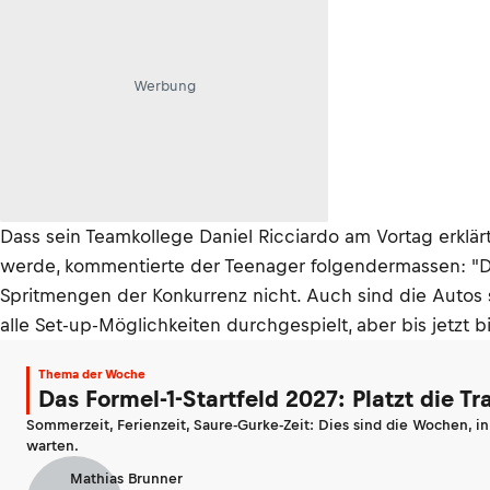
Werbung
Dass sein Teamkollege Daniel Ricciardo am Vortag erklär
werde, kommentierte der Teenager folgendermassen: "Da
Spritmengen der Konkurrenz nicht. Auch sind die Autos 
alle Set-up-Möglichkeiten durchgespielt, aber bis jetzt 
Thema der Woche
Das Formel-1-Startfeld 2027: Platzt die T
Sommerzeit, Ferienzeit, Saure-Gurke-Zeit: Dies sind die Wochen, i
warten.
Mathias Brunner