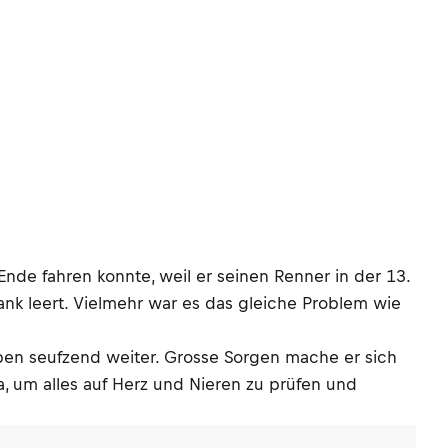
nde fahren konnte, weil er seinen Renner in der 13.
ank leert. Vielmehr war es das gleiche Problem wie
ppen seufzend weiter. Grosse Sorgen mache er sich
da, um alles auf Herz und Nieren zu prüfen und