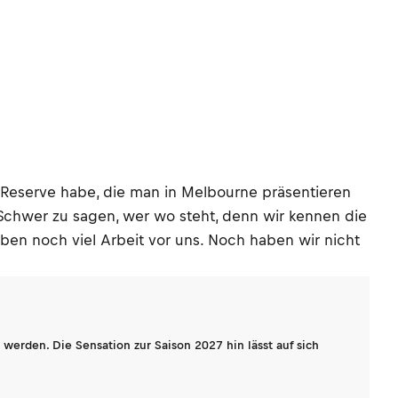
r Reserve habe, die man in Melbourne präsentieren
Schwer zu sagen, wer wo steht, denn wir kennen die
ben noch viel Arbeit vor uns. Noch haben wir nicht
werden. Die Sensation zur Saison 2027 hin lässt auf sich