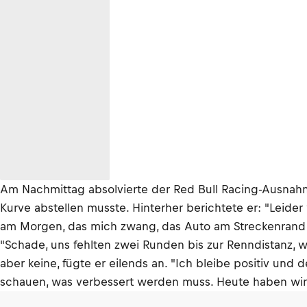
Am Nachmittag absolvierte der Red Bull Racing-Ausnahmek
Kurve abstellen musste. Hinterher berichtete er: "Leide
am Morgen, das mich zwang, das Auto am Streckenrand 
"Schade, uns fehlten zwei Runden bis zur Renndistanz, 
aber keine, fügte er eilends an. "Ich bleibe positiv und 
schauen, was verbessert werden muss. Heute haben wir vie