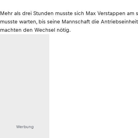
Mehr als drei Stunden musste sich Max Verstappen am sec
musste warten, bis seine Mannschaft die Antriebseinhei
machten den Wechsel nötig.
Werbung