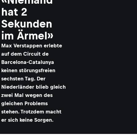
hat 2
Sekunden
im Ärmel»
Max Verstappen erlebte
auf dem Circuit de
Barcelona-Catalunya
keinen störungsfreien
sechsten Tag. Der
Niederländer blieb gleich
zwei Mal wegen des
gleichen Problems
stehen. Trotzdem macht
er sich keine Sorgen.