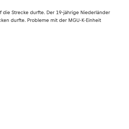
die Strecke durfte. Der 19-jährige Niederländer
cken durfte. Probleme mit der MGU-K-Einheit