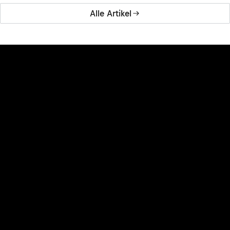
Alle Artikel