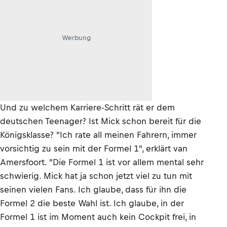
Werbung
Und zu welchem Karriere-Schritt rät er dem
deutschen Teenager? Ist Mick schon bereit für die
Königsklasse? "Ich rate all meinen Fahrern, immer
vorsichtig zu sein mit der Formel 1", erklärt van
Amersfoort. "Die Formel 1 ist vor allem mental sehr
schwierig. Mick hat ja schon jetzt viel zu tun mit
seinen vielen Fans. Ich glaube, dass für ihn die
Formel 2 die beste Wahl ist. Ich glaube, in der
Formel 1 ist im Moment auch kein Cockpit frei, in