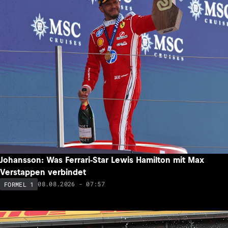
Johansson: Was Ferrari-Star Lewis Hamilton mit Max
Verstappen verbindet
08.08.2026 - 07:57
FORMEL 1