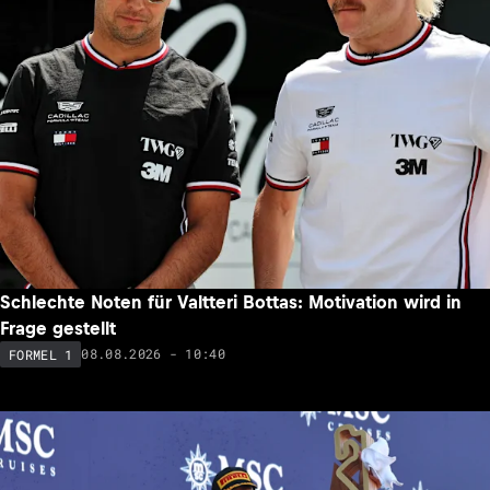
Schlechte Noten für Valtteri Bottas: Motivation wird in
Frage gestellt
08.08.2026 - 10:40
FORMEL 1