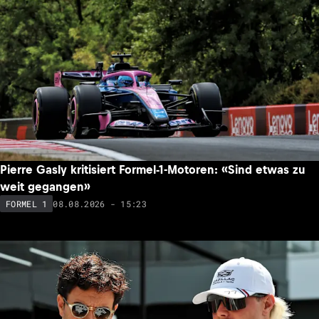
Pierre Gasly kritisiert Formel-1-Motoren: «Sind etwas zu
weit gegangen»
08.08.2026 - 15:23
FORMEL 1