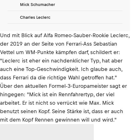
Mick Schumacher
Charles Leclerc
Und mit Blick auf Alfa Romeo-Sauber-Rookie Leclerc,
der 2019 an der Seite von Ferrari-Ass Sebastian
Vettel um WM-Punkte kämpfen darf, schildert er:
"Leclerc ist eher ein nachdenklicher Typ, hat aber
auch eine Top-Geschwindigkeit. Ich glaube auch,
dass Ferrari da die richtige Wahl getroffen hat."
Über den aktuellen Formel-3-Europameister sagt er
hingegen: "Mick ist ein Rennfahrertyp, der viel
arbeitet. Er ist nicht so verrückt wie Max. Mick
benutzt seinen Kopf. Seine Stärke ist, dass er auch
mit dem Kopf Rennen gewinnen will und wird."