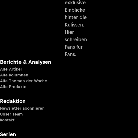
exklusive
Einblicke
hinter die
Kulissen.
Hier
schreiben
Fans für
Fans.
Berichte & Analysen
Alle Artikel
Alle Kolumnen
Alle Themen der Woche
Alle Produkte
Redaktion
Newsletter abonnieren
Unser Team
Kontakt
Serien