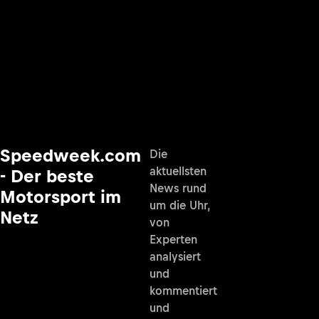
Speedweek.com
Die
aktuellsten
- Der beste
News rund
Motorsport im
um die Uhr,
Netz
von
Experten
analysiert
und
kommentiert
und