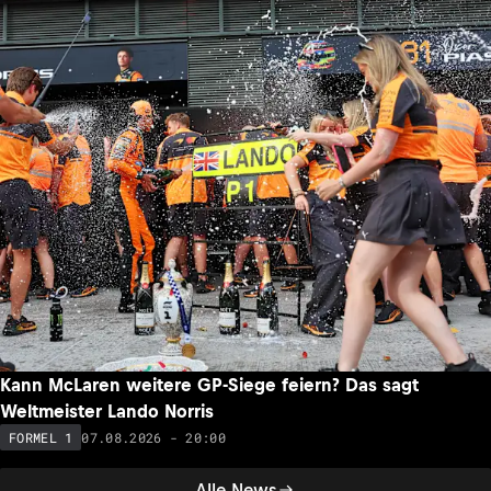
Kann McLaren weitere GP-Siege feiern? Das sagt
Weltmeister Lando Norris
07.08.2026 - 20:00
FORMEL 1
Alle News