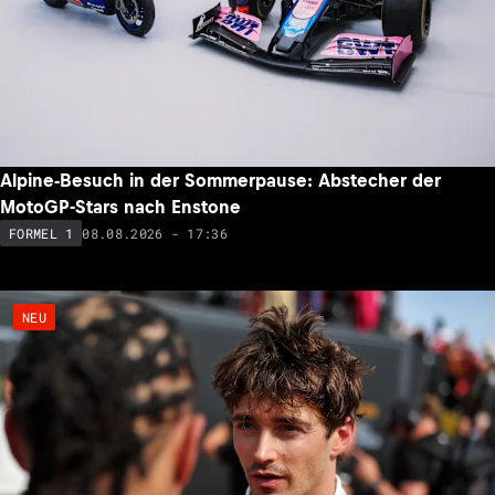
Alpine-Besuch in der Sommerpause: Abstecher der
MotoGP-Stars nach Enstone
08.08.2026 - 17:36
FORMEL 1
NEU