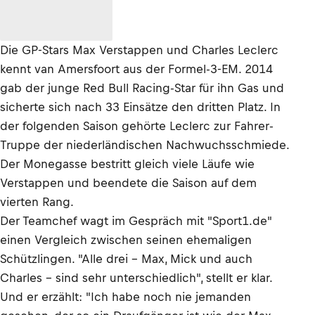
Die GP-Stars Max Verstappen und Charles Leclerc
kennt van Amersfoort aus der Formel-3-EM. 2014
gab der junge Red Bull Racing-Star für ihn Gas und
sicherte sich nach 33 Einsätze den dritten Platz. In
der folgenden Saison gehörte Leclerc zur Fahrer-
Truppe der niederländischen Nachwuchsschmiede.
Der Monegasse bestritt gleich viele Läufe wie
Verstappen und beendete die Saison auf dem
vierten Rang.
Der Teamchef wagt im Gespräch mit "Sport1.de"
einen Vergleich zwischen seinen ehemaligen
Schützlingen. "Alle drei – Max, Mick und auch
Charles – sind sehr unterschiedlich", stellt er klar.
Und er erzählt: "Ich habe noch nie jemanden