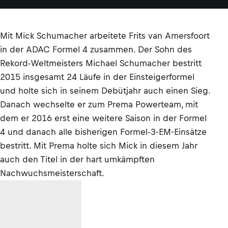
Mit Mick Schumacher arbeitete Frits van Amersfoort
in der ADAC Formel 4 zusammen. Der Sohn des
Rekord-Weltmeisters Michael Schumacher bestritt
2015 insgesamt 24 Läufe in der Einsteigerformel
und holte sich in seinem Debütjahr auch einen Sieg.
Danach wechselte er zum Prema Powerteam, mit
dem er 2016 erst eine weitere Saison in der Formel
4 und danach alle bisherigen Formel-3-EM-Einsätze
bestritt. Mit Prema holte sich Mick in diesem Jahr
auch den Titel in der hart umkämpften
Nachwuchsmeisterschaft.