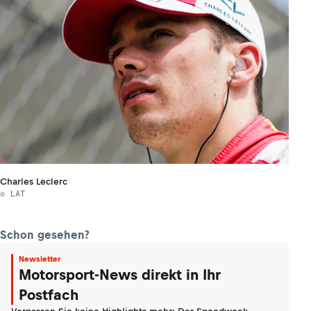
Charles Leclerc
© LAT
Schon gesehen?
Newsletter
Motorsport-News direkt in Ihr
Postfach