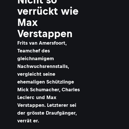
verrückt wie
Max
Verstappen
Frits van Amersfoort,
Teamchef des
gleichnamigem
Nachwuchsrennstalls,
vergleicht seine
ehemaligen Schützlinge
Mick Schumacher, Charles
Leclerc und Max
Verstappen. Letzterer sei
der grösste Draufgänger,
verrät er.