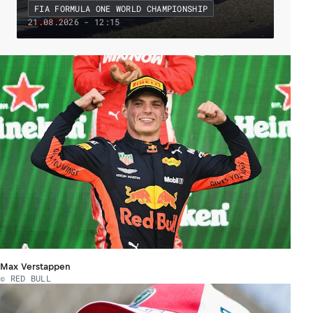
FIA FORMULA ONE WORLD CHAMPIONSHIP
21.08.2026 - 12:15
Max Verstappen
© RED BULL