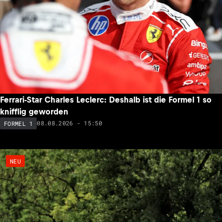
Ferrari-Star Charles Leclerc: Deshalb ist die Formel 1 so
knifflig geworden
08.08.2026 - 15:50
FORMEL 1
NEU