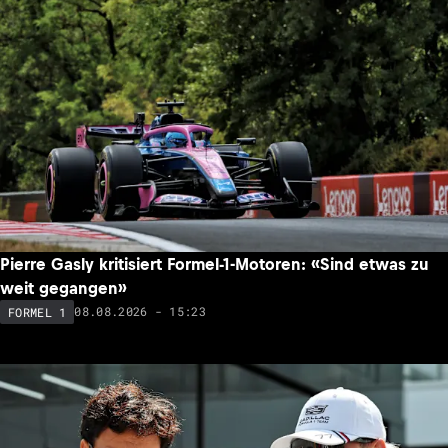
Pierre Gasly kritisiert Formel-1-Motoren: «Sind etwas zu
weit gegangen»
08.08.2026 - 15:23
FORMEL 1