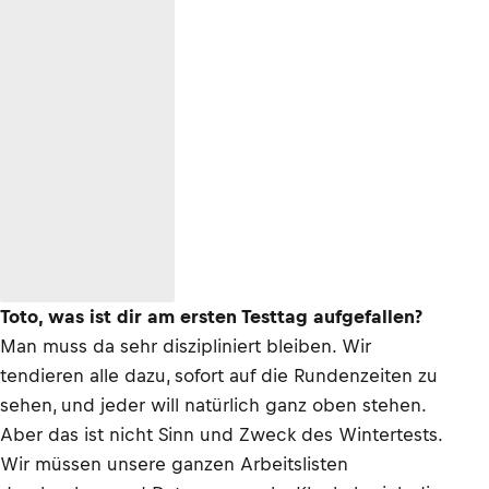
Toto, was ist dir am ersten Testtag aufgefallen?
Man muss da sehr diszipliniert bleiben. Wir
tendieren alle dazu, sofort auf die Rundenzeiten zu
sehen, und jeder will natürlich ganz oben stehen.
Aber das ist nicht Sinn und Zweck des Wintertests.
Wir müssen unsere ganzen Arbeitslisten