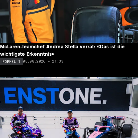
McLaren-Teamchef Andrea Stella verrät: «Das ist die
wichtigste Erkenntnis»
08.08.2026 - 21:33
FORMEL 1