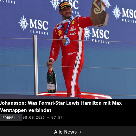
Johansson: Was Ferrari-Star Lewis Hamilton mit Max
Verstappen verbindet
08.08.2026 - 07:57
FORMEL 1
Alle News