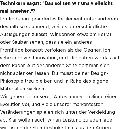
Technikern sagst: "Das sollten wir uns vielleicht
mal ansehen."?
Ich finde ein geändertes Reglement unter anderem
deshalb so spannend, weil es unterschiedliche
Auslegungen zulässt. Wir können etwa am Ferrari
oder Sauber sehen, dass sie ein anderes
Frontflügelkonzept verfolgen als die Gegner. Ich
sehe sehr viel Innovation, und klar haben wir das auf
dem Radar. Auf der anderen Seite darf man sich
nicht ablenken lassen. Du musst deiner Design-
Philosopie treu bleiben und in Ruhe das eigene
Material entwickeln.
Wir gehen bei unseren Autos immer im Sinne einer
Evolution vor, und viele unserer markantesten
Veränderungen spielen sich unter der Verkleidung
ab. Klar wollen auch wir an Leistung zulegen, aber
wir lassen die Standfestigkeit nie aus den Augen.