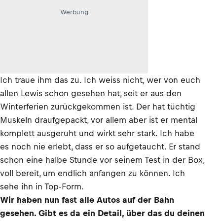
Werbung
Ich traue ihm das zu. Ich weiss nicht, wer von euch
allen Lewis schon gesehen hat, seit er aus den
Winterferien zurückgekommen ist. Der hat tüchtig
Muskeln draufgepackt, vor allem aber ist er mental
komplett ausgeruht und wirkt sehr stark. Ich habe
es noch nie erlebt, dass er so aufgetaucht. Er stand
schon eine halbe Stunde vor seinem Test in der Box,
voll bereit, um endlich anfangen zu können. Ich
sehe ihn in Top-Form.
Wir haben nun fast alle Autos auf der Bahn
gesehen. Gibt es da ein Detail, über das du deinen