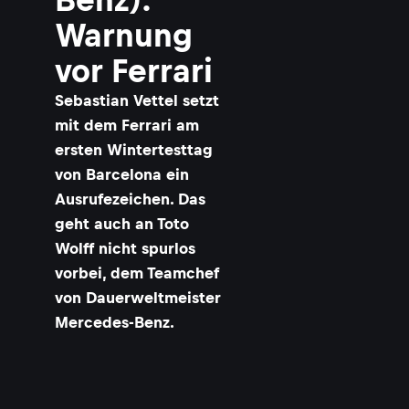
Warnung
vor Ferrari
​Sebastian Vettel setzt
mit dem Ferrari am
ersten Wintertesttag
von Barcelona ein
Ausrufezeichen. Das
geht auch an Toto
Wolff nicht spurlos
vorbei, dem Teamchef
von Dauerweltmeister
Mercedes-Benz.