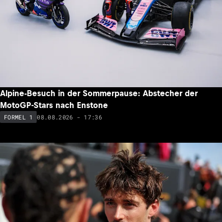
Alpine-Besuch in der Sommerpause: Abstecher der
MotoGP-Stars nach Enstone
08.08.2026 - 17:36
FORMEL 1