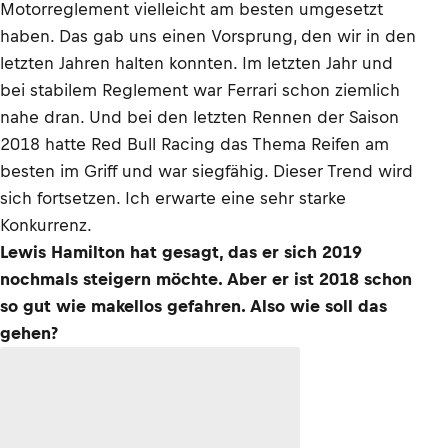
Motorreglement vielleicht am besten umgesetzt
haben. Das gab uns einen Vorsprung, den wir in den
letzten Jahren halten konnten. Im letzten Jahr und
bei stabilem Reglement war Ferrari schon ziemlich
nahe dran. Und bei den letzten Rennen der Saison
2018 hatte Red Bull Racing das Thema Reifen am
besten im Griff und war siegfähig. Dieser Trend wird
sich fortsetzen. Ich erwarte eine sehr starke
Konkurrenz.
Lewis Hamilton hat gesagt, das er sich 2019
nochmals steigern möchte. Aber er ist 2018 schon
so gut wie makellos gefahren. Also wie soll das
gehen?