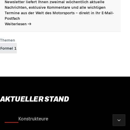
Newsletter liefert Ihnen zweimal wöchentlich aktuelle
Nachrichten, exklusive Kommentare und alle wichtigen
Termine aus der Welt des Motorsports - direkt in Ihr E-Mail-
Postfach
Weiterlesen
Themen
Formel 1
AKTUELLER STAND
2026
Fahrer
Konstrukteure