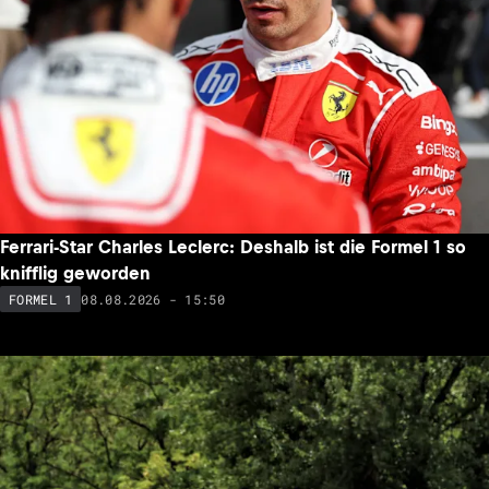
Ferrari-Star Charles Leclerc: Deshalb ist die Formel 1 so
knifflig geworden
08.08.2026 - 15:50
FORMEL 1