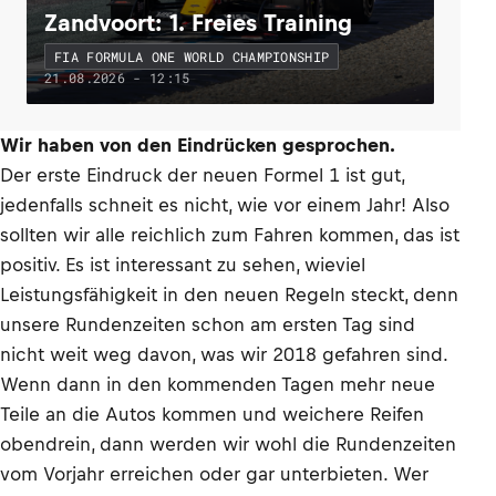
Zandvoort: 1. Freies Training
FIA FORMULA ONE WORLD CHAMPIONSHIP
21.08.2026 - 12:15
Wir haben von den Eindrücken gesprochen.
Der erste Eindruck der neuen Formel 1 ist gut,
jedenfalls schneit es nicht, wie vor einem Jahr! Also
sollten wir alle reichlich zum Fahren kommen, das ist
positiv. Es ist interessant zu sehen, wieviel
Leistungsfähigkeit in den neuen Regeln steckt, denn
unsere Rundenzeiten schon am ersten Tag sind
nicht weit weg davon, was wir 2018 gefahren sind.
Wenn dann in den kommenden Tagen mehr neue
Teile an die Autos kommen und weichere Reifen
obendrein, dann werden wir wohl die Rundenzeiten
vom Vorjahr erreichen oder gar unterbieten. Wer