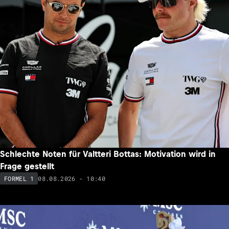
Schlechte Noten für Valtteri Bottas: Motivation wird in
Frage gestellt
08.08.2026 - 10:40
FORMEL 1