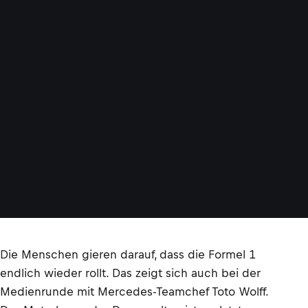
Die Menschen gieren darauf, dass die Formel 1
endlich wieder rollt. Das zeigt sich auch bei der
Medienrunde mit Mercedes-Teamchef Toto Wolff.