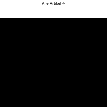
Alle Artikel