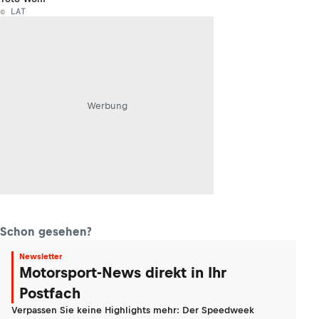
© LAT
Werbung
Schon gesehen?
Newsletter
Motorsport-News direkt in Ihr
Postfach
Verpassen Sie keine Highlights mehr: Der Speedweek