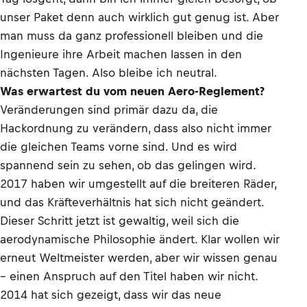
unser Paket denn auch wirklich gut genug ist. Aber
man muss da ganz professionell bleiben und die
Ingenieure ihre Arbeit machen lassen in den
nächsten Tagen. Also bleibe ich neutral.
Was erwartest du vom neuen Aero-Reglement?
Veränderungen sind primär dazu da, die
Hackordnung zu verändern, dass also nicht immer
die gleichen Teams vorne sind. Und es wird
spannend sein zu sehen, ob das gelingen wird.
2017 haben wir umgestellt auf die breiteren Räder,
und das Kräfteverhältnis hat sich nicht geändert.
Dieser Schritt jetzt ist gewaltig, weil sich die
aerodynamische Philosophie ändert. Klar wollen wir
erneut Weltmeister werden, aber wir wissen genau
– einen Anspruch auf den Titel haben wir nicht.
2014 hat sich gezeigt, dass wir das neue