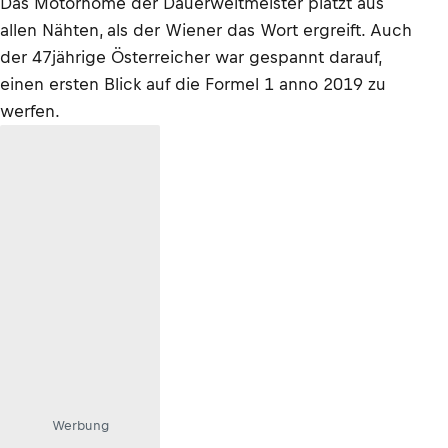
Das Motorhome der Dauerweltmeister platzt aus
allen Nähten, als der Wiener das Wort ergreift. Auch
der 47jährige Österreicher war gespannt darauf,
einen ersten Blick auf die Formel 1 anno 2019 zu
werfen.
Werbung