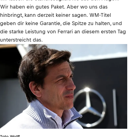
Wir haben ein gutes Paket. Aber wo uns das
hinbringt, kann derzeit keiner sagen. WM-Titel
geben dir keine Garantie, die Spitze zu halten, und
die starke Leistung von Ferrari an diesem ersten Tag
unterstreicht das.
Toto Wolff