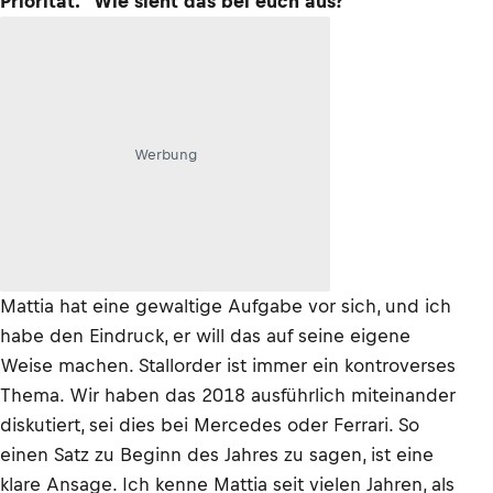
Priorität." Wie sieht das bei euch aus?
Werbung
Mattia hat eine gewaltige Aufgabe vor sich, und ich
habe den Eindruck, er will das auf seine eigene
Weise machen. Stallorder ist immer ein kontroverses
Thema. Wir haben das 2018 ausführlich miteinander
diskutiert, sei dies bei Mercedes oder Ferrari. So
einen Satz zu Beginn des Jahres zu sagen, ist eine
klare Ansage. Ich kenne Mattia seit vielen Jahren, als