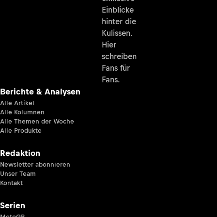
Einblicke
hinter die
Kulissen.
Hier
schreiben
Fans für
Fans.
Berichte & Analysen
Alle Artikel
Alle Kolumnen
Alle Themen der Woche
Alle Produkte
Redaktion
Newsletter abonnieren
Unser Team
Kontakt
Serien
MotoGP