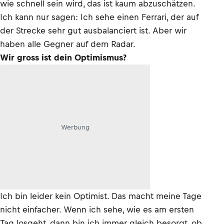
wie schnell sein wird, das ist kaum abzuschätzen.
Ich kann nur sagen: Ich sehe einen Ferrari, der auf
der Strecke sehr gut ausbalanciert ist. Aber wir
haben alle Gegner auf dem Radar.
Wir gross ist dein Optimismus?
Werbung
Ich bin leider kein Optimist. Das macht meine Tage
nicht einfacher. Wenn ich sehe, wie es am ersten
Tag losgeht, dann bin ich immer gleich besorgt, ob