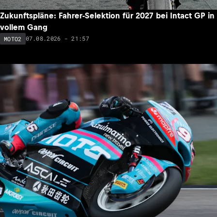
Zukunftspläne: Fahrer-Selektion für 2027 bei Intact GP in
vollem Gang
07.08.2026 - 21:57
MOTO2