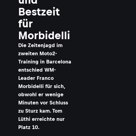
Bestzeit
für
Morbidelli
Die Zeitenjagd im
zweiten Moto2-
Training in Barcelona
entschied WM-
Leader Franco
Morbidelli für sich,
obwohl er wenige
Minuten vor Schluss
zu Sturz kam. Tom
Lüthi erreichte nur
Platz 10.