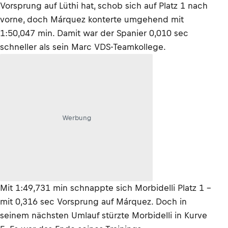
Vorsprung auf Lüthi hat, schob sich auf Platz 1 nach
vorne, doch Márquez konterte umgehend mit
1:50,047 min. Damit war der Spanier 0,010 sec
schneller als sein Marc VDS-Teamkollege.
Werbung
Mit 1:49,731 min schnappte sich Morbidelli Platz 1 -
mit 0,316 sec Vorsprung auf Márquez. Doch in
seinem nächsten Umlauf stürzte Morbidelli in Kurve