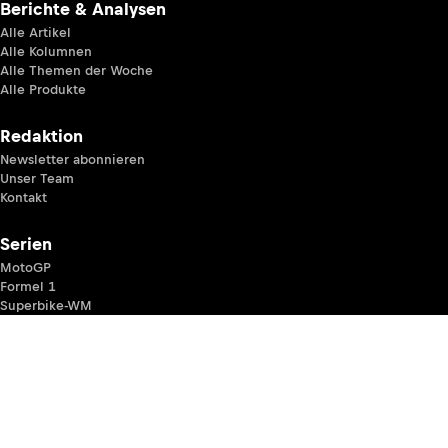
Berichte & Analysen
Alle Artikel
Alle Kolumnen
Alle Themen der Woche
Alle Produkte
Redaktion
Newsletter abonnieren
Unser Team
Kontakt
Serien
MotoGP
Formel 1
Superbike-WM