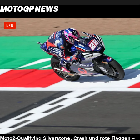
MOTOGP NEWS
NEU
Moto2-Qualifying Silverstone: Crash und rote Flaggen –