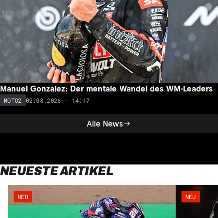
Manuel Gonzalez: Der mentale Wandel des WM-Leaders
02.08.2026 - 14:17
MOTO2
Alle News
NEUESTE ARTIKEL
NEU
NEU