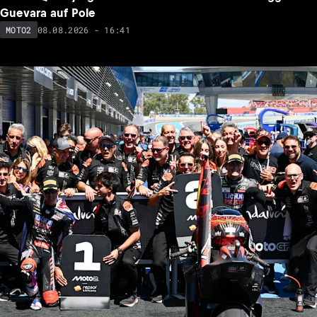
Guevara auf Pole
08.08.2026 - 16:41
MOTO2