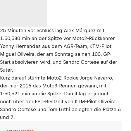
25 Minuten vor Schluss lag Alex Márquez mit
1:50,580 min an der Spitze vor Moto2-Rückkehrer
Yonny Hernandez aus dem AGR-Team, KTM-Pilot
Miguel Oliveira, der am Sonntag seinen 100. GP-
Start absolvieren wird, und Sandro Cortese auf der
Suter.
Kurz darauf stürmte Moto2-Rookie Jorge Navarro,
der hier 2016 das Moto3-Rennen gewann, mit
1:50,521 min an die Spitze. Damit lag er jedoch
noch über der FP1-Bestzeit von KTM-Pilot Oliveira.
Sandro Cortese und Tom Lüthi belegten die Plätze 6
und 7.