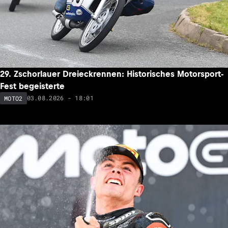
29. Zschorlauer Dreieckrennen: Historisches Motorsport-
Fest begeisterte
03.08.2026 - 18:01
MOTO2