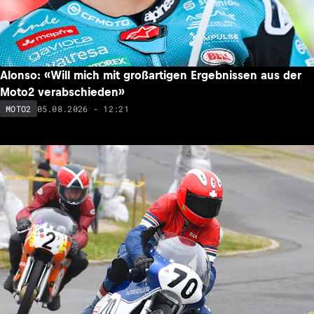
Alonso: «Will mich mit großartigen Ergebnissen aus der
Moto2 verabschieden»
05.08.2026 - 12:21
MOTO2