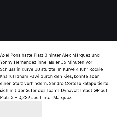
Axel Pons hatte Platz 3 hinter Alex Márquez und
Yonny Hernandez inne, als er 36 Minuten vor
Schluss in Kurve 10 stürzte. In Kurve 4 fuhr Rookie
Khairul Idham Pawi durch den Kies, konnte aber
einen Sturz verhindern. Sandro Cortese katapultierte
sich mit der Suter des Teams Dynavolt Intact GP auf
Platz 3 – 0,229 sec hinter Márquez.