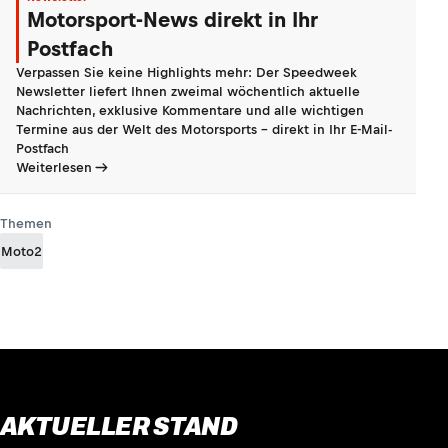
Motorsport-News direkt in Ihr
Postfach
Verpassen Sie keine Highlights mehr: Der Speedweek
Newsletter liefert Ihnen zweimal wöchentlich aktuelle
Nachrichten, exklusive Kommentare und alle wichtigen
Termine aus der Welt des Motorsports - direkt in Ihr E-Mail-
Postfach
Weiterlesen
Themen
Moto2
AKTUELLER STAND