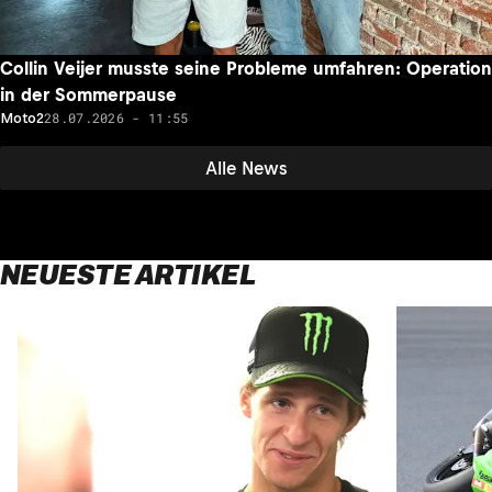
Collin Veijer musste seine Probleme umfahren: Operation
in der Sommerpause
28.07.2026 - 11:55
Moto2
Alle News
NEUESTE ARTIKEL