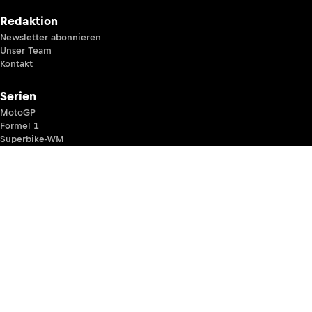
Redaktion
Newsletter abonnieren
Unser Team
Kontakt
Serien
MotoGP
Formel 1
Superbike-WM