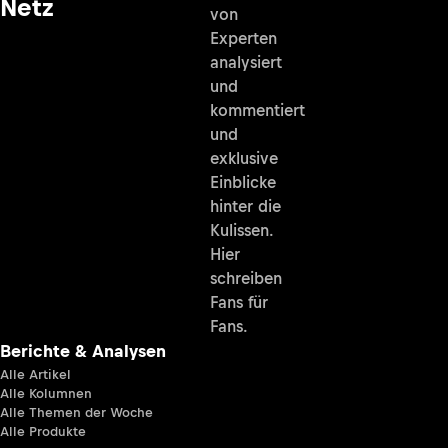
Netz
von
Experten
analysiert
und
kommentiert
und
exklusive
Einblicke
hinter die
Kulissen.
Hier
schreiben
Fans für
Fans.
Berichte & Analysen
Alle Artikel
Alle Kolumnen
Alle Themen der Woche
Alle Produkte