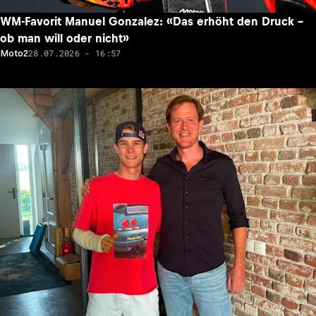
WM-Favorit Manuel Gonzalez: «Das erhöht den Druck –
ob man will oder nicht»
28.07.2026 - 16:57
Moto2