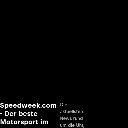
Speedweek.com
Die
aktuellsten
- Der beste
News rund
Motorsport im
um die Uhr,