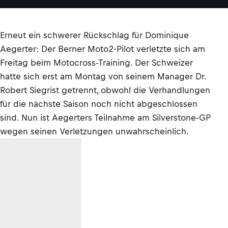
Erneut ein schwerer Rückschlag für Dominique
Aegerter: Der Berner Moto2-Pilot verletzte sich am
Freitag beim Motocross-Training. Der Schweizer
hatte sich erst am Montag von seinem Manager Dr.
Robert Siegrist getrennt, obwohl die Verhandlungen
für die nächste Saison noch nicht abgeschlossen
sind. Nun ist Aegerters Teilnahme am Silverstone-GP
wegen seinen Verletzungen unwahrscheinlich.