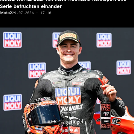
Serie befruchten einander
29.07.2026 - 17:10
Moto2