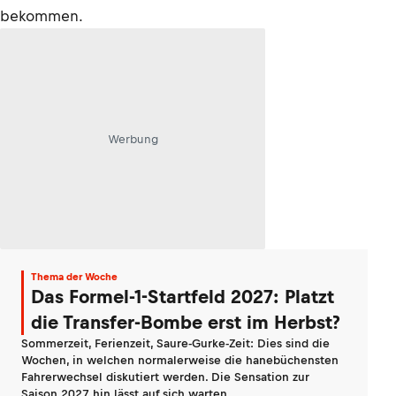
bekommen.
Werbung
Thema der Woche
Das Formel-1-Startfeld 2027: Platzt
die Transfer-Bombe erst im Herbst?
Sommerzeit, Ferienzeit, Saure-Gurke-Zeit: Dies sind die
Wochen, in welchen normalerweise die hanebüchensten
Fahrerwechsel diskutiert werden. Die Sensation zur
Saison 2027 hin lässt auf sich warten.