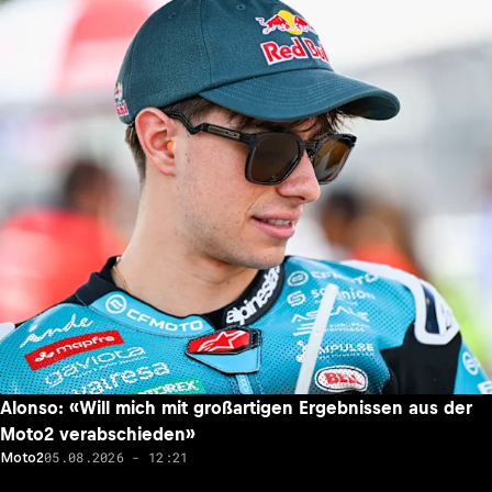
Alonso: «Will mich mit großartigen Ergebnissen aus der
Moto2 verabschieden»
05.08.2026 - 12:21
Moto2