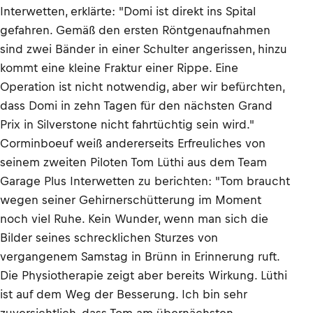
Interwetten, erklärte: "Domi ist direkt ins Spital
gefahren. Gemäß den ersten Röntgenaufnahmen
sind zwei Bänder in einer Schulter angerissen, hinzu
kommt eine kleine Fraktur einer Rippe. Eine
Operation ist nicht notwendig, aber wir befürchten,
dass Domi in zehn Tagen für den nächsten Grand
Prix in Silverstone nicht fahrtüchtig sein wird."
Corminboeuf weiß andererseits Erfreuliches von
seinem zweiten Piloten Tom Lüthi aus dem Team
Garage Plus Interwetten zu berichten: "Tom braucht
wegen seiner Gehirnerschütterung im Moment
noch viel Ruhe. Kein Wunder, wenn man sich die
Bilder seines schrecklichen Sturzes von
vergangenem Samstag in Brünn in Erinnerung ruft.
Die Physiotherapie zeigt aber bereits Wirkung. Lüthi
ist auf dem Weg der Besserung. Ich bin sehr