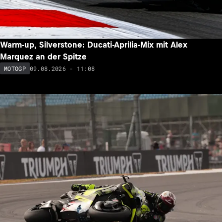
Warm-up, Silverstone: Ducati-Aprilia-Mix mit Alex
Marquez an der Spitze
09.08.2026 - 11:08
MOTOGP