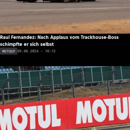
Raul Fernandez: Nach Applaus vom Trackhouse-Boss
schimpfte er sich selbst
09.08.2026 - 10:13
MOTOGP