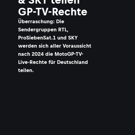
GP-TV-Rechte
Überraschung: Die
Sendergruppen RTL,
ProSiebenSat.1 und SKY
werden sich aller Voraussicht
nach 2024 die MotoGP-TV-
Live-Rechte für Deutschland
teilen.