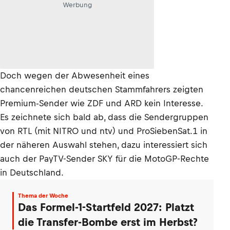
Werbung
Doch wegen der Abwesenheit eines
chancenreichen deutschen Stammfahrers zeigten
Premium-Sender wie ZDF und ARD kein Interesse.
Es zeichnete sich bald ab, dass die Sendergruppen
von RTL (mit NITRO und ntv) und ProSiebenSat.1 in
der näheren Auswahl stehen, dazu interessiert sich
auch der PayTV-Sender SKY für die MotoGP-Rechte
in Deutschland.
Thema der Woche
Das Formel-1-Startfeld 2027: Platzt
die Transfer-Bombe erst im Herbst?