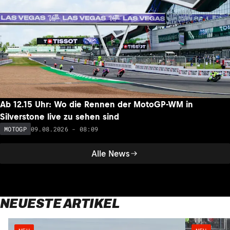
Ab 12.15 Uhr: Wo die Rennen der MotoGP-WM in
Silverstone live zu sehen sind
09.08.2026 - 08:09
MOTOGP
Alle News
NEUESTE ARTIKEL