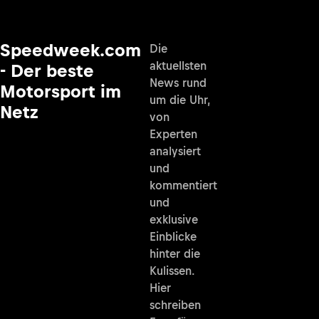
Speedweek.com
Die
aktuellsten
- Der beste
News rund
Motorsport im
um die Uhr,
Netz
von
Experten
analysiert
und
kommentiert
und
exklusive
Einblicke
hinter die
Kulissen.
Hier
schreiben