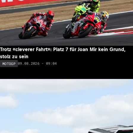
Trotz «cleverer Fahrt»: Platz 7 für Joan Mir kein Grund,
stolz zu sein
09.08.2026 - 09:04
MOTOGP