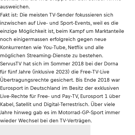
ausweichen.
Fakt ist: Die meisten TV-Sender fokussieren sich
inzwischen auf Live- und Sport-Events, weil es die
einzige Möglichkeit ist, beim Kampf um Marktanteile
noch einigermassen erfolgreich gegen neue
Konkurrenten wie You-Tube, Netflix und alle
möglichen Streaming-Dienste zu bestehen.
ServusTV hat sich im Sommer 2018 bei der Dorna
für fünf Jahre (inklusive 2023) die Free-TV-Live
Übertragungsrechte gesichert. Bis Ende 2018 war
Eurosport in Deutschland im Besitz der exklusiven
Live-Rechte für Free- und Pay-TV, Eurosport 1 über
Kabel, Satellit und Digital-Terrestrisch. Über viele
Jahre hinweg gab es im Motorrad-GP-Sport immer
wieder Wechsel bei den TV-Verträgen.