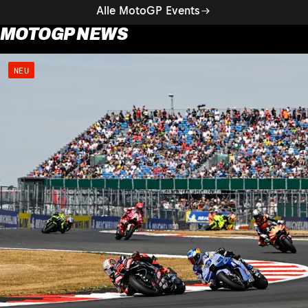
Alle MotoGP Events
MOTOGP NEWS
NEU