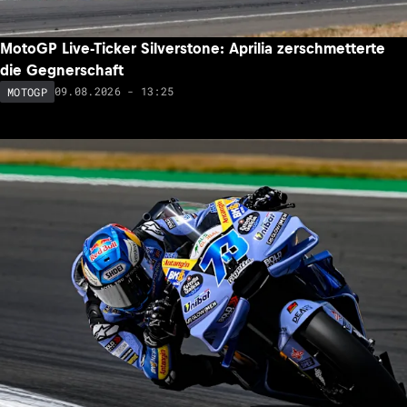
MotoGP Live-Ticker Silverstone: Aprilia zerschmetterte
die Gegnerschaft
09.08.2026 - 13:25
MOTOGP