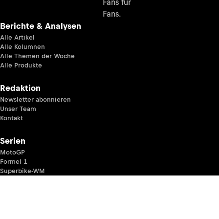
Fans für
Fans.
Berichte & Analysen
Alle Artikel
Alle Kolumnen
Alle Themen der Woche
Alle Produkte
Redaktion
Newsletter abonnieren
Unser Team
Kontakt
Serien
MotoGP
Formel 1
Superbike-WM