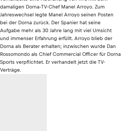
damaligen Dorna-TV-Chef Manel Arroyo. Zum
Jahreswechsel legte Manel Arroyo seinen Posten
bei der Dorna zurück. Der Spanier hat seine
Aufgabe mehr als 30 Jahre lang mit viel Umsicht
und immenser Erfahrung erfüllt. Arroyo blieb der
Dorna als Berater erhalten; inzwischen wurde Dan
Rossomondo als Chief Commercial Officer für Dorna
Sports verpflichtet. Er verhandelt jetzt die TV-
Verträge.