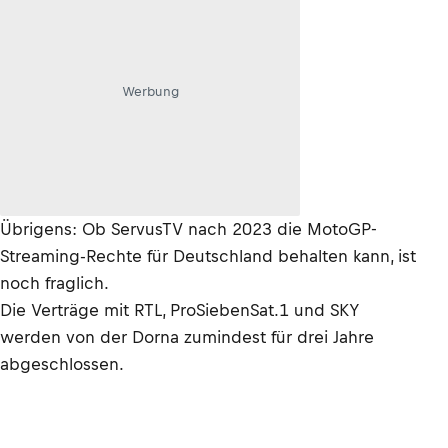
Werbung
Übrigens: Ob ServusTV nach 2023 die MotoGP-
Streaming-Rechte für Deutschland behalten kann, ist
noch fraglich.
Die Verträge mit RTL, ProSiebenSat.1 und SKY
werden von der Dorna zumindest für drei Jahre
abgeschlossen.