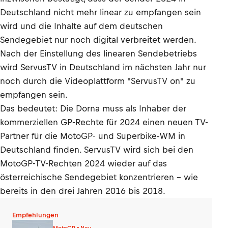
Deutschland nicht mehr linear zu empfangen sein
wird und die Inhalte auf dem deutschen
Sendegebiet nur noch digital verbreitet werden.
Nach der Einstellung des linearen Sendebetriebs
wird ServusTV in Deutschland im nächsten Jahr nur
noch durch die Videoplattform "ServusTV on" zu
empfangen sein.
Das bedeutet: Die Dorna muss als Inhaber der
kommerziellen GP-Rechte für 2024 einen neuen TV-
Partner für die MotoGP- und Superbike-WM in
Deutschland finden. ServusTV wird sich bei den
MotoGP-TV-Rechten 2024 wieder auf das
österreichische Sendegebiet konzentrieren – wie
bereits in den drei Jahren 2016 bis 2018.
Empfehlungen
MotoGP • Neu