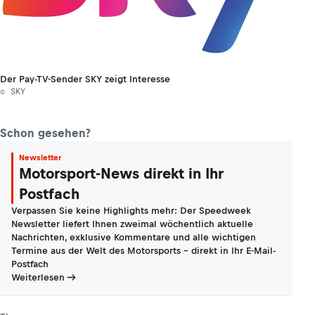
Der Pay-TV-Sender SKY zeigt Interesse
© SKY
Schon gesehen?
Newsletter
Motorsport-News direkt in Ihr
Postfach
Verpassen Sie keine Highlights mehr: Der Speedweek
Newsletter liefert Ihnen zweimal wöchentlich aktuelle
Nachrichten, exklusive Kommentare und alle wichtigen
Termine aus der Welt des Motorsports - direkt in Ihr E-Mail-
Postfach
Weiterlesen