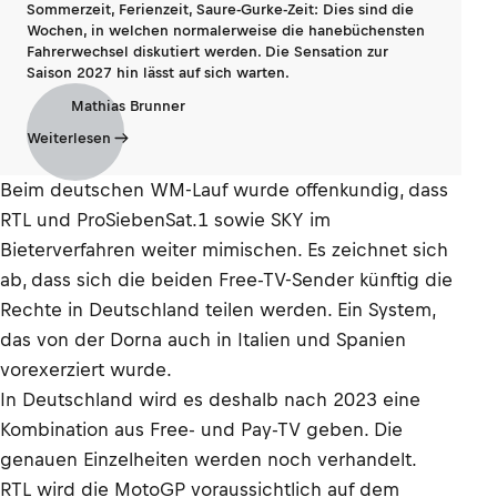
Sommerzeit, Ferienzeit, Saure-Gurke-Zeit: Dies sind die
Wochen, in welchen normalerweise die hanebüchensten
Fahrerwechsel diskutiert werden. Die Sensation zur
Saison 2027 hin lässt auf sich warten.
Mathias Brunner
Weiterlesen
Beim deutschen WM-Lauf wurde offenkundig, dass
RTL und ProSiebenSat.1 sowie SKY im
Bieterverfahren weiter mimischen. Es zeichnet sich
ab, dass sich die beiden Free-TV-Sender künftig die
Rechte in Deutschland teilen werden. Ein System,
das von der Dorna auch in Italien und Spanien
vorexerziert wurde.
In Deutschland wird es deshalb nach 2023 eine
Kombination aus Free- und Pay-TV geben. Die
genauen Einzelheiten werden noch verhandelt.
RTL wird die MotoGP voraussichtlich auf dem