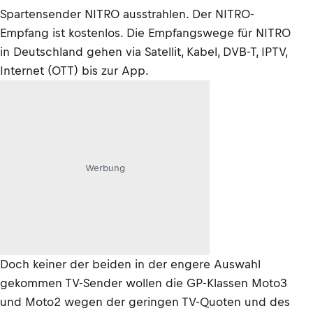
Spartensender NITRO ausstrahlen. Der NITRO-
Empfang ist kostenlos. Die Empfangswege für NITRO
in Deutschland gehen via Satellit, Kabel, DVB-T, IPTV,
Internet (OTT) bis zur App.
Werbung
Doch keiner der beiden in der engere Auswahl
gekommen TV-Sender wollen die GP-Klassen Moto3
und Moto2 wegen der geringen TV-Quoten und des