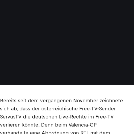
Bereits seit dem vergangenen November zeichnete
sich ab, dass der österreichische Free-TV-Sender
ServusTV die deutschen Live-Rechte im Free-TV
verlieren könnte. Denn beim Valencia-GP
verhandelte eine Abordnung von RTL mit dem