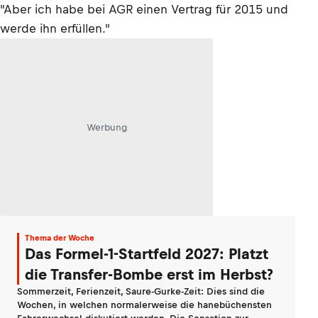
"Aber ich habe bei AGR einen Vertrag für 2015 und
werde ihn erfüllen."
Werbung
Thema der Woche
Das Formel-1-Startfeld 2027: Platzt
die Transfer-Bombe erst im Herbst?
Sommerzeit, Ferienzeit, Saure-Gurke-Zeit: Dies sind die
Wochen, in welchen normalerweise die hanebüchensten