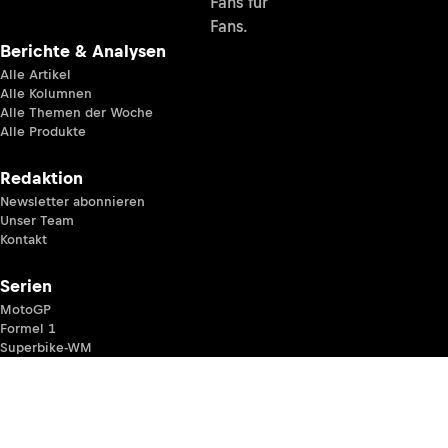
Fans für
Fans.
Berichte & Analysen
Alle Artikel
Alle Kolumnen
Alle Themen der Woche
Alle Produkte
Redaktion
Newsletter abonnieren
Unser Team
Kontakt
Serien
MotoGP
Formel 1
Superbike-WM