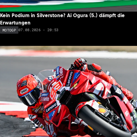
Kein Podium in Silverstone? Ai Ogura (5.) dämpft die
Erwartungen
07.08.2026 - 20:53
MOTOGP