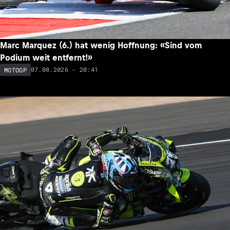
Marc Marquez (6.) hat wenig Hoffnung: «Sind vom
Podium weit entfernt!»
07.08.2026 - 20:41
MOTOGP