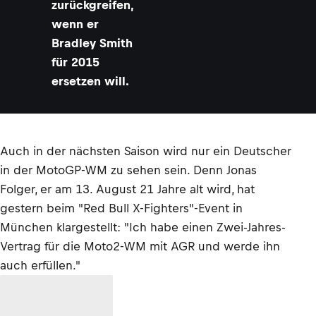
zurückgreifen,
wenn er
Bradley Smith
für 2015
ersetzen will.
Auch in der nächsten Saison wird nur ein Deutscher
in der MotoGP-WM zu sehen sein. Denn Jonas
Folger, er am 13. August 21 Jahre alt wird, hat
gestern beim "Red Bull X-Fighters"-Event in
München klargestellt: "Ich habe einen Zwei-Jahres-
Vertrag für die Moto2-WM mit AGR und werde ihn
auch erfüllen."