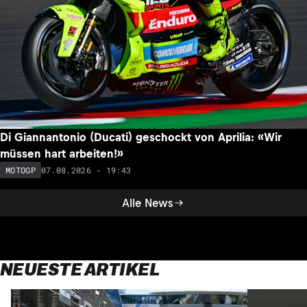
Di Giannantonio (Ducati) geschockt von Aprilia: «Wir
müssen hart arbeiten!»
07.08.2026 - 19:43
MOTOGP
Alle News
NEUESTE ARTIKEL