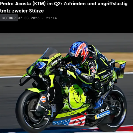
Pedro Acosta (KTM) im Q2: Zufrieden und angriffslustig
trotz zweier Stürze
07.08.2026 - 21:14
MOTOGP