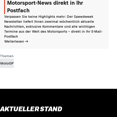
Motorsport-News direkt in Ihr
Postfach
Verpassen Sie keine Highlights mehr: Der Speedweek
Newsletter liefert Ihnen zweimal wöchentlich aktuelle
Nachrichten, exklusive Kommentare und alle wichtigen
Termine aus der Welt des Motorsports - direkt in Ihr E-Mail-
Postfach
Weiterlesen
Themen
MotoGP
AKTUELLER STAND