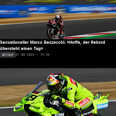
Sensationeller Marco Bezzecchi: «Hoffe, der Rekord
übersteht einen Tag»
07.08.2026 - 19:54
MOTOGP