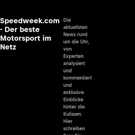
Speedweek.com
Die
aktuellsten
- Der beste
News rund
Motorsport im
um die Uhr,
Netz
von
Experten
analysiert
und
kommentiert
und
exklusive
Einblicke
hinter die
Kulissen.
Hier
schreiben