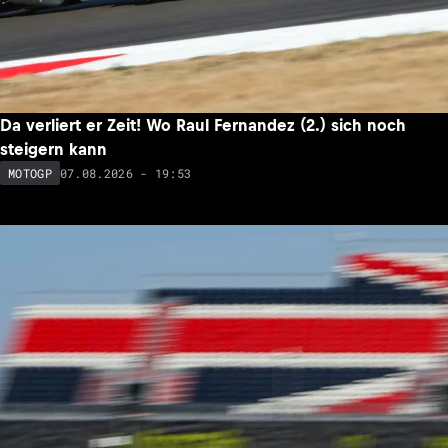
Da verliert er Zeit! Wo Raul Fernandez (2.) sich noch
steigern kann
07.08.2026 - 19:53
MOTOGP