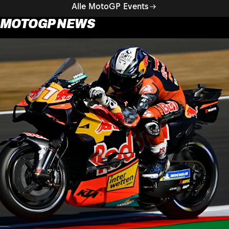
Alle MotoGP Events
MOTOGP NEWS