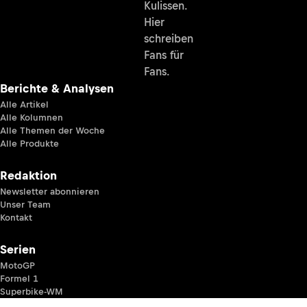
Kulissen.
Hier
schreiben
Fans für
Fans.
Berichte & Analysen
Alle Artikel
Alle Kolumnen
Alle Themen der Woche
Alle Produkte
Redaktion
Newsletter abonnieren
Unser Team
Kontakt
Serien
MotoGP
Formel 1
Superbike-WM