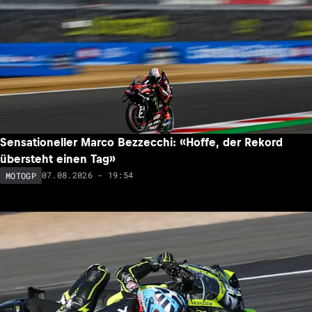
Sensationeller Marco Bezzecchi: «Hoffe, der Rekord
übersteht einen Tag»
07.08.2026 - 19:54
MOTOGP