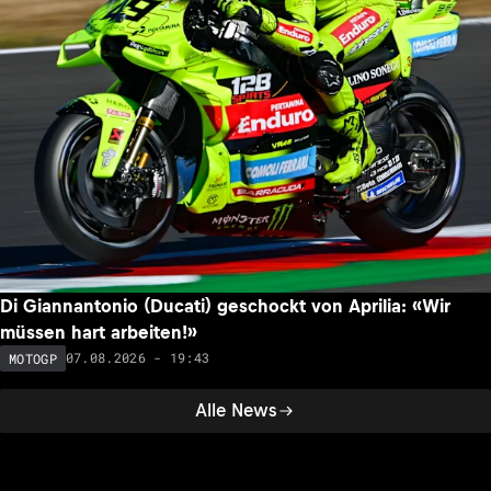
Di Giannantonio (Ducati) geschockt von Aprilia: «Wir
müssen hart arbeiten!»
07.08.2026 - 19:43
MOTOGP
Alle News