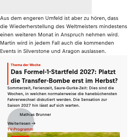
Aus dem engeren Umfeld ist aber zu hören, dass
die Wiederherstellung des Weltmeisters mindestens
einen weiteren Monat in Anspruch nehmen wird.
Martin wird in jedem Fall auch die kommenden
Events in Silverstone und Aragon auslassen.
Thema der Woche
Das Formel-1-Startfeld 2027: Platzt
die Transfer-Bombe erst im Herbst?
Sommerzeit, Ferienzeit, Saure-Gurke-Zeit: Dies sind die
Wochen, in welchen normalerweise die hanebüchensten
Fahrerwechsel diskutiert werden. Die Sensation zur
Saison 2027 hin lässt auf sich warten.
Mathias Brunner
Weiterlesen
TV-Programm