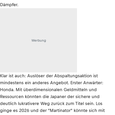
Dämpfer.
Werbung
Klar ist auch: Auslöser der Abspaltungsaktion ist
mindestens ein anderes Angebot. Erster Anwärter:
Honda. Mit überdimensionalen Geldmitteln und
Ressourcen könnten die Japaner der sichere und
deutlich lukrativere Weg zurück zum Titel sein. Los
ginge es 2026 und der "Martinator" könnte sich mit