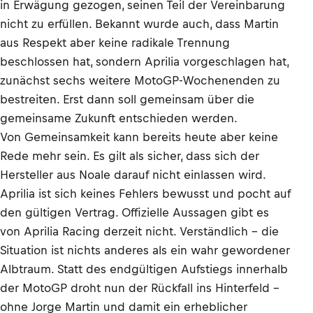
in Erwägung gezogen, seinen Teil der Vereinbarung
nicht zu erfüllen. Bekannt wurde auch, dass Martin
aus Respekt aber keine radikale Trennung
beschlossen hat, sondern Aprilia vorgeschlagen hat,
zunächst sechs weitere MotoGP-Wochenenden zu
bestreiten. Erst dann soll gemeinsam über die
gemeinsame Zukunft entschieden werden.
Von Gemeinsamkeit kann bereits heute aber keine
Rede mehr sein. Es gilt als sicher, dass sich der
Hersteller aus Noale darauf nicht einlassen wird.
Aprilia ist sich keines Fehlers bewusst und pocht auf
den gültigen Vertrag. Offizielle Aussagen gibt es
von Aprilia Racing derzeit nicht. Verständlich – die
Situation ist nichts anderes als ein wahr gewordener
Albtraum. Statt des endgültigen Aufstiegs innerhalb
der MotoGP droht nun der Rückfall ins Hinterfeld –
ohne Jorge Martin und damit ein erheblicher