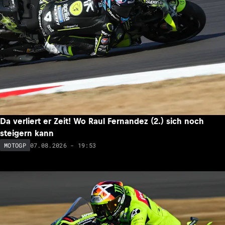
Da verliert er Zeit! Wo Raul Fernandez (2.) sich noch
steigern kann
07.08.2026 - 19:53
MOTOGP