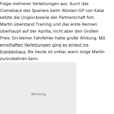
Folge mehrerer Verletzungen aus. Auch das
Comeback des Spaniers beim Wüsten-GP von Katar
setzte die Unglücksserie der Partnerschaft fort.
Martin überstand Training und das erste Rennen
überhaupt auf der Aprilia, nicht aber den Großen
Preis. Ein kleiner Fahrfehler hatte große Wirkung.
Mit
ernsthaften Verletzungen ging es erneut ins
Krankenhaus.
Bis heute ist unklar, wann Jorge Martin
zurückkehren kann.
Werbung