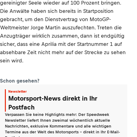
gereinigter Seele wieder auf 100 Prozent bringen.
Die Anwälte haben sich bereits in Startposition
gebracht, um den Dienstvertrag von MotoGP-
Weltmeister Jorge Martin auszufechten. Treten die
Anzugträger wirklich zusammen, dann ist endgültig
sicher, dass eine Aprilia mit der Startnummer 1 auf
absehbare Zeit nicht mehr auf der Strecke zu sehen
sein wird.
Schon gesehen?
Newsletter
Motorsport-News direkt in Ihr
Postfach
Verpassen Sie keine Highlights mehr: Der Speedweek
Newsletter liefert Ihnen zweimal wöchentlich aktuelle
Nachrichten, exklusive Kommentare und alle wichtigen
Termine aus der Welt des Motorsports - direkt in Ihr E-Mail-