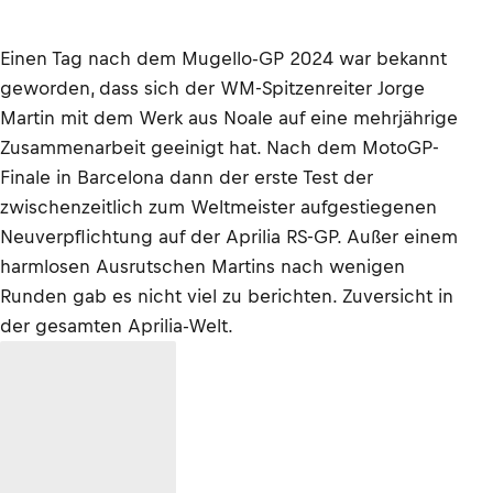
Einen Tag nach dem Mugello-GP 2024 war bekannt
geworden, dass sich der WM-Spitzenreiter Jorge
Martin mit dem Werk aus Noale auf eine mehrjährige
Zusammenarbeit geeinigt hat. Nach dem MotoGP-
Finale in Barcelona dann der erste Test der
zwischenzeitlich zum Weltmeister aufgestiegenen
Neuverpflichtung auf der Aprilia RS-GP. Außer einem
harmlosen Ausrutschen Martins nach wenigen
Runden gab es nicht viel zu berichten. Zuversicht in
der gesamten Aprilia-Welt.