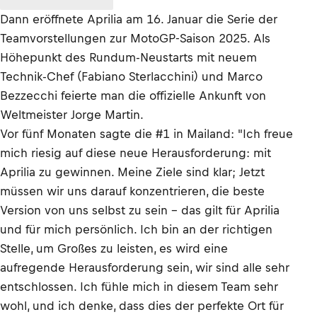
Dann eröffnete Aprilia am 16. Januar die Serie der
Teamvorstellungen zur MotoGP-Saison 2025. Als
Höhepunkt des Rundum-Neustarts mit neuem
Technik-Chef (Fabiano Sterlacchini) und Marco
Bezzecchi feierte man die offizielle Ankunft von
Weltmeister Jorge Martin.
Vor fünf Monaten sagte die #1 in Mailand: "Ich freue
mich riesig auf diese neue Herausforderung: mit
Aprilia zu gewinnen. Meine Ziele sind klar; Jetzt
müssen wir uns darauf konzentrieren, die beste
Version von uns selbst zu sein – das gilt für Aprilia
und für mich persönlich. Ich bin an der richtigen
Stelle, um Großes zu leisten, es wird eine
aufregende Herausforderung sein, wir sind alle sehr
entschlossen. Ich fühle mich in diesem Team sehr
wohl, und ich denke, dass dies der perfekte Ort für