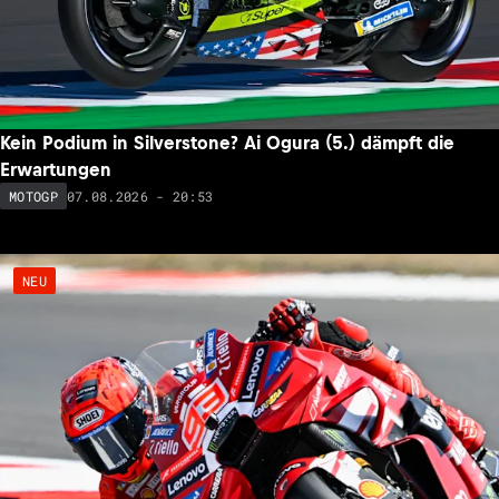
Kein Podium in Silverstone? Ai Ogura (5.) dämpft die
Erwartungen
07.08.2026 - 20:53
MOTOGP
NEU