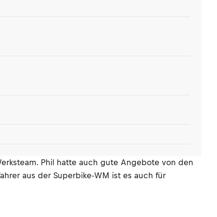
-Werksteam. Phil hatte auch gute Angebote von den
hrer aus der Superbike-WM ist es auch für