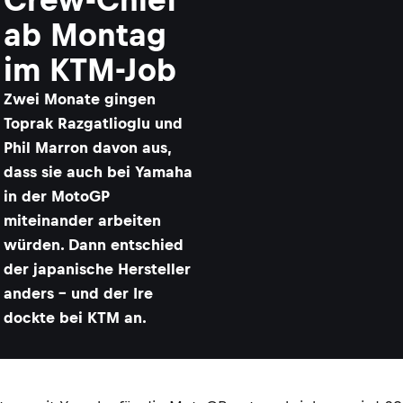
ab Montag
im KTM-Job
Zwei Monate gingen
Toprak Razgatlioglu und
Phil Marron davon aus,
dass sie auch bei Yamaha
in der MotoGP
miteinander arbeiten
würden. Dann entschied
der japanische Hersteller
anders – und der Ire
dockte bei KTM an.