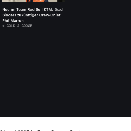
Neu im Team Red Bull KTM: Brad
Binders zukünftiger Crew-Chief
Phil Marron
© GOLD & GOOSE