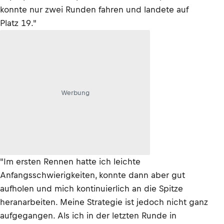
konnte nur zwei Runden fahren und landete auf
Platz 19."
Werbung
"Im ersten Rennen hatte ich leichte
Anfangsschwierigkeiten, konnte dann aber gut
aufholen und mich kontinuierlich an die Spitze
heranarbeiten. Meine Strategie ist jedoch nicht ganz
aufgegangen. Als ich in der letzten Runde in