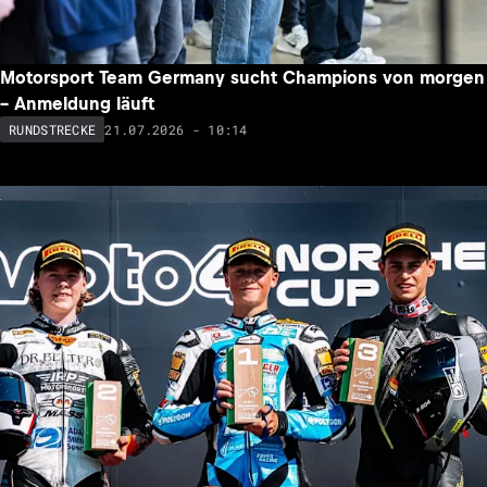
Motorsport Team Germany sucht Champions von morgen
– Anmeldung läuft
21.07.2026 - 10:14
RUNDSTRECKE