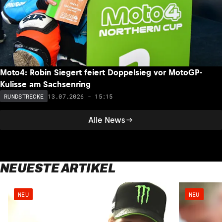
Moto4: Robin Siegert feiert Doppelsieg vor MotoGP-
Kulisse am Sachsenring
13.07.2026 - 15:15
RUNDSTRECKE
Alle News
NEUESTE ARTIKEL
NEU
NEU