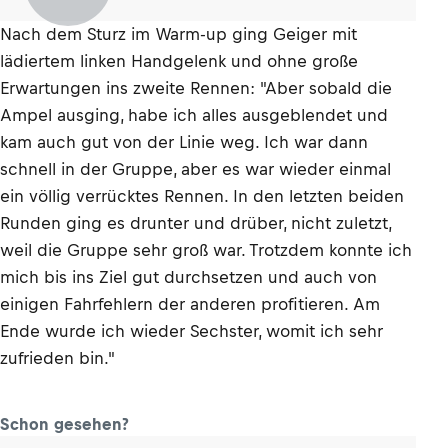
Nach dem Sturz im Warm-up ging Geiger mit
lädiertem linken Handgelenk und ohne große
Erwartungen ins zweite Rennen: "Aber sobald die
Ampel ausging, habe ich alles ausgeblendet und
kam auch gut von der Linie weg. Ich war dann
schnell in der Gruppe, aber es war wieder einmal
ein völlig verrücktes Rennen. In den letzten beiden
Runden ging es drunter und drüber, nicht zuletzt,
weil die Gruppe sehr groß war. Trotzdem konnte ich
mich bis ins Ziel gut durchsetzen und auch von
einigen Fahrfehlern der anderen profitieren. Am
Ende wurde ich wieder Sechster, womit ich sehr
zufrieden bin."
Schon gesehen?