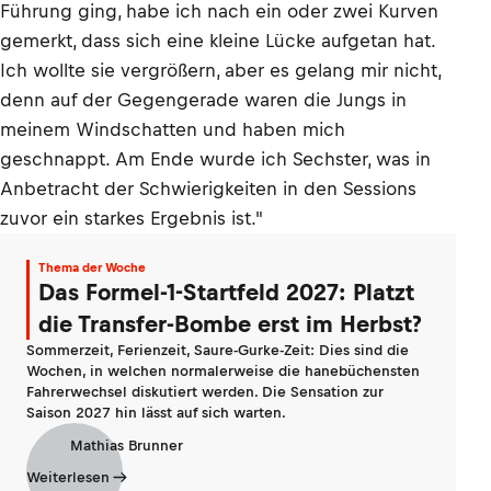
Führung ging, habe ich nach ein oder zwei Kurven
gemerkt, dass sich eine kleine Lücke aufgetan hat.
Ich wollte sie vergrößern, aber es gelang mir nicht,
denn auf der Gegengerade waren die Jungs in
meinem Windschatten und haben mich
geschnappt. Am Ende wurde ich Sechster, was in
Anbetracht der Schwierigkeiten in den Sessions
zuvor ein starkes Ergebnis ist."
Thema der Woche
Das Formel-1-Startfeld 2027: Platzt
die Transfer-Bombe erst im Herbst?
Sommerzeit, Ferienzeit, Saure-Gurke-Zeit: Dies sind die
Wochen, in welchen normalerweise die hanebüchensten
Fahrerwechsel diskutiert werden. Die Sensation zur
Saison 2027 hin lässt auf sich warten.
Mathias Brunner
Weiterlesen