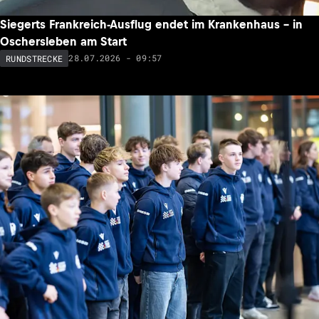
Siegerts Frankreich-Ausflug endet im Krankenhaus – in
Oschersleben am Start
28.07.2026 - 09:57
RUNDSTRECKE