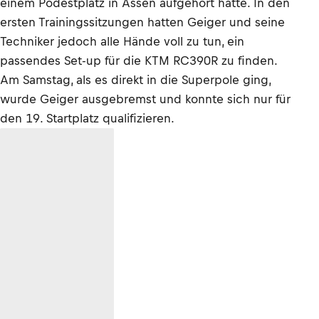
einem Podestplatz in Assen aufgehört hatte. In den
ersten Trainingssitzungen hatten Geiger und seine
Techniker jedoch alle Hände voll zu tun, ein
passendes Set-up für die KTM RC390R zu finden.
Am Samstag, als es direkt in die Superpole ging,
wurde Geiger ausgebremst und konnte sich nur für
den 19. Startplatz qualifizieren.