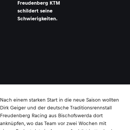
Freudenberg KTM
schildert seine
Schwierigkeiten.
Nach einem starken Start in die neue Saison wollten
Dirk Geiger und der deutsche Traditionsrennstall
Freudenberg Racing aus Bischofswerda dort
anknüpfen, wo das Team vor zwei Wochen mit