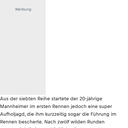
Werbung
Aus der siebten Reihe startete der 20-jährige
Mannheimer im ersten Rennen jedoch eine super
Aufholjagd, die ihm kurzzeitig sogar die Führung im
Rennen bescherte. Nach zwölf wilden Runden