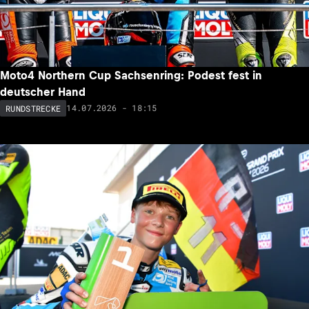
Moto4 Northern Cup Sachsenring: Podest fest in
deutscher Hand
14.07.2026 - 18:15
RUNDSTRECKE