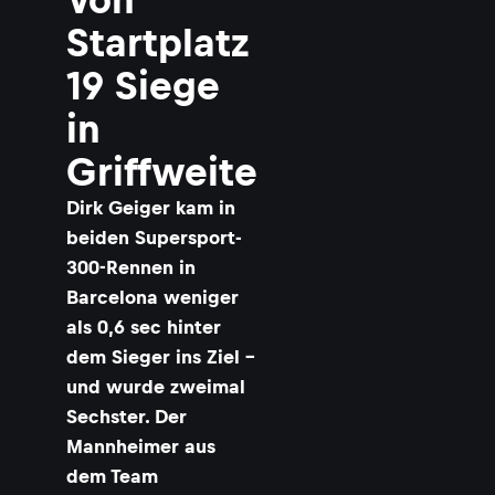
Startplatz
19 Siege
in
Griffweite
Dirk Geiger kam in
beiden Supersport-
300-Rennen in
Barcelona weniger
als 0,6 sec hinter
dem Sieger ins Ziel –
und wurde zweimal
Sechster. Der
Mannheimer aus
dem Team