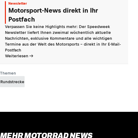
Newsletter
Motorsport-News direkt in Ihr
Postfach
Verpassen Sie keine Highlights mehr: Der Speedweek
Newsletter liefert Ihnen zweimal wöchentlich aktuelle
Nachrichten, exklusive Kommentare und alle wichtigen
Termine aus der Welt des Motorsports - direkt in Ihr E-Mail-
Postfach
Weiterlesen
Themen
Rundstrecke
MEHR MOTORRAD NEWS