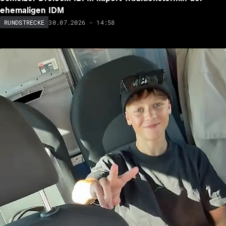
ehemaligen IDM
30.07.2026 - 14:58
RUNDSTRECKE