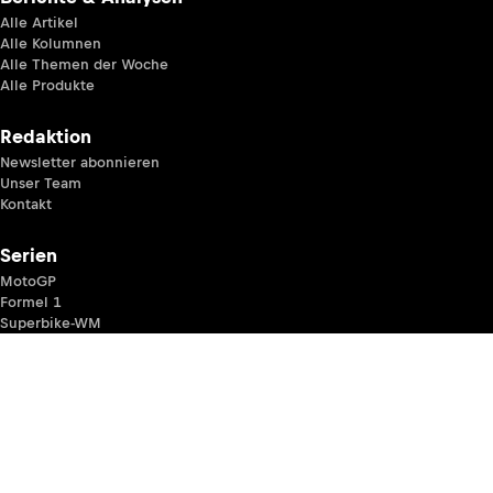
Alle Artikel
Alle Kolumnen
Alle Themen der Woche
Alle Produkte
Redaktion
Newsletter abonnieren
Unser Team
Kontakt
Serien
MotoGP
Formel 1
Superbike-WM