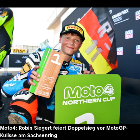
Moto4: Robin Siegert feiert Doppelsieg vor MotoGP-
Kulisse am Sachsenring