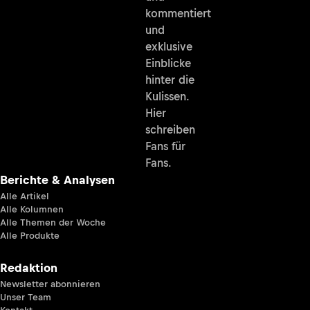
kommentiert
und
exklusive
Einblicke
hinter die
Kulissen.
Hier
schreiben
Fans für
Fans.
Berichte & Analysen
Alle Artikel
Alle Kolumnen
Alle Themen der Woche
Alle Produkte
Redaktion
Newsletter abonnieren
Unser Team