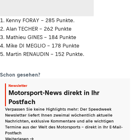
1. Kenny FORAY - 285 Punkte.
2. Alan TECHER - 262 Punkte
3. Mathieu GINES - 184 Punkte
4. Mike DI MEGLIO - 178 Punkte
5. Martin RENAUDIN - 152 Punkte.
Schon gesehen?
Newsletter
Motorsport-News direkt in Ihr
Postfach
Verpassen Sie keine Highlights mehr: Der Speedweek
Newsletter liefert Ihnen zweimal wöchentlich aktuelle
Nachrichten, exklusive Kommentare und alle wichtigen
Termine aus der Welt des Motorsports - direkt in Ihr E-Mail-
Postfach
Weiterlesen