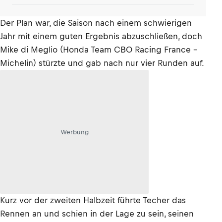
Der Plan war, die Saison nach einem schwierigen
Jahr mit einem guten Ergebnis abzuschließen, doch
Mike di Meglio (Honda Team CBO Racing France -
Michelin) stürzte und gab nach nur vier Runden auf.
Werbung
Kurz vor der zweiten Halbzeit führte Techer das
Rennen an und schien in der Lage zu sein, seinen