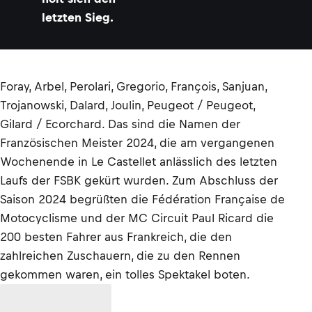
letzten Sieg.
Foray, Arbel, Perolari, Gregorio, François, Sanjuan,
Trojanowski, Dalard, Joulin, Peugeot / Peugeot,
Gilard / Ecorchard. Das sind die Namen der
Französischen Meister 2024, die am vergangenen
Wochenende in Le Castellet anlässlich des letzten
Laufs der FSBK gekürt wurden. Zum Abschluss der
Saison 2024 begrüßten die Fédération Française de
Motocyclisme und der MC Circuit Paul Ricard die
200 besten Fahrer aus Frankreich, die den
zahlreichen Zuschauern, die zu den Rennen
gekommen waren, ein tolles Spektakel boten.