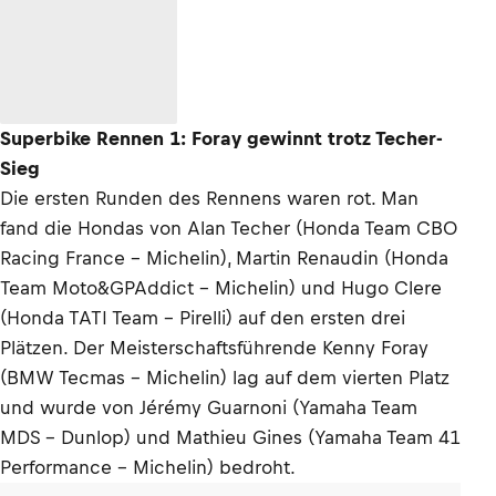
Superbike Rennen 1: Foray gewinnt trotz Techer-
Sieg
Die ersten Runden des Rennens waren rot. Man
fand die Hondas von Alan Techer (Honda Team CBO
Racing France - Michelin), Martin Renaudin (Honda
Team Moto&GPAddict - Michelin) und Hugo Clere
(Honda TATI Team - Pirelli) auf den ersten drei
Plätzen. Der Meisterschaftsführende Kenny Foray
(BMW Tecmas - Michelin) lag auf dem vierten Platz
und wurde von Jérémy Guarnoni (Yamaha Team
MDS - Dunlop) und Mathieu Gines (Yamaha Team 41
Performance - Michelin) bedroht.