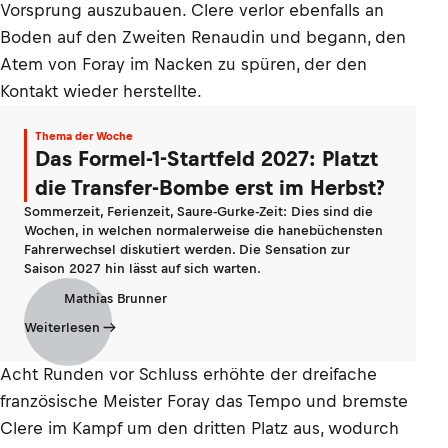
Vorsprung auszubauen. Clere verlor ebenfalls an
Boden auf den Zweiten Renaudin und begann, den
Atem von Foray im Nacken zu spüren, der den
Kontakt wieder herstellte.
Thema der Woche
Das Formel-1-Startfeld 2027: Platzt
die Transfer-Bombe erst im Herbst?
Sommerzeit, Ferienzeit, Saure-Gurke-Zeit: Dies sind die
Wochen, in welchen normalerweise die hanebüchensten
Fahrerwechsel diskutiert werden. Die Sensation zur
Saison 2027 hin lässt auf sich warten.
Mathias Brunner
Weiterlesen
Acht Runden vor Schluss erhöhte der dreifache
französische Meister Foray das Tempo und bremste
Clere im Kampf um den dritten Platz aus, wodurch