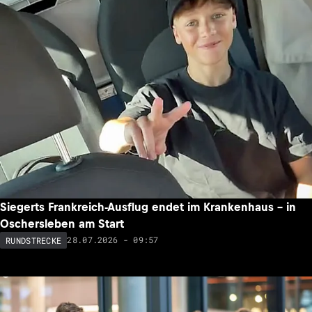
Siegerts Frankreich-Ausflug endet im Krankenhaus – in
Oschersleben am Start
28.07.2026 - 09:57
RUNDSTRECKE