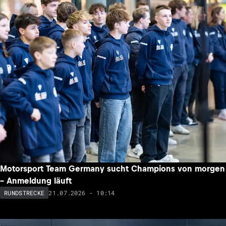
Motorsport Team Germany sucht Champions von morgen
– Anmeldung läuft
21.07.2026 - 10:14
RUNDSTRECKE