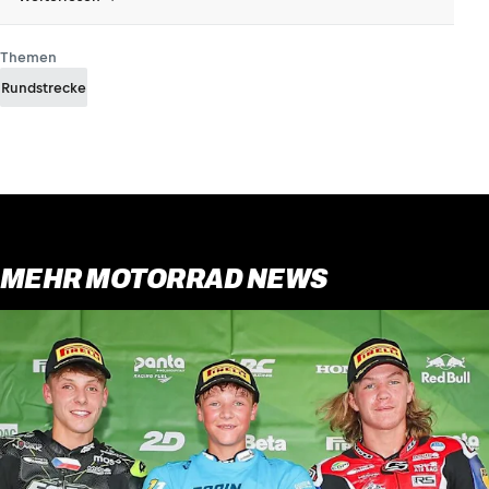
Themen
Rundstrecke
MEHR MOTORRAD NEWS