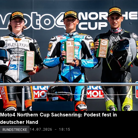
Moto4 Northern Cup Sachsenring: Podest fest in
deutscher Hand
14.07.2026 - 18:15
RUNDSTRECKE