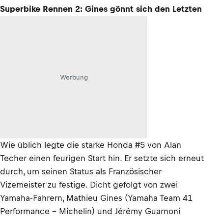
Superbike Rennen 2: Gines gönnt sich den Letzten
Werbung
Wie üblich legte die starke Honda #5 von Alan
Techer einen feurigen Start hin. Er setzte sich erneut
durch, um seinen Status als Französischer
Vizemeister zu festige. Dicht gefolgt von zwei
Yamaha-Fahrern, Mathieu Gines (Yamaha Team 41
Performance - Michelin) und Jérémy Guarnoni