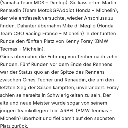
(Yamaha Team MDS - Dunlop). Sie kassierten Martin
Renaudin (Team Moto&GPAddict Honda - Michelin),
der wie entfesselt versuchte, wieder Anschluss zu
finden. Dahinter übernahm Mike di Meglio (Honda
Team CBO Racing France - Michelin) in der fünften
Runde den fünften Platz von Kenny Foray (BMW
Tecmas - Michelin).
Gines übernahm die Führung von Techer nach zehn
Runden. Fünf Runden vor dem Ende des Rennens
war der Status quo an der Spitze des Rennens
zwischen Gines, Techer und Renaudin, die um den
letzten Sieg der Saison kämpften, unverändert. Foray
schien seinerseits in Schwierigkeiten zu sein. Der
alte und neue Meister wurde sogar von seinem
jungen Teamkollegen Loïc ARBEL (BMW Tecmas -
Michelin) überholt und fiel damit auf den sechsten
Platz zurück.