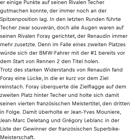
er einige Punkte auf seinen Rivalen Techer
gutmachen konnte, der immer noch an der
Spitzenposition lag. In den letzten Runden führte
Techer zwar souverän, doch alle Augen waren auf
seinen Rivalen Foray gerichtet, der Renaudin immer
mehr zusetzte. Denn im Falle eines zweiten Platzes
würde sich der BMW-Fahrer mit der #1 bereits vor
dem Start von Rennen 2 den Titel holen.
Trotz des starken Widerstands von Renaudin fand
Foray eine Lücke, in die er kurz vor dem Ziel
reinstach. Foray überquerte die Zielflagge auf dem
zweiten Platz hinter Techer und holte sich damit
seinen vierten französischen Meistertitel, den dritten
in Folge. Damit überholte er Jean-Yves Mouniere,
Jean-Marc Deletang und Grégory Leblanc in der
Liste der Gewinner der französischen Superbike-
Meisterschaft.