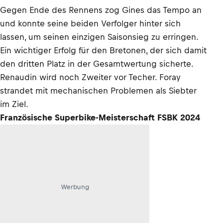
Gegen Ende des Rennens zog Gines das Tempo an
und konnte seine beiden Verfolger hinter sich
lassen, um seinen einzigen Saisonsieg zu erringen.
Ein wichtiger Erfolg für den Bretonen, der sich damit
den dritten Platz in der Gesamtwertung sicherte.
Renaudin wird noch Zweiter vor Techer. Foray
strandet mit mechanischen Problemen als Siebter
im Ziel.
Französische Superbike-Meisterschaft FSBK 2024
Werbung