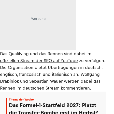
Werbung
Das Qualifying und das Rennen sind dabei im
offiziellen Stream der SRO auf YouTube
zu verfolgen.
Die Organisation bietet Übertragungen in deutsch,
englisch, französisch und italienisch an.
Wolfgang
Drabiniok und Sebastian Wauer werden dabei das
Rennen im deutschen Stream kommentieren
.
Thema der Woche
Das Formel-1-Startfeld 2027: Platzt
die Transfer-Bombe erst im Herbst?