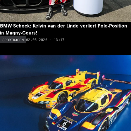
BMW-Schock: Kelvin van der Linde verliert Pole-Position
in Magny-Cours!
02.08.2026 - 13:17
SPORTWAGEN