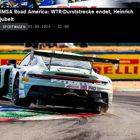
IMSA Road America: WTR-Durststrecke endet, Heinrich
jubelt
03.08.2026 - 22:00
SPORTWAGEN