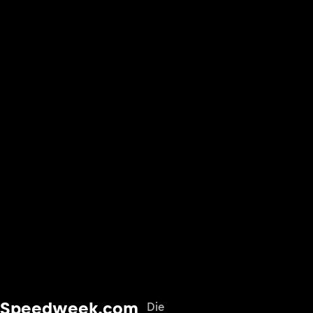
Speedweek.com
Die