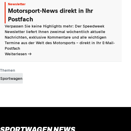
Newsletter
Motorsport-News direkt in Ihr
Postfach
Verpassen Sie keine Highlights mehr: Der Speedweek
Newsletter liefert Ihnen zweimal wöchentlich aktuelle
Nachrichten, exklusive Kommentare und alle wichtigen
Termine aus der Welt des Motorsports - direkt in Ihr E-Mail-
Postfach
Weiterlesen
Themen
Sportwagen
SPORTWAGEN NEWS