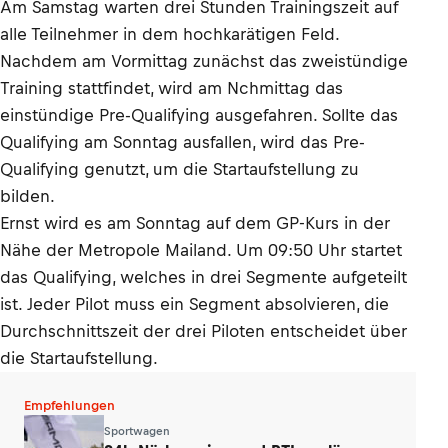
Am Samstag warten drei Stunden Trainingszeit auf
alle Teilnehmer in dem hochkarätigen Feld.
Nachdem am Vormittag zunächst das zweistündige
Training stattfindet, wird am Nchmittag das
einstündige Pre-Qualifying ausgefahren. Sollte das
Qualifying am Sonntag ausfallen, wird das Pre-
Qualifying genutzt, um die Startaufstellung zu
bilden.
Ernst wird es am Sonntag auf dem GP-Kurs in der
Nähe der Metropole Mailand. Um 09:50 Uhr startet
das Qualifying, welches in drei Segmente aufgeteilt
ist. Jeder Pilot muss ein Segment absolvieren, die
Durchschnittszeit der drei Piloten entscheidet über
die Startaufstellung.
Empfehlungen
Sportwagen