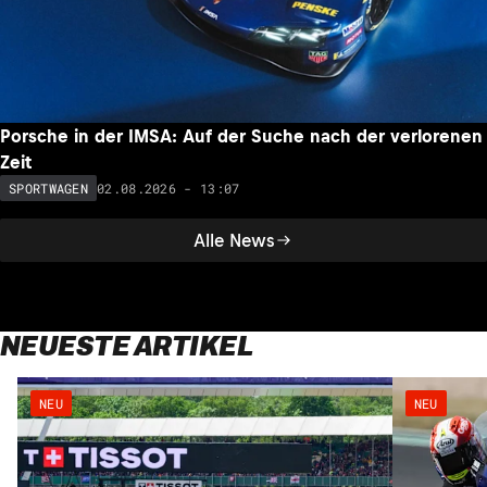
Porsche in der IMSA: Auf der Suche nach der verlorenen
Zeit
02.08.2026 - 13:07
SPORTWAGEN
Alle News
NEUESTE ARTIKEL
NEU
NEU