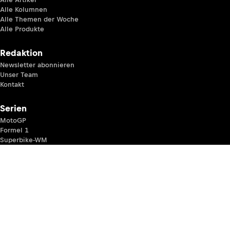
Alle Kolumnen
Alle Themen der Woche
Alle Produkte
Redaktion
Newsletter abonnieren
Unser Team
Kontakt
Serien
MotoGP
Formel 1
Superbike-WM