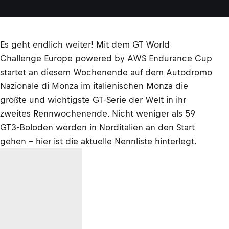
Es geht endlich weiter! Mit dem GT World
Challenge Europe powered by AWS Endurance Cup
startet an diesem Wochenende auf dem Autodromo
Nazionale di Monza im italienischen Monza die
größte und wichtigste GT-Serie der Welt in ihr
zweites Rennwochenende. Nicht weniger als 59
GT3-Boloden werden in Norditalien an den Start
gehen –
hier ist die aktuelle Nennliste hinterlegt
.