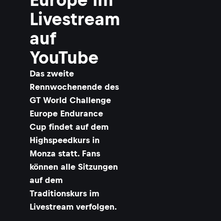
Livestream
auf
YouTube
Das zweite
Rennwochenende des
GT World Challenge
Europe Endurance
Cup findet auf dem
Highspeedkurs in
Monza statt. Fans
können alle Sitzungen
auf dem
Traditionskurs im
Livestream verfolgen.