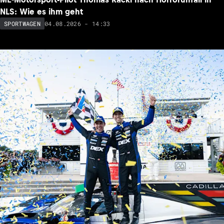
NLS: Wie es ihm geht
04.08.2026 - 14:33
SPORTWAGEN