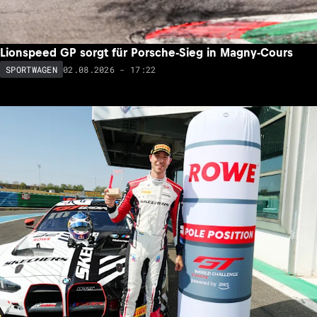
Lionspeed GP sorgt für Porsche-Sieg in Magny-Cours
02.08.2026 - 17:22
SPORTWAGEN