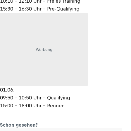
10:10 – 12:10 Uhr – Freies Training
15:30 – 16:30 Uhr – Pre-Qualifying
Werbung
01.06.
09:50 – 10:50 Uhr – Qualifying
15:00 – 18:00 Uhr – Rennen
Schon gesehen?