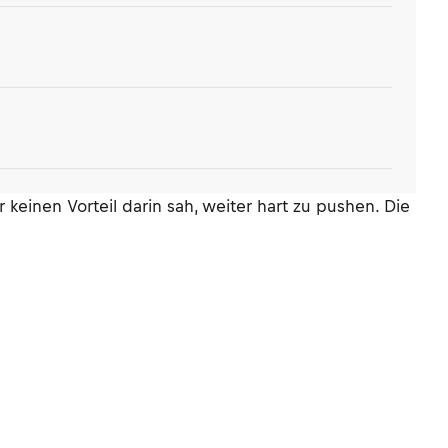
einen Vorteil darin sah, weiter hart zu pushen. Die