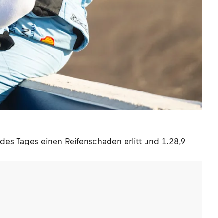
des Tages einen Reifenschaden erlitt und 1.28,9