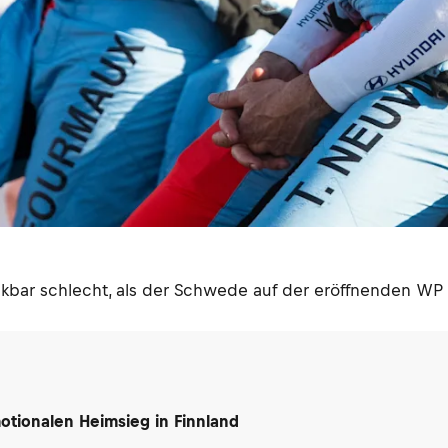
kbar schlecht, als der Schwede auf der eröffnenden WP 
motionalen Heimsieg in Finnland