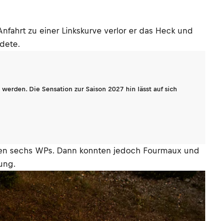
nfahrt zu einer Linkskurve verlor er das Heck und
ndete.
werden. Die Sensation zur Saison 2027 hin lässt auf sich
igen sechs WPs. Dann konnten jedoch Fourmaux und
ung.