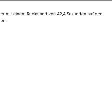
tter mit einem Rückstand von 42,4 Sekunden auf den
nen.