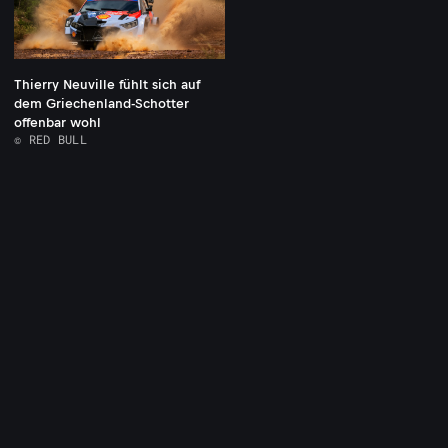
Thierry Neuville fühlt sich auf
dem Griechenland-Schotter
offenbar wohl
© RED BULL