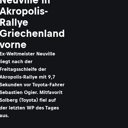
Akropolis-
Rallye
Griechenland
vorne
Ex-Weltmeister Neuville
liegt nach der
Freitagsschleife der
Akropolis-Rallye mit 9,7
Sekunden vor Toyota-Fahrer
Sebastien Ogier. Mitfavorit
Solberg (Toyota) fiel auf
der letzten WP des Tages
aus.