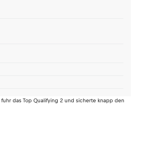
fuhr das Top Qualifying 2 und sicherte knapp den