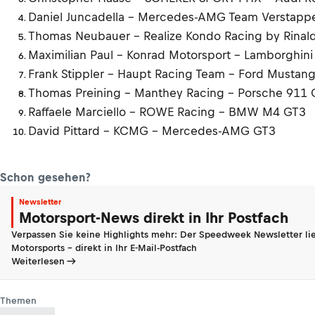
Daniel Juncadella - Mercedes-AMG Team Verstap
Thomas Neubauer - Realize Kondo Racing by Rinaldi
Maximilian Paul - Konrad Motorsport - Lamborghin
Frank Stippler - Haupt Racing Team - Ford Mustan
Thomas Preining - Manthey Racing - Porsche 911 
Raffaele Marciello - ROWE Racing - BMW M4 GT3
David Pittard - KCMG - Mercedes-AMG GT3
Schon gesehen?
Newsletter
Motorsport-News direkt in Ihr Postfach
Verpassen Sie keine Highlights mehr: Der Speedweek Newsletter lie
Motorsports - direkt in Ihr E-Mail-Postfach
Weiterlesen
Themen