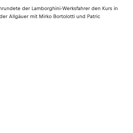
umrundete der Lamborghini-Werksfahrer den Kurs in
der Allgäuer mit Mirko Bortolotti und Patric