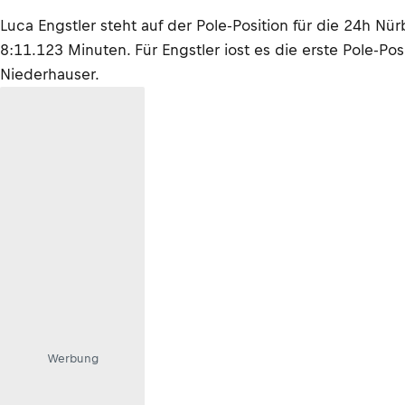
Luca Engstler steht auf der Pole-Position für die 24h 
8:11.123 Minuten. Für Engstler iost es die erste Pole-Pos
Niederhauser.
Werbung