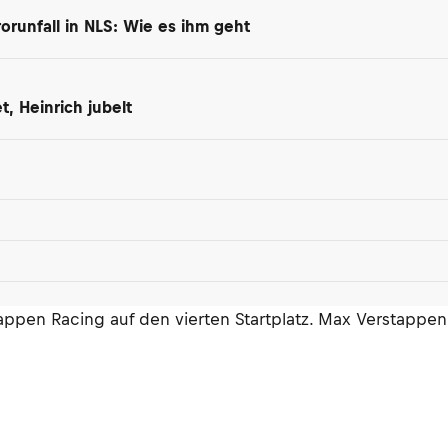
orunfall in NLS: Wie es ihm geht
, Heinrich jubelt
pen Racing auf den vierten Startplatz. Max Verstappen 