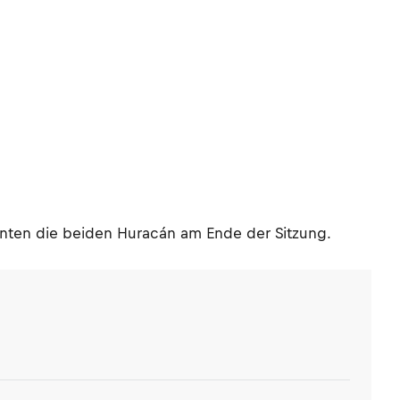
nnten die beiden Huracán am Ende der Sitzung.