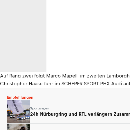
Auf Rang zwei folgt Marco Mapelli im zweiten Lamborgh
Christopher Haase fuhr im SCHERER SPORT PHX Audi auf
Empfehlungen
Sportwagen
24h Nürburgring und RTL verlängern Zusamm