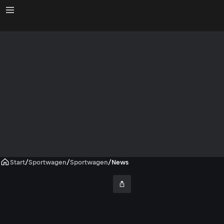
Start
/
Sportwagen
/
Sportwagen
/
News