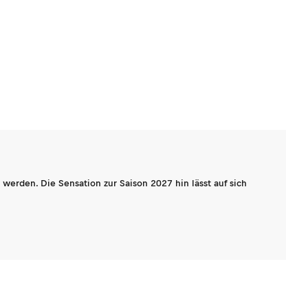
werden. Die Sensation zur Saison 2027 hin lässt auf sich