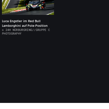
Luca Engstler im Red Bull
Lamborghini auf Pole-Position
© 24H NÜRBURGRING//GRUPPE C
PHOTOGRAPHY