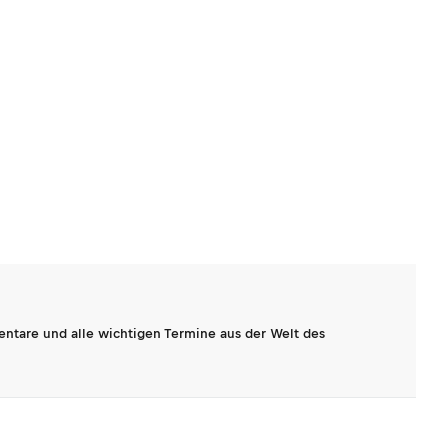
entare und alle wichtigen Termine aus der Welt des