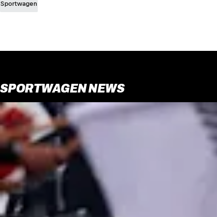
Sportwagen
SPORTWAGEN NEWS