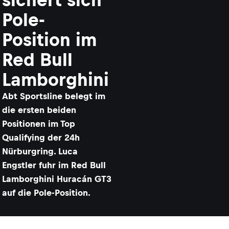
Pole-
Position im
Red Bull
Lamborghini
Abt Sportsline belegt im
die ersten beiden
Positionen im Top
Qualifying der 24h
Nürburgring. Luca
Engstler fuhr im Red Bull
Lamborghini Huracán GT3
auf die Pole-Position.