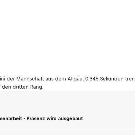
ini der Mannschaft aus dem Allgäu. 0,345 Sekunden tre
 den dritten Rang.
enarbeit - Präsenz wird ausgebaut