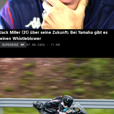
Jack Miller (31) über seine Zukunft: Bei Yamaha gibt es
einen Whistleblower
07.08.2026 - 11:00
SUPERBIKE WM