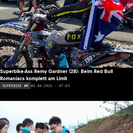
Superbike-Ass Remy Gardner (28): Beim Red Bull
Romaniacs komplett am Limit
05.08.2026 - 07:05
SUPERBIKE WM