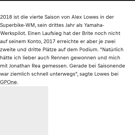
2018 ist die vierte Saison von Alex Lowes in der
Superbike-WM, sein drittes Jahr als Yamaha-
Werkspilot. Einen Laufsieg hat der Brite noch nicht
auf seinem Konto, 2017 erreichte er aber je zwei
zweite und dritte Plätze auf dem Podium. "Natürlich
hätte ich lieber auch Rennen gewonnen und mich
mit Jonathan Rea gemessen. Gerade bei Saisonende
war ziemlich schnell unterwegs", sagte Lowes bei
GPOne
.