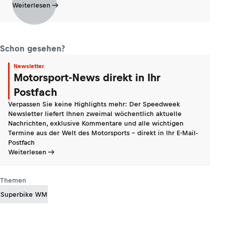
Weiterlesen
Schon gesehen?
Newsletter
Motorsport-News direkt in Ihr
Postfach
Verpassen Sie keine Highlights mehr: Der Speedweek
Newsletter liefert Ihnen zweimal wöchentlich aktuelle
Nachrichten, exklusive Kommentare und alle wichtigen
Termine aus der Welt des Motorsports - direkt in Ihr E-Mail-
Postfach
Weiterlesen
Themen
Superbike WM