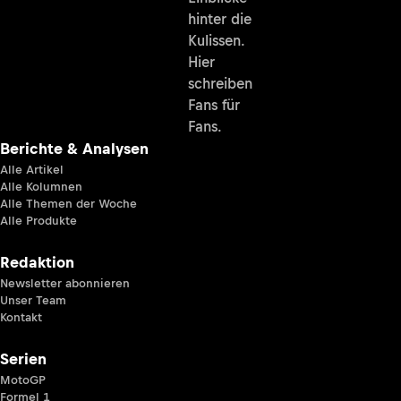
hinter die
Kulissen.
Hier
schreiben
Fans für
Fans.
Berichte & Analysen
Alle Artikel
Alle Kolumnen
Alle Themen der Woche
Alle Produkte
Redaktion
Newsletter abonnieren
Unser Team
Kontakt
Serien
MotoGP
Formel 1