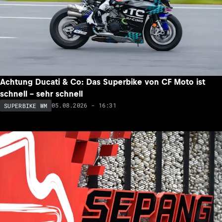
Achtung Ducati & Co: Das Superbike von CF Moto ist
schnell – sehr schnell
05.08.2026 - 16:31
SUPERBIKE WM