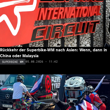
Rückkehr der Superbike-WM nach Asien: Wenn, dann in
China oder Malaysia
05.08.2026 - 11:42
SUPERBIKE WM