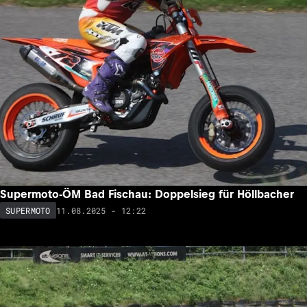
Supermoto-ÖM Bad Fischau: Doppelsieg für Höllbacher
11.08.2025 - 12:22
SUPERMOTO