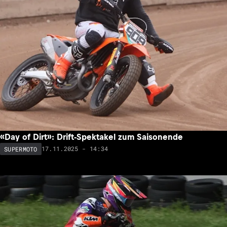
«Day of Dirt»: Drift-Spektakel zum Saisonende
17.11.2025 - 14:34
SUPERMOTO