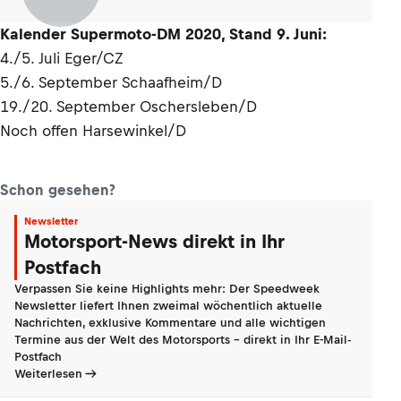
Kalender Supermoto-DM 2020, Stand 9. Juni:
4./5. Juli Eger/CZ
5./6. September Schaafheim/D
19./20. September Oschersleben/D
Noch offen Harsewinkel/D
Schon gesehen?
Newsletter
Motorsport-News direkt in Ihr
Postfach
Verpassen Sie keine Highlights mehr: Der Speedweek
Newsletter liefert Ihnen zweimal wöchentlich aktuelle
Nachrichten, exklusive Kommentare und alle wichtigen
Termine aus der Welt des Motorsports - direkt in Ihr E-Mail-
Postfach
Weiterlesen