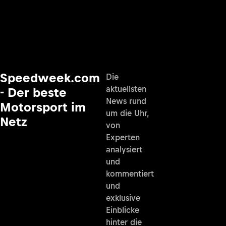
Speedweek.com
Die
aktuellsten
- Der beste
News rund
Motorsport im
um die Uhr,
Netz
von
Experten
analysiert
und
kommentiert
und
exklusive
Einblicke
hinter die