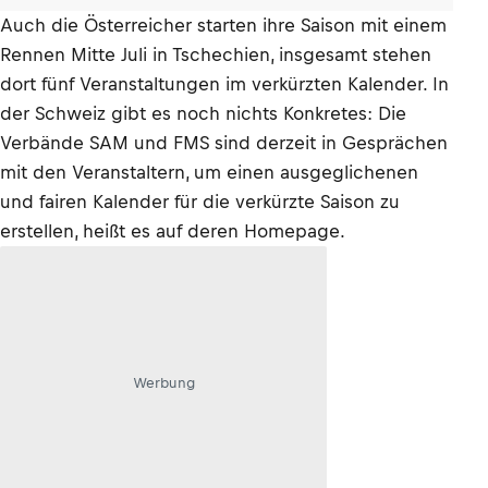
Auch die Österreicher starten ihre Saison mit einem
Rennen Mitte Juli in Tschechien, insgesamt stehen
dort fünf Veranstaltungen im verkürzten Kalender. In
der Schweiz gibt es noch nichts Konkretes: Die
Verbände SAM und FMS sind derzeit in Gesprächen
mit den Veranstaltern, um einen ausgeglichenen
und fairen Kalender für die verkürzte Saison zu
erstellen, heißt es auf deren Homepage.
Werbung