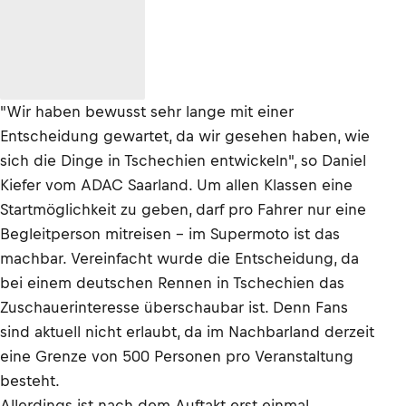
"Wir haben bewusst sehr lange mit einer
Entscheidung gewartet, da wir gesehen haben, wie
sich die Dinge in Tschechien entwickeln", so Daniel
Kiefer vom ADAC Saarland. Um allen Klassen eine
Startmöglichkeit zu geben, darf pro Fahrer nur eine
Begleitperson mitreisen – im Supermoto ist das
machbar. Vereinfacht wurde die Entscheidung, da
bei einem deutschen Rennen in Tschechien das
Zuschauerinteresse überschaubar ist. Denn Fans
sind aktuell nicht erlaubt, da im Nachbarland derzeit
eine Grenze von 500 Personen pro Veranstaltung
besteht.
Allerdings ist nach dem Auftakt erst einmal