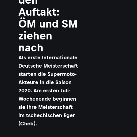
Auftakt:
ÖM und SM
ziehen
nach
Als erste Internationale
Deutsche Meisterschaft
starten die Supermoto-
Akteure in die Saison
2020. Am ersten Juli-
Wochenende beginnen
sie ihre Meisterschaft
im tschechischen Eger
(Cheb).