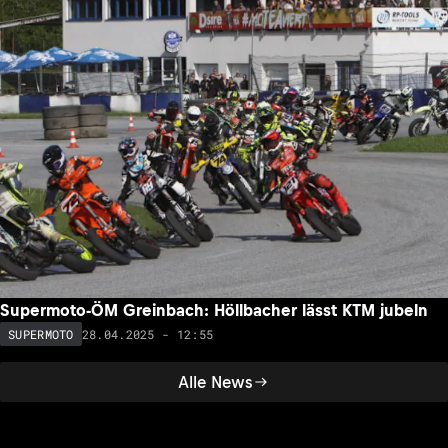
Supermoto-ÖM Greinbach: Höllbacher lässt KTM jubeln
28.04.2025 - 12:55
SUPERMOTO
Alle News