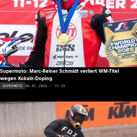
Supermoto: Marc-Reiner Schmidt verliert WM-Titel
wegen Kokain-Doping
08.01.2026 - 15:35
SUPERMOTO