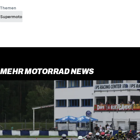
Themen
Supermoto
MEHR MOTORRAD NEWS