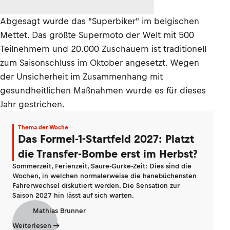
Abgesagt wurde das "Superbiker" im belgischen
Mettet. Das größte Supermoto der Welt mit 500
Teilnehmern und 20.000 Zuschauern ist traditionell
zum Saisonschluss im Oktober angesetzt. Wegen
der Unsicherheit im Zusammenhang mit
gesundheitlichen Maßnahmen wurde es für dieses
Jahr gestrichen.
Thema der Woche
Das Formel-1-Startfeld 2027: Platzt
die Transfer-Bombe erst im Herbst?
Sommerzeit, Ferienzeit, Saure-Gurke-Zeit: Dies sind die
Wochen, in welchen normalerweise die hanebüchensten
Fahrerwechsel diskutiert werden. Die Sensation zur
Saison 2027 hin lässt auf sich warten.
Mathias Brunner
Weiterlesen