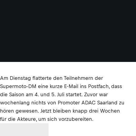
Am Dienstag flatterte den Teilnehmern der
Supermoto-DM eine kurze E-Mail ins Postfach, dass
die Saison am 4. und 5. Juli startet. Zuvor war
wochenlang nichts von Promoter ADAC Saarland zu
hören gewesen. Jetzt bleiben knapp drei Wochen
für die Akteure, um sich vorzubereiten.