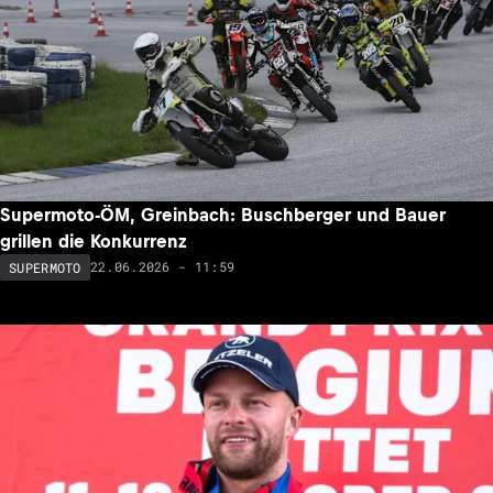
Supermoto-ÖM, Greinbach: Buschberger und Bauer
grillen die Konkurrenz
22.06.2026 - 11:59
SUPERMOTO