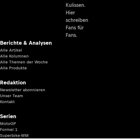
Kulissen.
Hier
schreiben
Fans für
Fans.
Berichte & Analysen
Alle Artikel
Alle Kolumnen
Alle Themen der Woche
Alle Produkte
Redaktion
Newsletter abonnieren
Unser Team
Kontakt
Serien
MotoGP
Formel 1
Superbike-WM